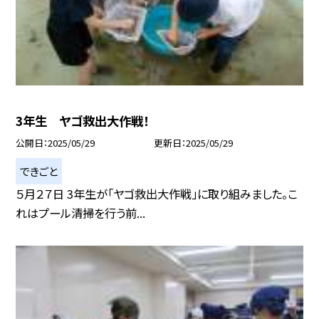
3年生 ヤゴ救出大作戦！
公開日
2025/05/29
更新日
2025/05/29
できごと
５月２７日 3年生が「ヤゴ救出大作戦」に取り組みました。こ
れはプール清掃を行う前...