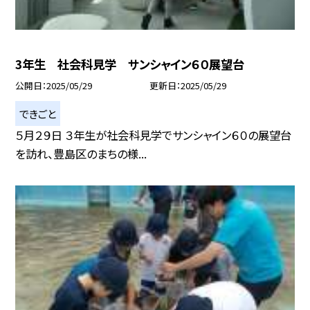
3年生 社会科見学 サンシャイン６０展望台
公開日
2025/05/29
更新日
2025/05/29
できごと
５月２９日 ３年生が社会科見学でサンシャイン６０の展望台
を訪れ、豊島区のまちの様...