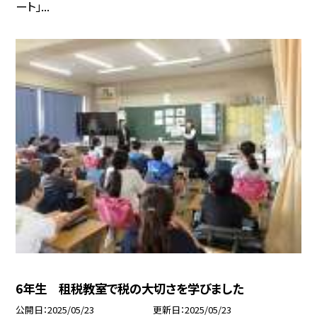
ート」...
6年生 租税教室で税の大切さを学びました
公開日
2025/05/23
更新日
2025/05/23