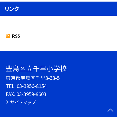
リンク
RSS
豊島区立千早小学校
東京都豊島区千早3-33-5
TEL.
03-3956-8154
FAX. 03-3959-9603
サイトマップ