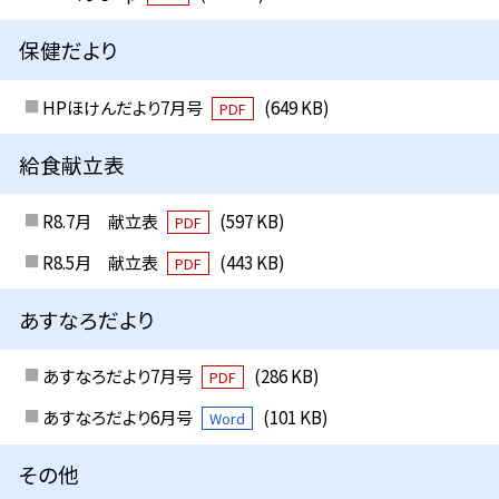
保健だより
HPほけんだより7月号
(649 KB)
PDF
給食献立表
R8.7月 献立表
(597 KB)
PDF
R8.5月 献立表
(443 KB)
PDF
あすなろだより
あすなろだより7月号
(286 KB)
PDF
あすなろだより6月号
(101 KB)
Word
その他