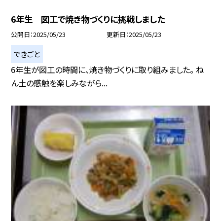
6年生 図工で焼き物づくりに挑戦しました
公開日
2025/05/23
更新日
2025/05/23
できごと
6年生が図工の時間に、焼き物づくりに取り組みました。 ね
ん土の感触を楽しみながら...