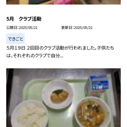
5月 クラブ活動
公開日
2025/05/21
更新日
2025/05/21
できごと
５月１９日 ２回目のクラブ活動が行われました。子供たち
は、それぞれのクラブで自分...