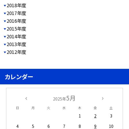
2018年度
2017年度
2016年度
2015年度
2014年度
2013年度
2012年度
カレンダー
5月
2025年
日
月
火
水
木
金
土
1
2
3
4
5
6
7
8
9
10