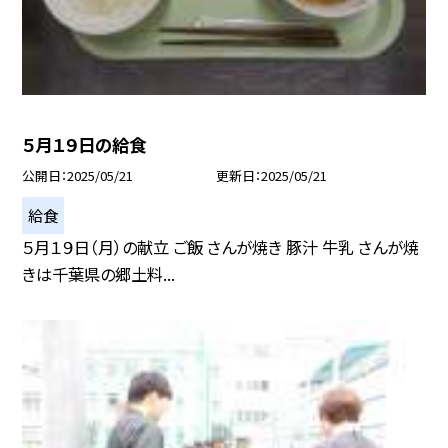
５月１９日の給食
公開日
2025/05/21
更新日
2025/05/21
給食
５月１９日（月）の献立 ご飯 さんが焼き 豚汁 牛乳 さんが焼
きは千葉県の郷土料...