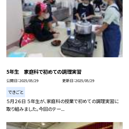
5年生 家庭科で初めての調理実習
公開日
2025/05/29
更新日
2025/05/29
できごと
５月２６日 ５年生が、家庭科の授業で初めての調理実習に
取り組みました。今回のテー...