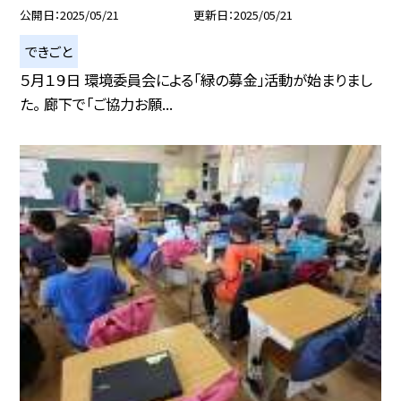
公開日
2025/05/21
更新日
2025/05/21
できごと
５月１９日 環境委員会による「緑の募金」活動が始まりまし
た。 廊下で「ご協力お願...