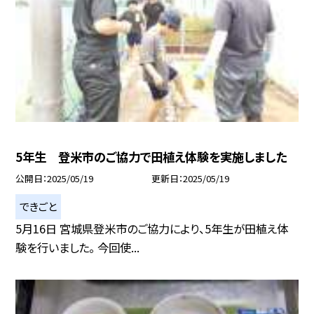
5年生 登米市のご協力で田植え体験を実施しました
公開日
2025/05/19
更新日
2025/05/19
できごと
5月16日 宮城県登米市のご協力により、5年生が田植え体
験を行いました。 今回使...