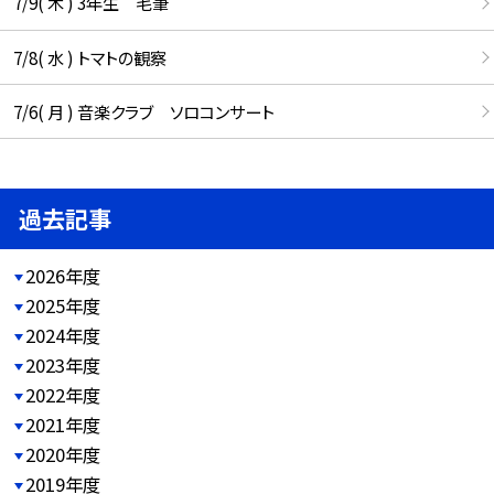
7/9( 木 ) 3年生 毛筆
7/8( 水 ) トマトの観察
7/6( 月 ) 音楽クラブ ソロコンサート
過去記事
2026年度
2025年度
2024年度
2023年度
2022年度
2021年度
2020年度
2019年度