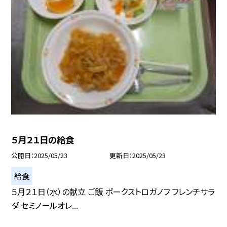
５月２１日の給食
公開日
2025/05/23
更新日
2025/05/23
給食
５月２１日（水）の献立 ご飯 ポークストロガノフ フレンチサラ
ダ セミノールオレ...