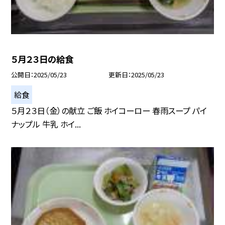
５月２３日の給食
公開日
2025/05/23
更新日
2025/05/23
給食
５月２３日（金）の献立 ご飯 ホイコーロー 春雨スープ パイ
ナップル 牛乳 ホイ...