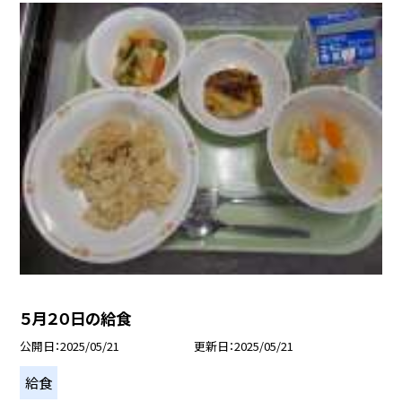
５月２０日の給食
公開日
2025/05/21
更新日
2025/05/21
給食