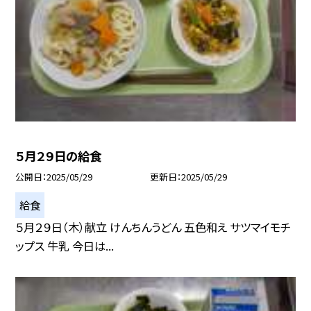
５月２９日の給食
公開日
2025/05/29
更新日
2025/05/29
給食
５月２９日（木）献立 けんちんうどん 五色和え サツマイモチ
ップス 牛乳 今日は...