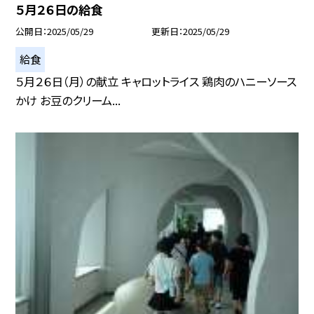
５月２６日の給食
公開日
2025/05/29
更新日
2025/05/29
給食
５月２６日（月）の献立 キャロットライス 鶏肉のハニーソース
かけ お豆のクリーム...