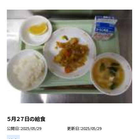
５月２７日の給食
公開日
2025/05/29
更新日
2025/05/29