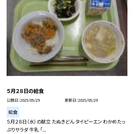
５月２８日の給食
公開日
2025/05/29
更新日
2025/05/29
給食
５月２８日（水）の献立 たぬきどん タイピーエン わかめたっ
ぷりサラダ 牛乳 「...