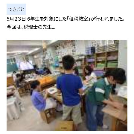
できごと
5月２３日 6年生を対象にした「租税教室」が行われました。
今回は、税理士の先生...