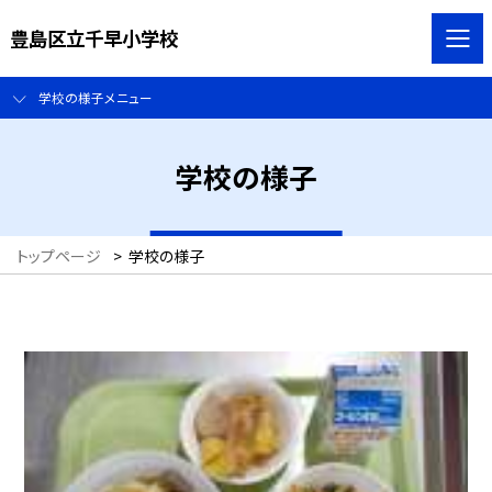
豊島区立千早小学校
学校の様子メニュー
学校の様子
トップページ
>
学校の様子