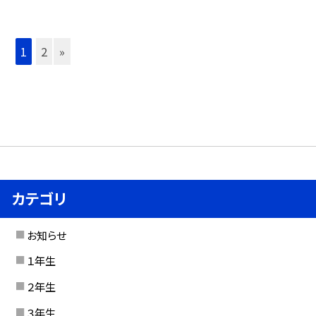
1
2
»
カテゴリ
お知らせ
１年生
２年生
３年生