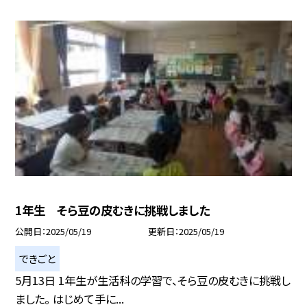
1年生 そら豆の皮むきに挑戦しました
公開日
2025/05/19
更新日
2025/05/19
できごと
5月13日 1年生が生活科の学習で、そら豆の皮むきに挑戦し
ました。 はじめて手に...