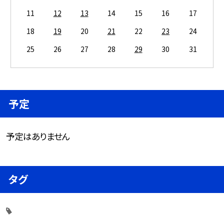
11
12
13
14
15
16
17
18
19
20
21
22
23
24
25
26
27
28
29
30
31
予定
予定はありません
タグ