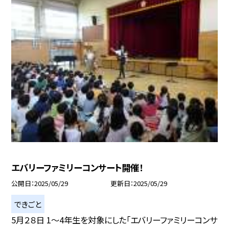
エバリーファミリーコンサート開催！
公開日
2025/05/29
更新日
2025/05/29
できごと
5月２８日 1〜4年生を対象にした「エバリーファミリーコンサ