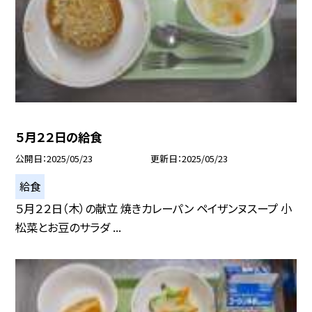
５月２２日の給食
公開日
2025/05/23
更新日
2025/05/23
給食
５月２２日（木）の献立 焼きカレーパン ペイザンヌスープ 小
松菜とお豆のサラダ ...