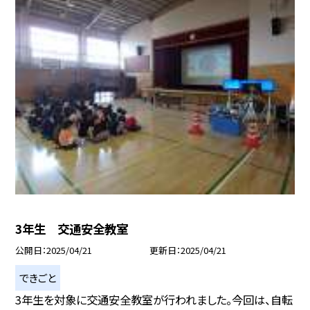
3年生 交通安全教室
公開日
2025/04/21
更新日
2025/04/21
できごと
3年生を対象に交通安全教室が行われました。今回は、自転