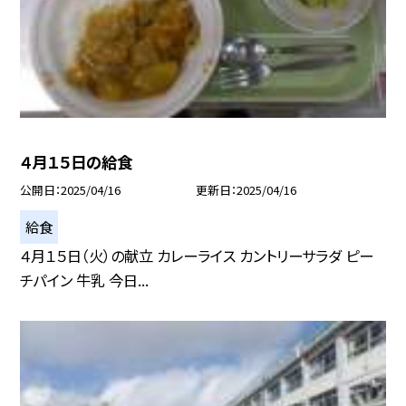
４月１５日の給食
公開日
2025/04/16
更新日
2025/04/16
給食
４月１５日（火）の献立 カレーライス カントリーサラダ ピー
チパイン 牛乳 今日...