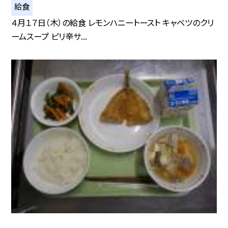
給食
４月１７日（木）の給食 レモンハニートースト キャベツのクリ
ームスープ ピリ辛サ...