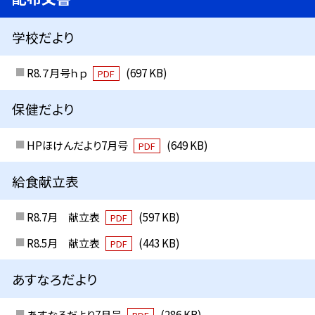
学校だより
R8.７月号ｈｐ
(697 KB)
PDF
保健だより
HPほけんだより7月号
(649 KB)
PDF
給食献立表
R8.7月 献立表
(597 KB)
PDF
R8.5月 献立表
(443 KB)
PDF
あすなろだより
あすなろだより7月号
(286 KB)