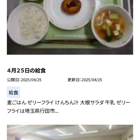
４月２５日の給食
公開日
2025/04/25
更新日
2025/04/25
給食
麦ごはん ゼリーフライ けんちん汁 大根サラダ 牛乳 ゼリー
フライは埼玉県行田市...