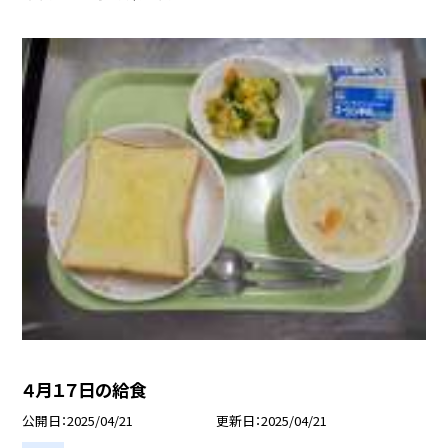
４月１７日の給食
公開日
2025/04/21
更新日
2025/04/21