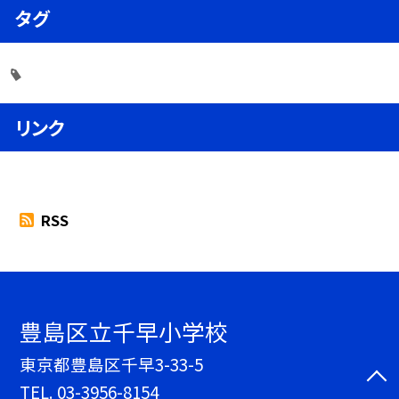
タグ
リンク
RSS
豊島区立千早小学校
東京都豊島区千早3-33-5
TEL.
03-3956-8154