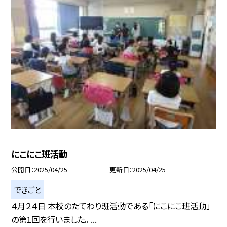
にこにこ班活動
公開日
2025/04/25
更新日
2025/04/25
できごと
４月２４日 本校のたてわり班活動である「にこにこ班活動」
の第1回を行いました。 ...