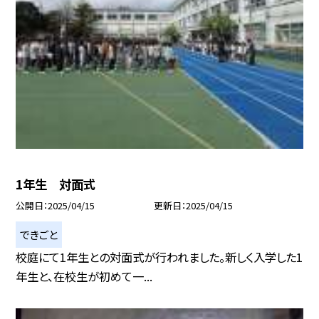
1年生 対面式
公開日
2025/04/15
更新日
2025/04/15
できごと
校庭にて1年生との対面式が行われました。新しく入学した1
年生と、在校生が初めて一...