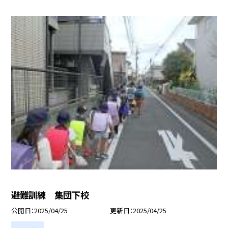
避難訓練 集団下校
公開日
2025/04/25
更新日
2025/04/25