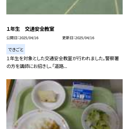
１年生 交通安全教室
公開日
2025/04/16
更新日
2025/04/16
できごと
１年生を対象とした交通安全教室が行われました。警察署
の方を講師にお招きし、「道路...