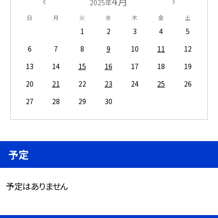
4月
2025年
日
月
火
水
木
金
土
1
2
3
4
5
6
7
8
9
10
11
12
13
14
15
16
17
18
19
20
21
22
23
24
25
26
27
28
29
30
予定
予定はありません