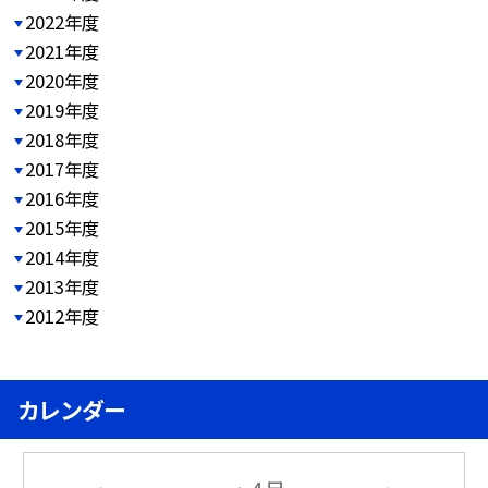
2022年度
2021年度
2020年度
2019年度
2018年度
2017年度
2016年度
2015年度
2014年度
2013年度
2012年度
カレンダー