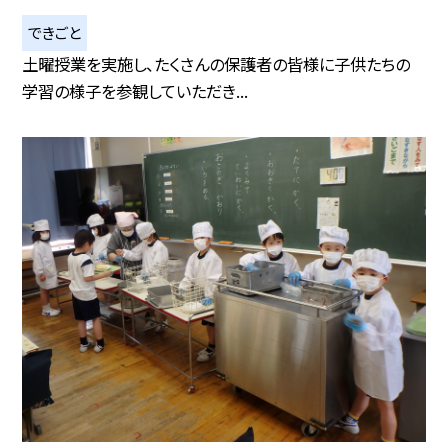
できごと
土曜授業を実施し、たくさんの保護者の皆様に子供たちの
学習の様子を参観していただき...