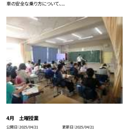
車の安全な乗り方について、...
4月 土曜授業
公開日
2025/04/21
更新日
2025/04/21