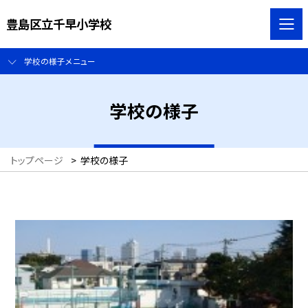
豊島区立千早小学校
学校の様子メニュー
学校の様子
トップページ
>
学校の様子