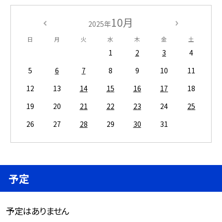
10月
2025年
日
月
火
水
木
金
土
1
2
3
4
5
6
7
8
9
10
11
12
13
14
15
16
17
18
19
20
21
22
23
24
25
26
27
28
29
30
31
予定
予定はありません