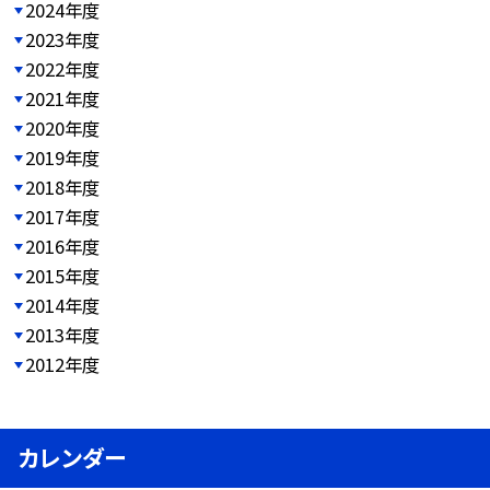
2024年度
2023年度
2022年度
2021年度
2020年度
2019年度
2018年度
2017年度
2016年度
2015年度
2014年度
2013年度
2012年度
カレンダー