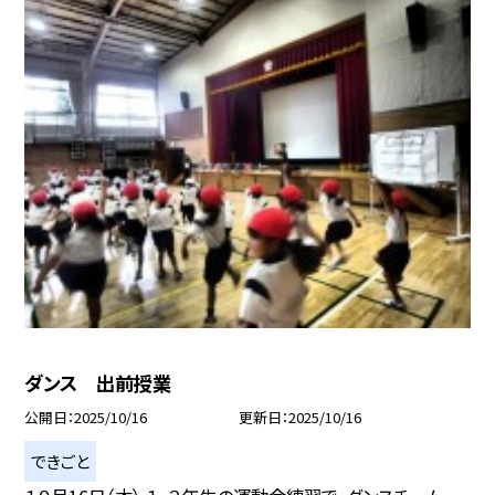
ダンス 出前授業
公開日
2025/10/16
更新日
2025/10/16
できごと