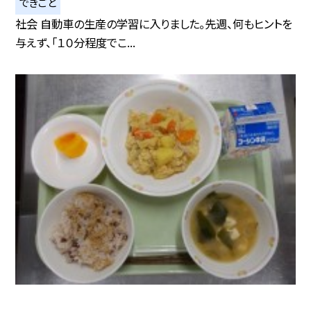
できごと
社会 自動車の生産の学習に入りました。先週、何もヒントを
与えず、「１０分程度でこ...