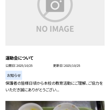
運動会について
公開日
2025/10/25
更新日
2025/10/25
お知らせ
保護者の皆様日頃から本校の教育活動にご理解、ご協力を
いただき誠にありがとうござい...