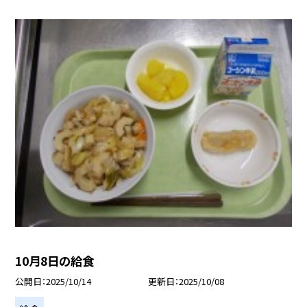
10月8日の給食
公開日
2025/10/14
更新日
2025/10/08