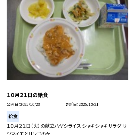
１０月２１日の給食
公開日
2025/10/23
更新日
2025/10/21
給食
１０月２１日（火）の献立ハヤシライス シャキシャキサラダ サ
ツマイモとリンゴのか...