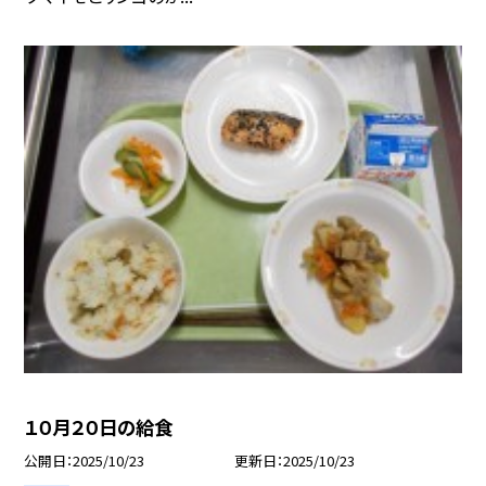
１０月２０日の給食
公開日
2025/10/23
更新日
2025/10/23