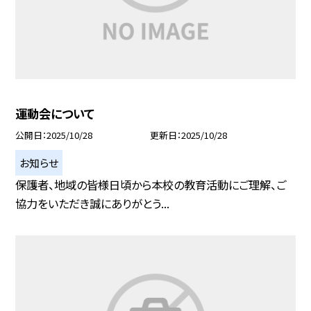
運動会について
公開日
2025/10/28
更新日
2025/10/28
お知らせ
保護者、地域の皆様日頃から本校の教育活動にご理解、ご
協力をいただき誠にありがとう...