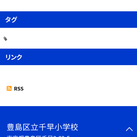
タグ
リンク
RSS
豊島区立千早小学校