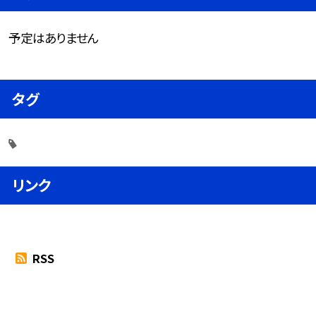
予定はありません
タグ
リンク
RSS