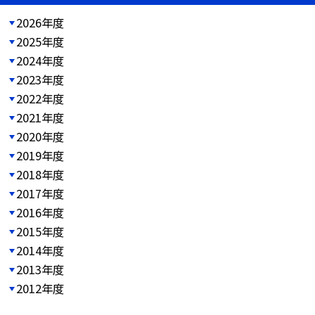
2026年度
2025年度
2024年度
2023年度
2022年度
2021年度
2020年度
2019年度
2018年度
2017年度
2016年度
2015年度
2014年度
2013年度
2012年度