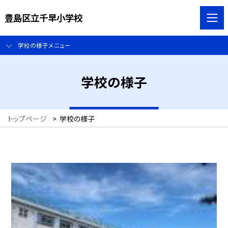
豊島区立千早小学校
学校の様子メニュー
学校の様子
トップページ
>
学校の様子