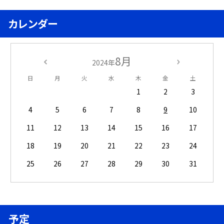
カレンダー
8月
2024年
日
月
火
水
木
金
土
1
2
3
4
5
6
7
8
9
10
11
12
13
14
15
16
17
18
19
20
21
22
23
24
25
26
27
28
29
30
31
予定