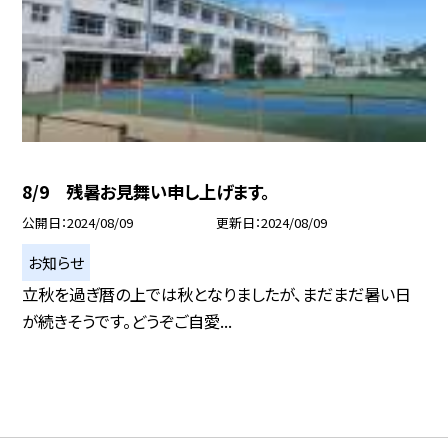
8/9 残暑お見舞い申し上げます。
公開日
2024/08/09
更新日
2024/08/09
お知らせ
立秋を過ぎ暦の上では秋となりましたが、まだまだ暑い日
が続きそうです。どうぞご自愛...