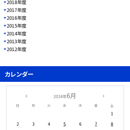
2018年度
2017年度
2016年度
2015年度
2014年度
2013年度
2012年度
カレンダー
6月
2024年
日
月
火
水
木
金
土
1
2
3
4
5
6
7
8