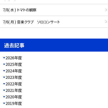
7/8( 水 ) トマトの観察
7/6( 月 ) 音楽クラブ ソロコンサート
過去記事
2026年度
2025年度
2024年度
2023年度
2022年度
2021年度
2020年度
2019年度