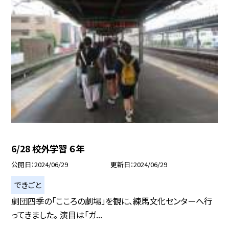
6/28 校外学習 ６年
公開日
2024/06/29
更新日
2024/06/29
できごと
劇団四季の「こころの劇場」を観に、練馬文化センターへ行
ってきました。 演目は「ガ...