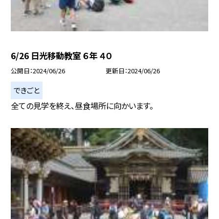
6/26 日光移動教室 ６年 ４０
公開日
2024/06/26
更新日
2024/06/26
できごと
全ての見学を終え、昼食場所に向かいます。