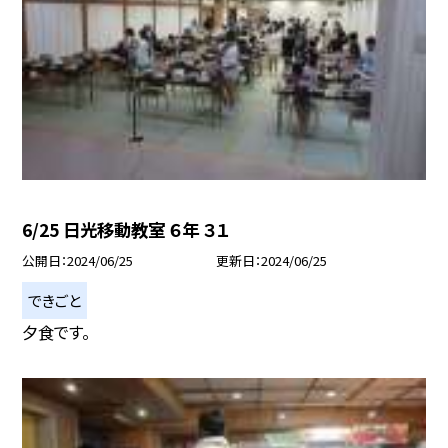
6/25 日光移動教室 ６年 ３１
公開日
2024/06/25
更新日
2024/06/25
できごと
夕食です。