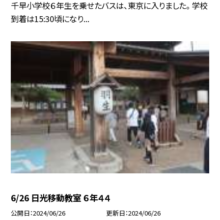
千早小学校６年生を乗せたバスは、東京に入りました。 学校
到着は15:30頃になり...
6/26 日光移動教室 ６年４４
公開日
2024/06/26
更新日
2024/06/26