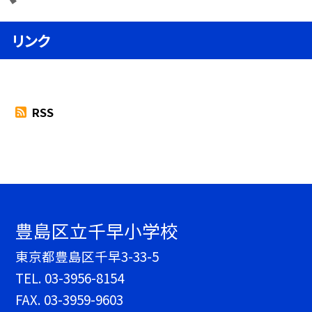
リンク
RSS
豊島区立千早小学校
東京都豊島区千早3-33-5
TEL.
03-3956-8154
FAX. 03-3959-9603