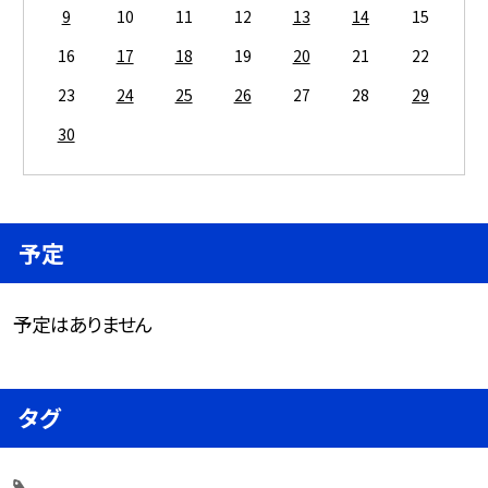
9
10
11
12
13
14
15
16
17
18
19
20
21
22
23
24
25
26
27
28
29
30
予定
予定はありません
タグ