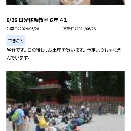
6/26 日光移動教室 ６年 ４１
公開日
2024/06/26
更新日
2024/06/26
できごと
昼食です。 この後は、お土産を買います。 予定よりも早く進
んでいます。