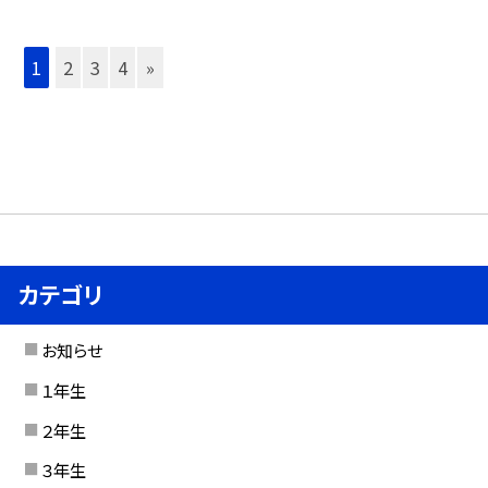
1
2
3
4
»
カテゴリ
お知らせ
１年生
２年生
３年生