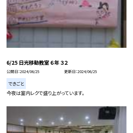
6/25 日光移動教室 ６年 ３２
公開日
2024/06/25
更新日
2024/06/25
できごと
今夜は室内レクで盛り上がっています。