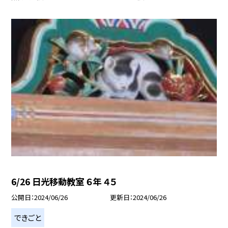
6/26 日光移動教室 ６年 ４５
公開日
2024/06/26
更新日
2024/06/26
できごと