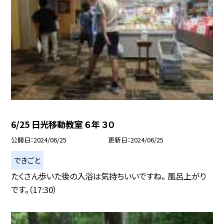
6/25 日光移動教室 ６年 ３０
公開日
2024/06/25
更新日
2024/06/25
できごと
たくさん歩いた後の入浴は気持ちいいですね。 風呂上がり
です。（17:30）