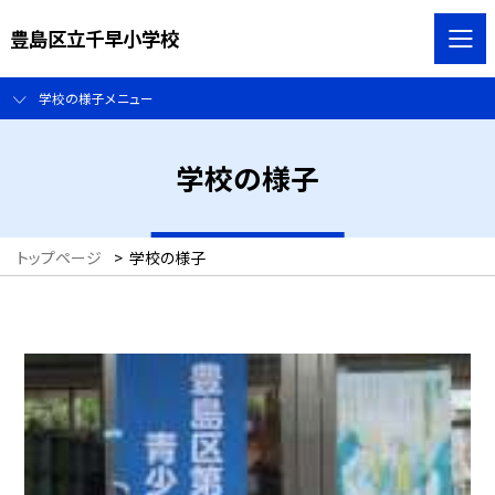
豊島区立千早小学校
学校の様子メニュー
学校の様子
トップページ
>
学校の様子