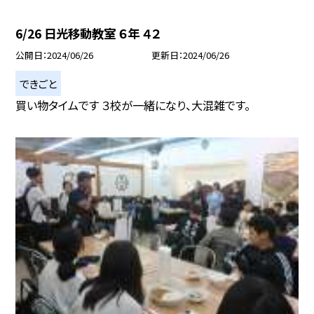
6/26 日光移動教室 ６年 ４２
公開日
2024/06/26
更新日
2024/06/26
できごと
買い物タイムです ３校が一緒になり、大混雑です。