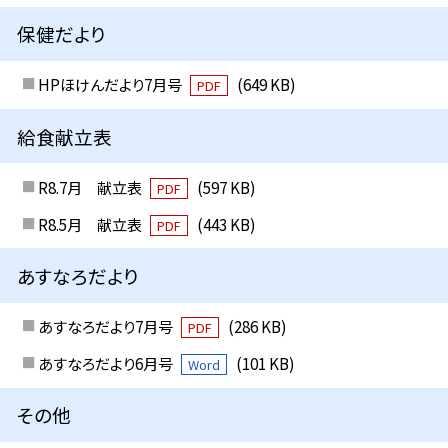
保健だより
HPほけんだより7月号
(649 KB)
PDF
給食献立表
R8.7月 献立表
(597 KB)
PDF
R8.5月 献立表
(443 KB)
PDF
あすなろだより
あすなろだより7月号
(286 KB)
PDF
あすなろだより6月号
(101 KB)
Word
その他