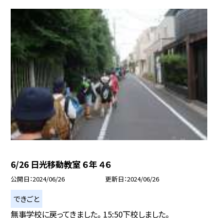
6/26 日光移動教室 ６年 ４６
公開日
2024/06/26
更新日
2024/06/26
できごと
無事学校に戻ってきました。 15:50下校しました。