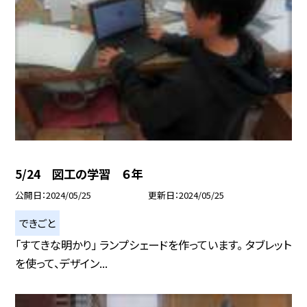
5/24 図工の学習 ６年
公開日
2024/05/25
更新日
2024/05/25
できごと
「すてきな明かり」 ランプシェードを作っています。 タブレット
を使って、デザイン...