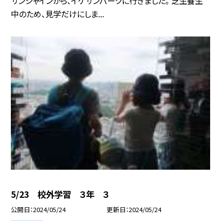
サンシャインから、イケサンパークに行きました。 芝生養生
中のため、見学だけにしま...
5/23 校外学習 ３年 ３
公開日
2024/05/24
更新日
2024/05/24