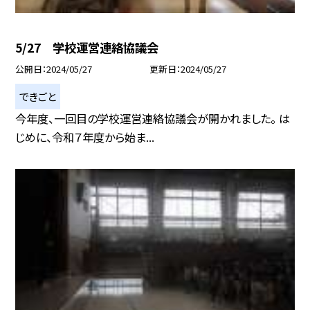
5/27 学校運営連絡協議会
公開日
2024/05/27
更新日
2024/05/27
できごと
今年度、一回目の学校運営連絡協議会が開かれました。 は
じめに、令和７年度から始ま...