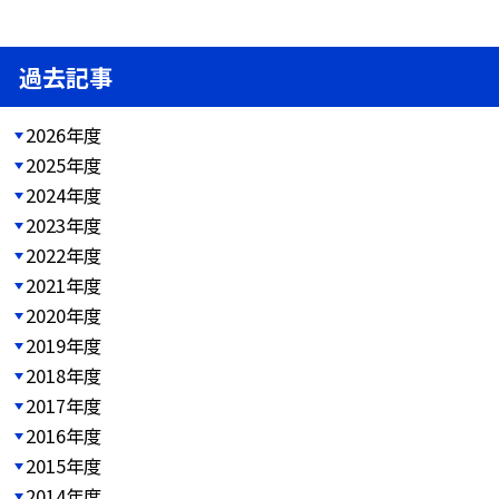
過去記事
2026年度
2025年度
2024年度
2023年度
2022年度
2021年度
2020年度
2019年度
2018年度
2017年度
2016年度
2015年度
2014年度