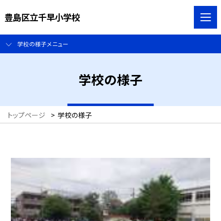
豊島区立千早小学校
学校の様子メニュー
学校の様子
トップページ
>
学校の様子