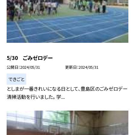
5/30 ごみゼロデー
公開日
2024/05/31
更新日
2024/05/31
できごと
としまが一番きれいになる日として、豊島区のごみゼロデー
清掃活動を行いました。 学...