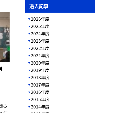
過去記事
2026年度
2025年度
2024年度
2023年度
2022年度
2021年度
2020年度
会科
2019年度
2018年度
2017年度
2016年度
2015年度
語ろ
2014年度