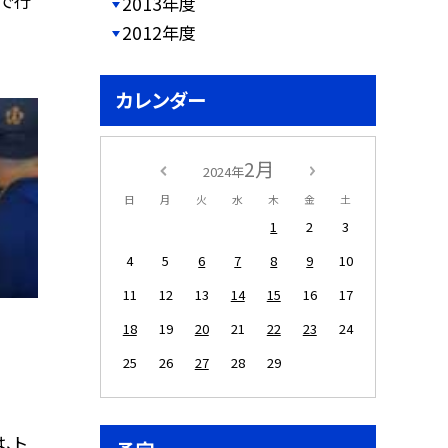
目で行
2013年度
2012年度
カレンダー
2月
2024年
日
月
火
水
木
金
土
1
2
3
4
5
6
7
8
9
10
11
12
13
14
15
16
17
18
19
20
21
22
23
24
25
26
27
28
29
、ト