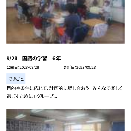
9/28 国語の学習 ６年
公開日
2023/09/28
更新日
2023/09/28
できごと
目的や条件に応じて、計画的に話し合おう 「みんなで楽しく
過ごすために」 グループ...