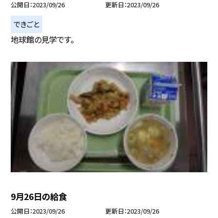
公開日
2023/09/26
更新日
2023/09/26
できごと
地球館の見学です。
9月26日の給食
公開日
2023/09/26
更新日
2023/09/26