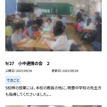
9/27 小中連携の会 ２
公開日
2023/09/28
更新日
2023/09/28
できごと
5校時の授業には、本校の教員の他に、明豊中学校の先生方
も指導してくださいました。...