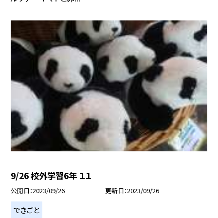
9/26 校外学習6年 １１
公開日
2023/09/26
更新日
2023/09/26
できごと