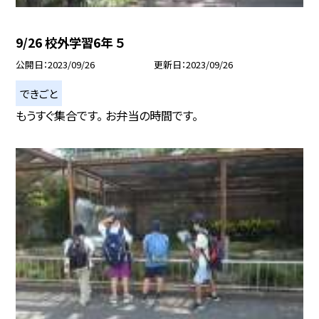
9/26 校外学習6年 ５
公開日
2023/09/26
更新日
2023/09/26
できごと
もうすぐ集合です。 お弁当の時間です。