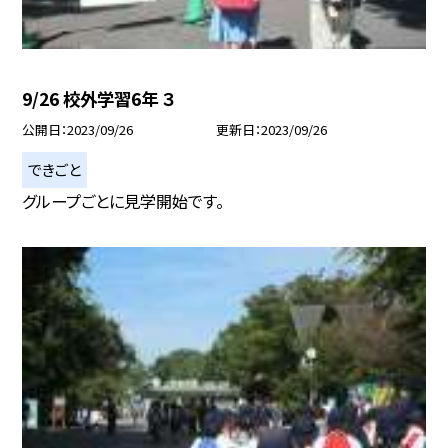
9/26 校外学習6年 ３
公開日
2023/09/26
更新日
2023/09/26
できごと
グループごとに見学開始です。