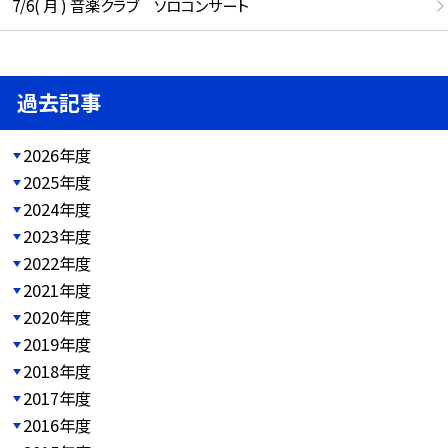
7/6( 月 ) 音楽クラブ ソロコンサート
過去記事
2026年度
2025年度
2024年度
2023年度
2022年度
2021年度
2020年度
2019年度
2018年度
2017年度
2016年度