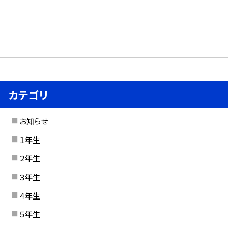
カテゴリ
お知らせ
１年生
２年生
３年生
４年生
５年生