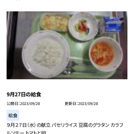
9月27日の給食
公開日
2023/09/28
更新日
2023/09/28
給食
９月２７日（水）の献立 パセリライス 豆腐のグラタン カラフ
ルソテー トマトと卵...