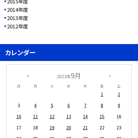
2015年度
2014年度
2013年度
2012年度
カレンダー
9月
2023年
日
月
火
水
木
金
土
1
2
3
4
5
6
7
8
9
10
11
12
13
14
15
16
17
18
19
20
21
22
23