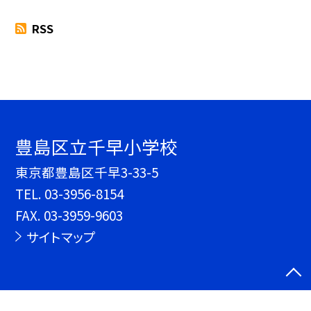
RSS
豊島区立千早小学校
東京都豊島区千早3-33-5
TEL.
03-3956-8154
FAX. 03-3959-9603
サイトマップ
©豊島区立千早小学校