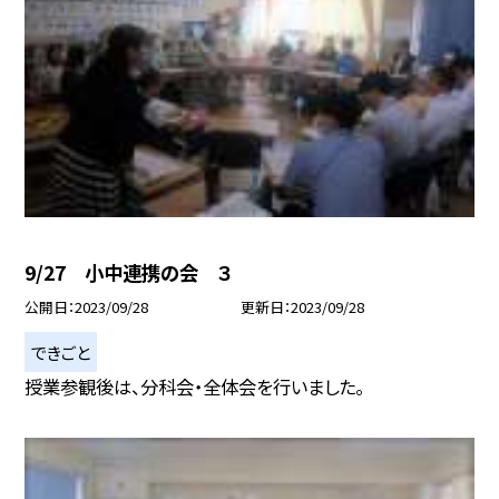
9/27 小中連携の会 ３
公開日
2023/09/28
更新日
2023/09/28
できごと
授業参観後は、分科会・全体会を行いました。