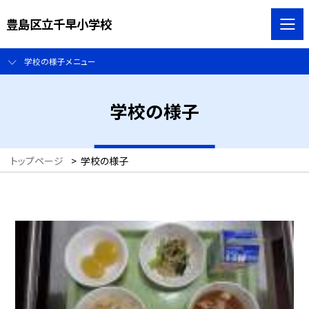
豊島区立千早小学校
学校の様子メニュー
学校の様子
トップページ
>
学校の様子