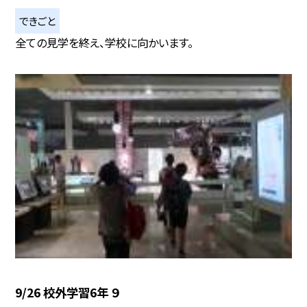
できごと
全ての見学を終え、学校に向かいます。
9/26 校外学習6年 ９