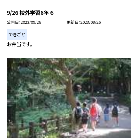
9/26 校外学習6年 ６
公開日
2023/09/26
更新日
2023/09/26
できごと
お弁当です。