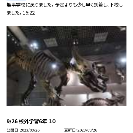
無事学校に戻りました。 予定よりも少し早く到着し、下校し
ました。 15:22
9/26 校外学習6年 １０
公開日
2023/09/26
更新日
2023/09/26