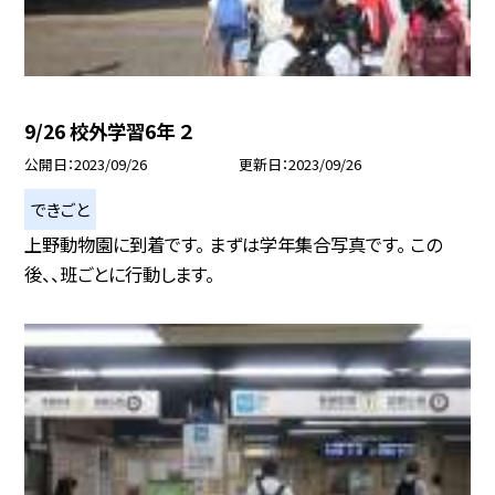
9/26 校外学習6年 ２
公開日
2023/09/26
更新日
2023/09/26
できごと
上野動物園に到着です。 まずは学年集合写真です。 この
後、、班ごとに行動します。