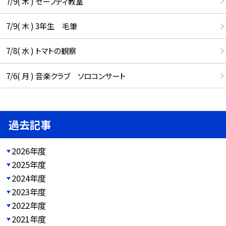
7/9( 木 ) セーフティ教室
7/9( 木 ) 3年生 毛筆
7/8( 水 ) トマトの観察
7/6( 月 ) 音楽クラブ ソロコンサート
過去記事
2026年度
2025年度
2024年度
2023年度
2022年度
2021年度