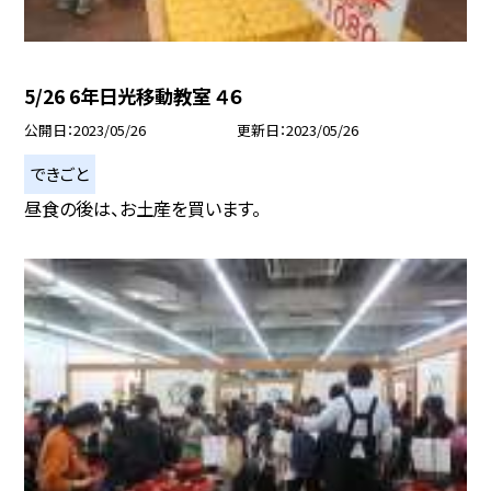
5/26 6年日光移動教室 ４６
公開日
2023/05/26
更新日
2023/05/26
できごと
昼食の後は、お土産を買います。