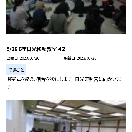
5/26 6年日光移動教室 ４２
公開日
2023/05/26
更新日
2023/05/26
できごと
閉室式を終え、宿舎を後にします。 日光東照宮に向かいま
す。