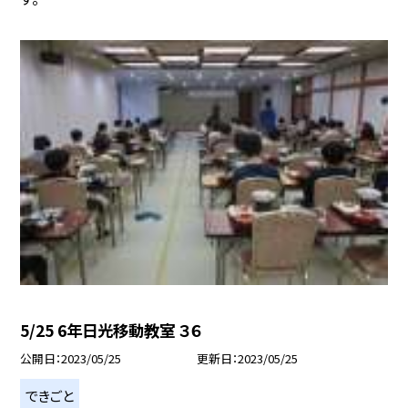
5/25 6年日光移動教室 ３６
公開日
2023/05/25
更新日
2023/05/25
できごと