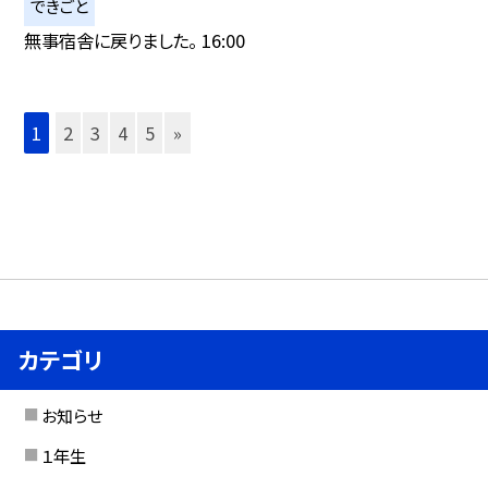
できごと
無事宿舎に戻りました。 16:00
1
2
3
4
5
»
カテゴリ
お知らせ
１年生