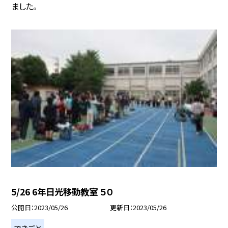
ました。
5/26 6年日光移動教室 ５０
公開日
2023/05/26
更新日
2023/05/26
できごと