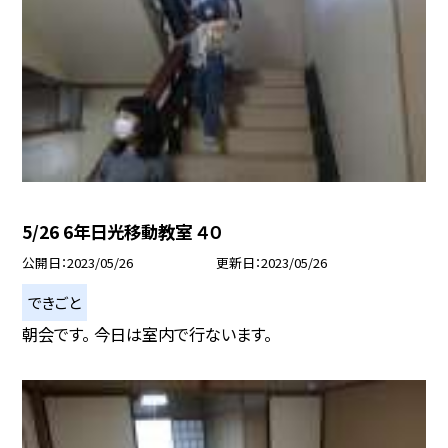
5/26 6年日光移動教室 ４０
公開日
2023/05/26
更新日
2023/05/26
できごと
朝会です。 今日は室内で行ないます。