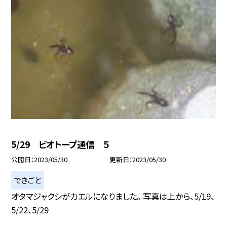
5/29 ビオトープ通信 ５
公開日
2023/05/30
更新日
2023/05/30
できごと
オタマジャクシがカエルになりました。 写真は上から、5/19、
5/22、5/29