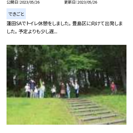
公開日
2023/05/26
更新日
2023/05/26
できごと
蓮田SAでトイレ休憩をしました。 豊島区に向けて出発しま
した。 予定よりも少し遅...