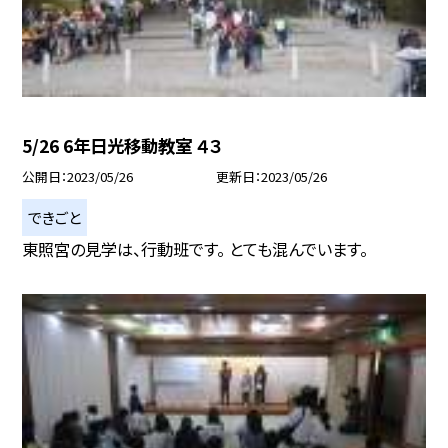
5/26 6年日光移動教室 ４３
公開日
2023/05/26
更新日
2023/05/26
できごと
東照宮の見学は、行動班です。 とても混んでいます。