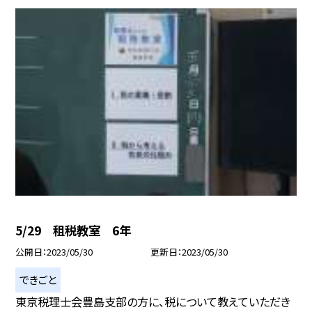
5/29 租税教室 6年
公開日
2023/05/30
更新日
2023/05/30
できごと
東京税理士会豊島支部の方に、税について教えていただき