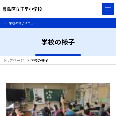
豊島区立千早小学校
学校の様子メニュー
学校の様子
トップページ
>
学校の様子