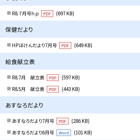
R8.７月号ｈｐ
(697 KB)
PDF
保健だより
HPほけんだより7月号
(649 KB)
PDF
給食献立表
R8.7月 献立表
(597 KB)
PDF
R8.5月 献立表
(443 KB)
PDF
あすなろだより
あすなろだより7月号
(286 KB)
PDF
あすなろだより6月号
(101 KB)
Word