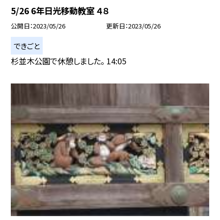
5/26 6年日光移動教室 ４８
公開日
2023/05/26
更新日
2023/05/26
できごと
杉並木公園で休憩しました。 14:05