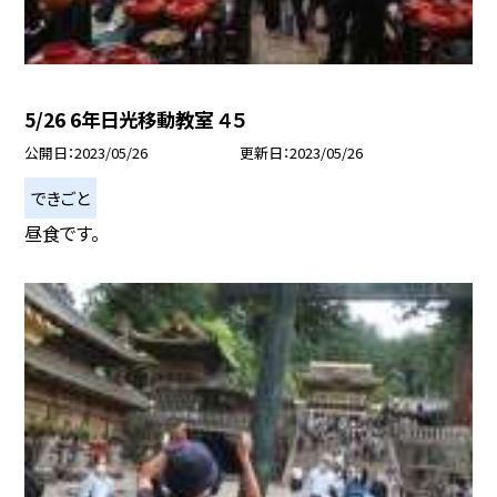
5/26 6年日光移動教室 ４５
公開日
2023/05/26
更新日
2023/05/26
できごと
昼食です。