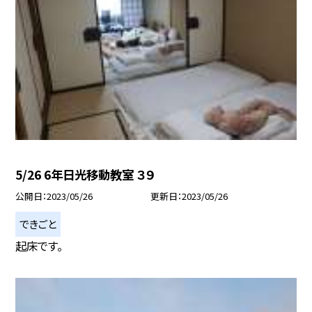
5/26 6年日光移動教室 ３９
公開日
2023/05/26
更新日
2023/05/26
できごと
起床です。