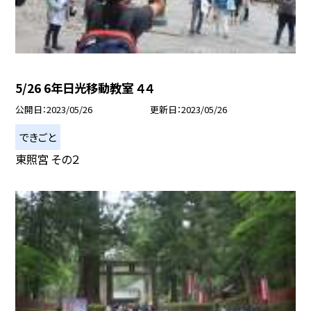
5/26 6年日光移動教室 ４４
公開日
2023/05/26
更新日
2023/05/26
できごと
東照宮 その２