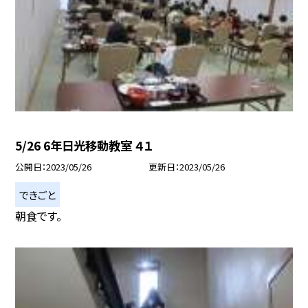
5/26 6年日光移動教室 ４１
公開日
2023/05/26
更新日
2023/05/26
できごと
朝食です。