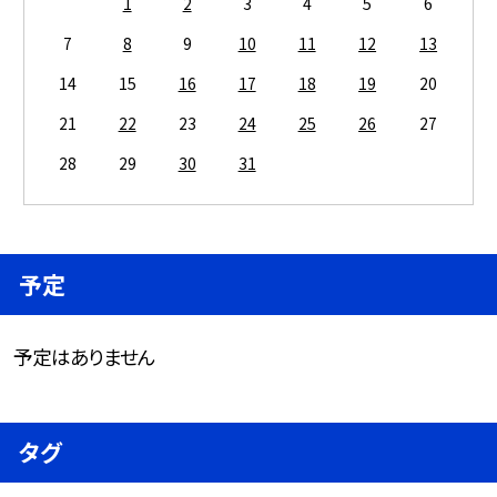
1
2
3
4
5
6
7
8
9
10
11
12
13
14
15
16
17
18
19
20
21
22
23
24
25
26
27
28
29
30
31
予定
予定はありません
タグ