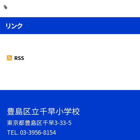
リンク
RSS
豊島区立千早小学校
東京都豊島区千早3-33-5
TEL.
03-3956-8154