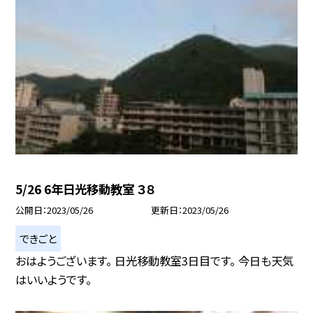
5/26 6年日光移動教室 ３８
公開日
2023/05/26
更新日
2023/05/26
できごと
おはようございます。 日光移動教室3日目です。 今日も天気
はいいようです。