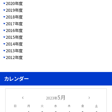
2020年度
2019年度
2018年度
2017年度
2016年度
2015年度
2014年度
2013年度
2012年度
カレンダー
5月
2023年
日
月
火
水
木
金
土