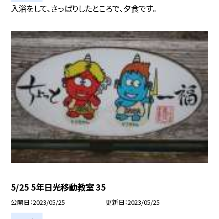
入浴をして、さっぱりしたところで、夕食です。
5/25 5年日光移動教室 35
公開日
2023/05/25
更新日
2023/05/25