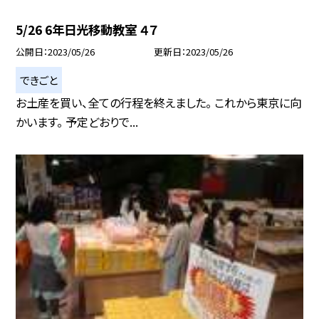
5/26 6年日光移動教室 ４７
公開日
2023/05/26
更新日
2023/05/26
できごと
お土産を買い、全ての行程を終えました。 これから東京に向
かいます。 予定どおりで...