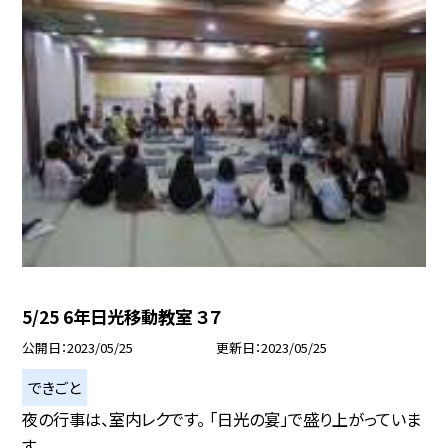
5/25 6年日光移動教室 ３７
公開日
2023/05/25
更新日
2023/05/25
できごと
夜の行事は、室内レクです。 「日光の宴」で盛り上がっていま
す。