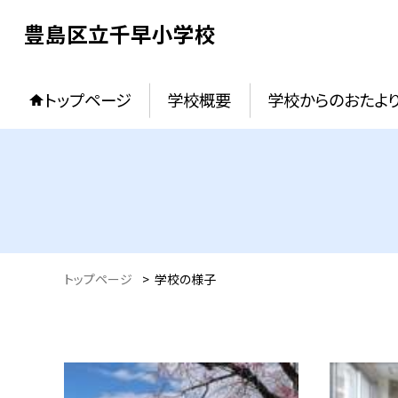
豊島区立千早小学校
トップページ
学校概要
学校からのおたよ
トップページ
>
学校の様子