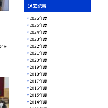
過去記事
2026年度
2025年度
2024年度
2023年度
2022年度
どを
2021年度
2020年度
2019年度
2018年度
2017年度
2016年度
2015年度
2014年度