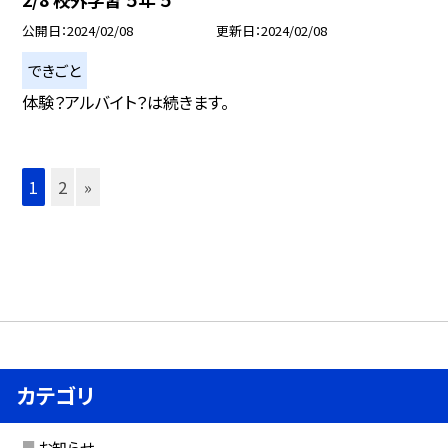
公開日
2024/02/08
更新日
2024/02/08
できごと
体験？アルバイト？は続きます。
1
2
»
カテゴリ
お知らせ