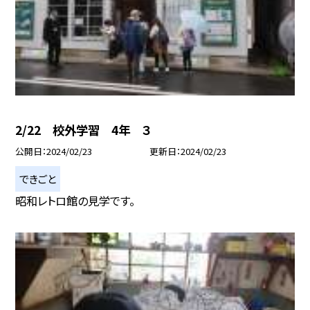
2/22 校外学習 4年 ３
公開日
2024/02/23
更新日
2024/02/23
できごと
昭和レトロ館の見学です。