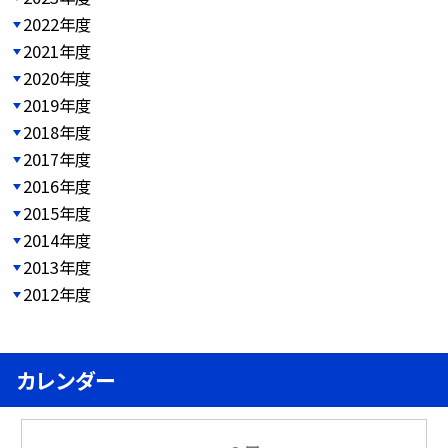
2022年度
2021年度
2020年度
2019年度
2018年度
2017年度
2016年度
2015年度
2014年度
2013年度
2012年度
カレンダー