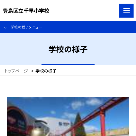
豊島区立千早小学校
学校の様子メニュー
学校の様子
トップページ
>
学校の様子