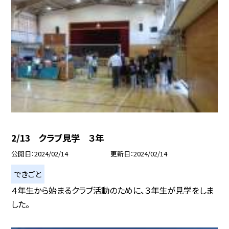
2/13 クラブ見学 ３年
公開日
2024/02/14
更新日
2024/02/14
できごと
４年生から始まるクラブ活動のために、３年生が見学をしま
した。