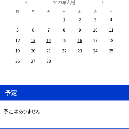
2月
2023年
日
月
火
水
木
金
土
1
2
3
4
5
6
7
8
9
10
11
12
13
14
15
16
17
18
19
20
21
22
23
24
25
26
27
28
予定
予定はありません