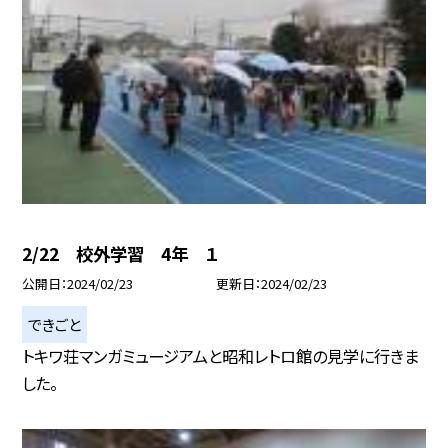
2/22 校外学習 4年 １
公開日
2024/02/23
更新日
2024/02/23
できごと
トキワ荘マンガミュージアムと昭和レトロ館の見学に行きま
した。