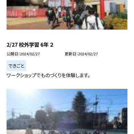
2/27 校外学習 6年 ２
公開日
2024/02/27
更新日
2024/02/27
できごと
ワークショップでものづくりを体験します。