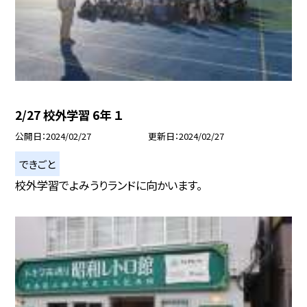
2/27 校外学習 6年 １
公開日
2024/02/27
更新日
2024/02/27
できごと
校外学習でよみうりランドに向かいます。