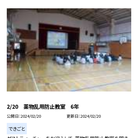
2/20 薬物乱用防止教室 6年
公開日
2024/02/20
更新日
2024/02/20
できごと