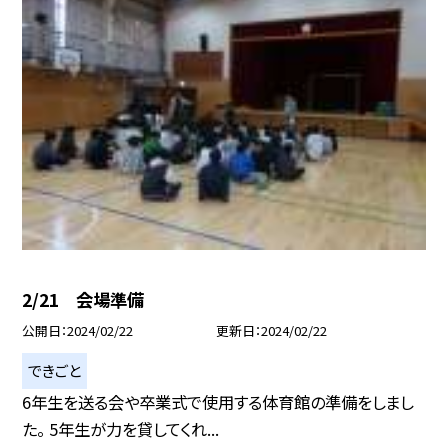
2/21 会場準備
公開日
2024/02/22
更新日
2024/02/22
できごと
6年生を送る会や卒業式で使用する体育館の準備をしまし
た。 5年生が力を貸してくれ...