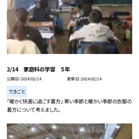
2/14 家庭科の学習 ５年
公開日
2024/02/14
更新日
2024/02/14
できごと
「暖かく快適に過ごす着方」 寒い季節と暖かい季節の衣服の
着方について考えました。