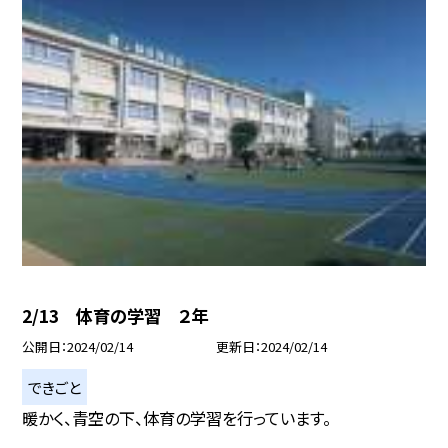
2/13 体育の学習 ２年
公開日
2024/02/14
更新日
2024/02/14
できごと
暖かく、青空の下、体育の学習を行っています。