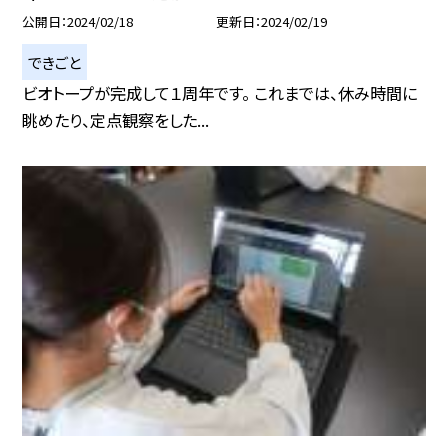
公開日
2024/02/18
更新日
2024/02/19
できごと
ビオトープが完成して１周年です。 これまでは、休み時間に
眺めたり、定点観察をした...