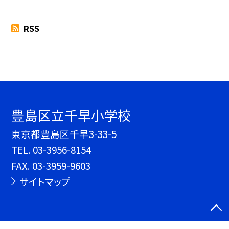
RSS
豊島区立千早小学校
東京都豊島区千早3-33-5
TEL.
03-3956-8154
FAX. 03-3959-9603
サイトマップ