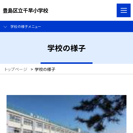
豊島区立千早小学校
学校の様子メニュー
学校の様子
トップページ
>
学校の様子