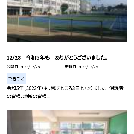
12/28 令和５年も ありがとうございました。
公開日
2023/12/28
更新日
2023/12/28
できごと
令和5年（2023年）も、残すところ3日となりました。 保護者
の皆様、地域の皆様...