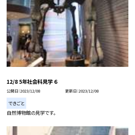
12/8 5年社会科見学 ６
公開日
2023/12/08
更新日
2023/12/08
できごと
自然博物館の見学です。