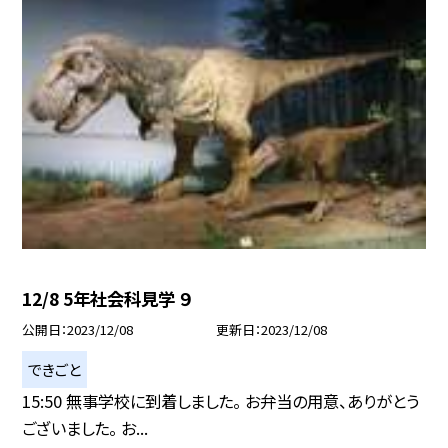
12/8 5年社会科見学 ９
公開日
2023/12/08
更新日
2023/12/08
できごと
15:50 無事学校に到着しました。 お弁当の用意、ありがとう
ございました。 お...