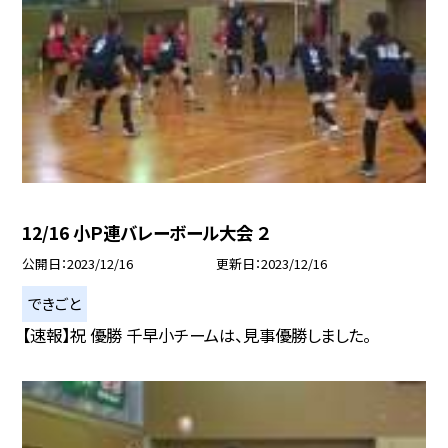
12/16 小Ｐ連バレーボール大会 ２
公開日
2023/12/16
更新日
2023/12/16
できごと
【速報】祝 優勝 千早小チームは、見事優勝しました。