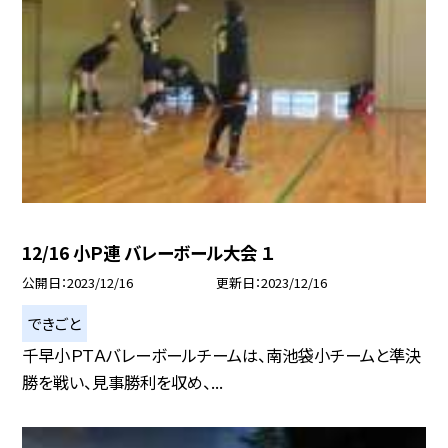
12/16 小Ｐ連 バレーボール大会 １
公開日
2023/12/16
更新日
2023/12/16
できごと
千早小ＰＴＡバレーボールチームは、南池袋小チームと準決
勝を戦い、見事勝利を収め、...