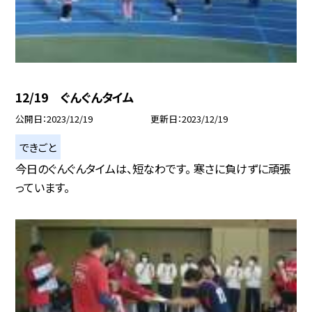
12/19 ぐんぐんタイム
公開日
2023/12/19
更新日
2023/12/19
できごと
今日のぐんぐんタイムは、短なわです。 寒さに負けずに頑張
っています。