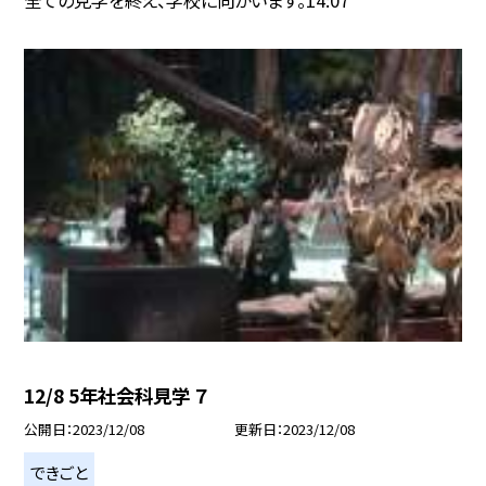
12/8 5年社会科見学 ７
公開日
2023/12/08
更新日
2023/12/08
できごと