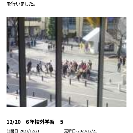
を行いました。
12/20 ６年校外学習 ５
公開日
2023/12/21
更新日
2023/12/21