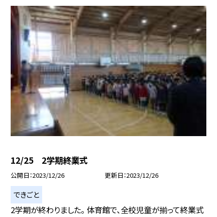
12/25 2学期終業式
公開日
2023/12/26
更新日
2023/12/26
できごと
2学期が終わりました。 体育館で、全校児童が揃って終業式