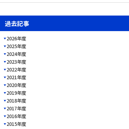
過去記事
2026年度
2025年度
2024年度
2023年度
2022年度
2021年度
2020年度
2019年度
2018年度
2017年度
2016年度
2015年度