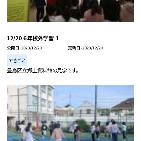
12/20 ６年校外学習 １
公開日
2023/12/20
更新日
2023/12/20
できごと
豊島区立郷土資料館の見学です。