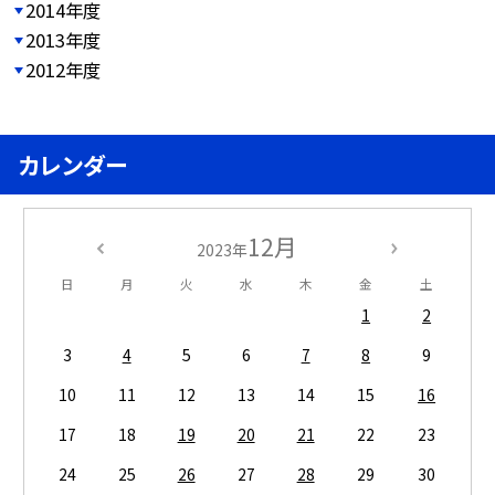
2014年度
2013年度
2012年度
カレンダー
12月
2023年
日
月
火
水
木
金
土
1
2
3
4
5
6
7
8
9
10
11
12
13
14
15
16
17
18
19
20
21
22
23
24
25
26
27
28
29
30