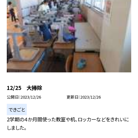
12/25 大掃除
公開日
2023/12/26
更新日
2023/12/26
できごと
2学期の４か月間使った教室や机、ロッカーなどをきれいに
しました。