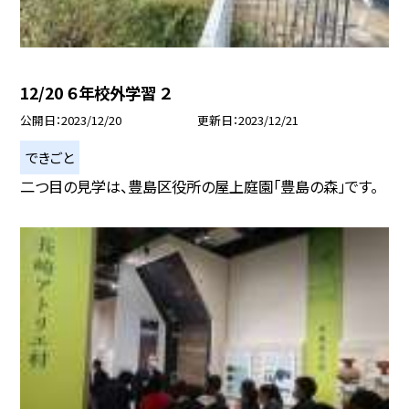
12/20 ６年校外学習 ２
公開日
2023/12/20
更新日
2023/12/21
できごと
二つ目の見学は、豊島区役所の屋上庭園「豊島の森」です。