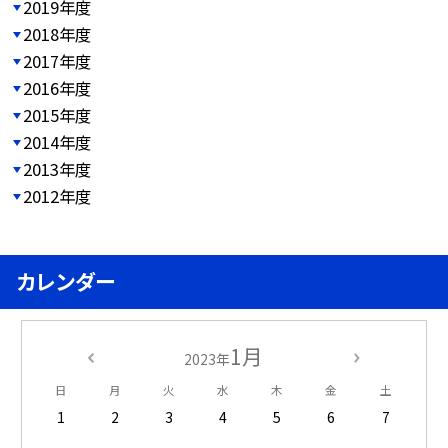
2019年度
2018年度
2017年度
2016年度
2015年度
2014年度
2013年度
2012年度
カレンダー
1月
2023年
日
月
火
水
木
金
土
1
2
3
4
5
6
7