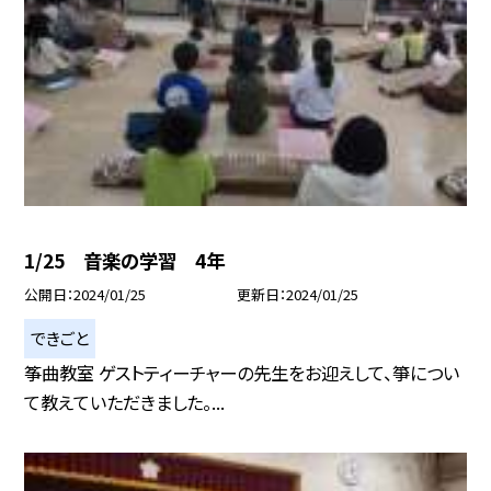
1/25 音楽の学習 4年
公開日
2024/01/25
更新日
2024/01/25
できごと
筝曲教室 ゲストティーチャーの先生をお迎えして、箏につい
て教えていただきました。...