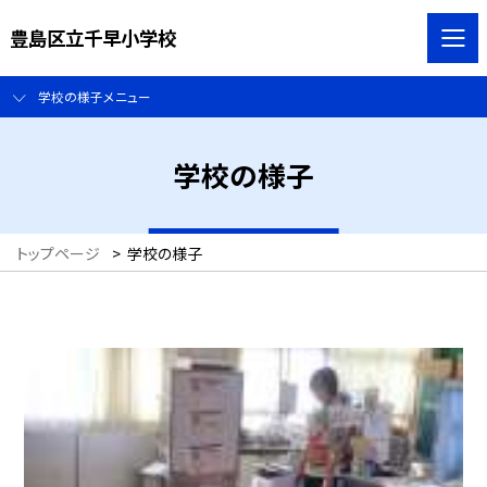
豊島区立千早小学校
学校の様子メニュー
学校の様子
トップページ
>
学校の様子