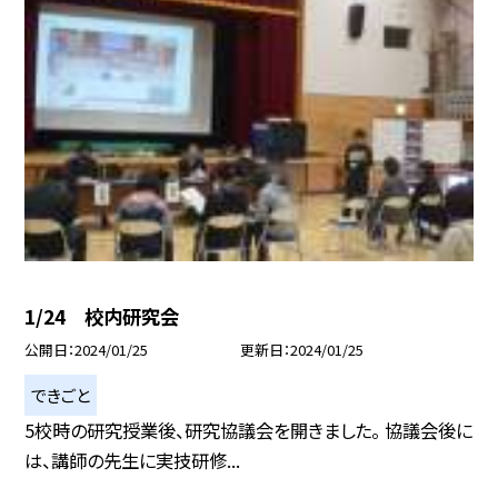
1/24 校内研究会
公開日
2024/01/25
更新日
2024/01/25
できごと
5校時の研究授業後、研究協議会を開きました。 協議会後に
は、講師の先生に実技研修...