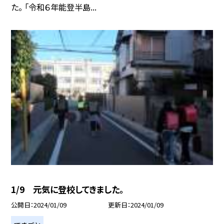
た。 「令和６年能登半島...
1/9 元気に登校してきました。
公開日
2024/01/09
更新日
2024/01/09