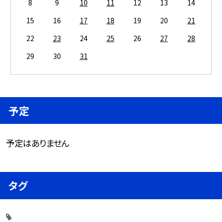
8
9
10
11
12
13
14
15
16
17
18
19
20
21
22
23
24
25
26
27
28
29
30
31
予定
予定はありません
タグ