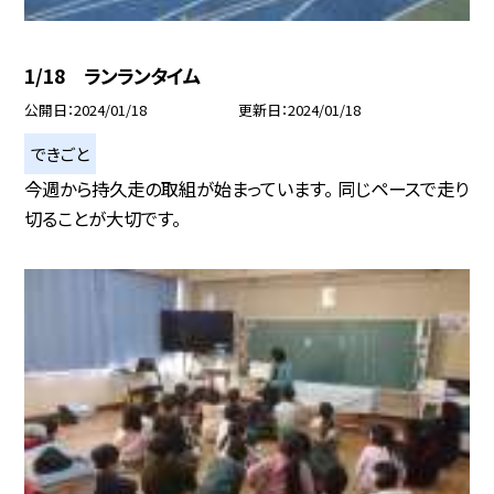
1/18 ランランタイム
公開日
2024/01/18
更新日
2024/01/18
できごと
今週から持久走の取組が始まっています。 同じペースで走り
切ることが大切です。