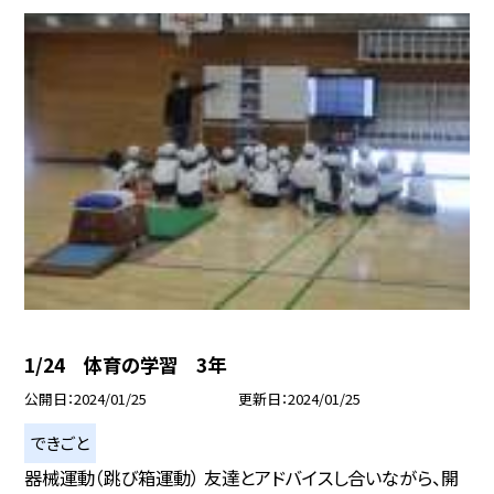
1/24 体育の学習 3年
公開日
2024/01/25
更新日
2024/01/25
できごと
器械運動（跳び箱運動） 友達とアドバイスし合いながら、開