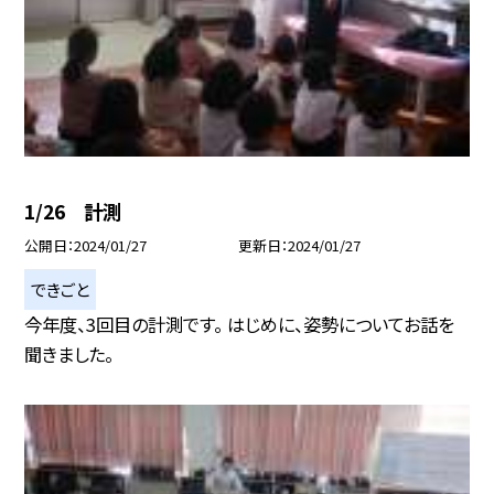
1/26 計測
公開日
2024/01/27
更新日
2024/01/27
できごと
今年度、3回目の計測です。 はじめに、姿勢についてお話を
聞きました。