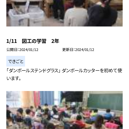
1/11 図工の学習 2年
公開日
2024/01/12
更新日
2024/01/12
できごと
「ダンボールステンドグラス」 ダンボールカッターを初めて使
います。