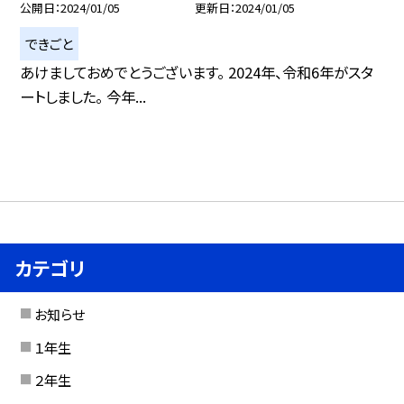
公開日
2024/01/05
更新日
2024/01/05
できごと
あけましておめでとうございます。 2024年、令和6年がスタ
ートしました。 今年...
カテゴリ
お知らせ
１年生
２年生