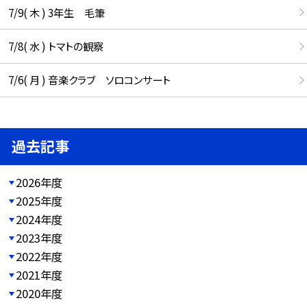
7/9( 木 ) 3年生 毛筆
7/8( 水 ) トマトの観察
7/6( 月 ) 音楽クラブ ソロコンサート
過去記事
2026年度
2025年度
2024年度
2023年度
2022年度
2021年度
2020年度