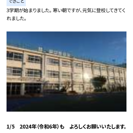
できごと
3学期が始まりました。 寒い朝ですが、元気に登校してきてく
れました。
1/5 2024年（令和6年）も よろしくお願いいたします。