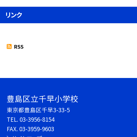
リンク
RSS
豊島区立千早小学校
東京都豊島区千早3-33-5
TEL.
03-3956-8154
FAX. 03-3959-9603