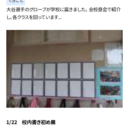
大谷選手のグローブが学校に届きました。 全校昼会で紹介
し、各クラスを回っています...
1/22 校内書き初め展