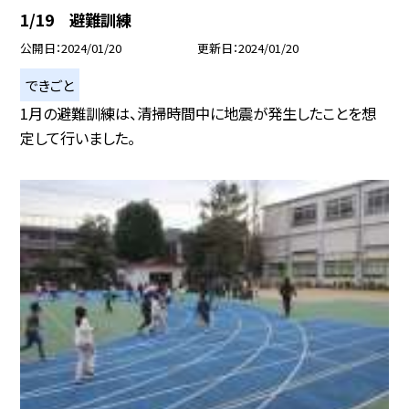
1/19 避難訓練
公開日
2024/01/20
更新日
2024/01/20
できごと
1月の避難訓練は、清掃時間中に地震が発生したことを想
定して行いました。