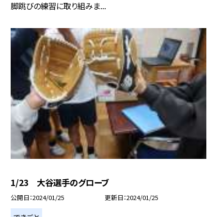
脚跳びの練習に取り組みま...
1/23 大谷選手のグローブ
公開日
2024/01/25
更新日
2024/01/25
できごと