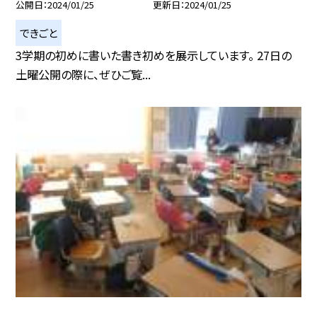
公開日
2024/01/25
更新日
2024/01/25
できごと
3学期の初めに書いた書き初めを展示しています。 27日の
土曜公開の際に、ぜひご覧...