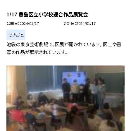
1/17 豊島区立小学校連合作品展覧会
公開日
2024/01/17
更新日
2024/01/17
できごと
池袋の東京芸術劇場で、区展が開かれています。 図工や書
写の作品が展示されています...