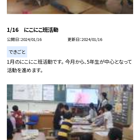
1/16 にこにこ班活動
公開日
2024/01/16
更新日
2024/01/16
できごと
1月のにこにこ班活動です。 今月から、5年生が中心となって
活動を進めます。