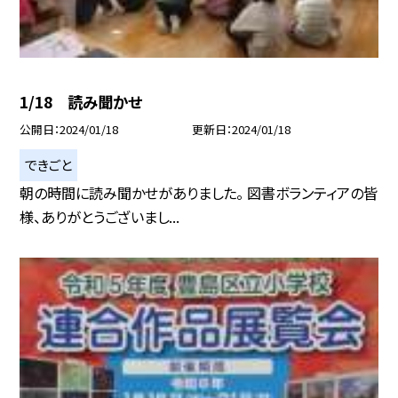
1/18 読み聞かせ
公開日
2024/01/18
更新日
2024/01/18
できごと
朝の時間に読み聞かせがありました。 図書ボランティアの皆
様、ありがとうございまし...