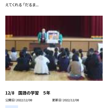
えてくれる 「だるま...
12/8 国語の学習 ５年
公開日
2022/12/08
更新日
2022/12/08