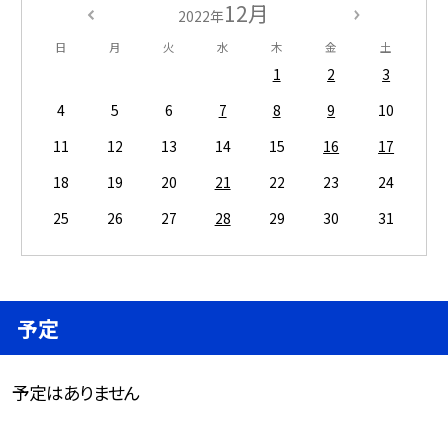
12月
2022年
日
月
火
水
木
金
土
1
2
3
4
5
6
7
8
9
10
11
12
13
14
15
16
17
18
19
20
21
22
23
24
25
26
27
28
29
30
31
予定
予定はありません