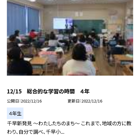
12/15 総合的な学習の時間 ４年
公開日
2022/12/16
更新日
2022/12/16
４年生
千早新発見 〜わたしたちのまち〜 これまで、地域の方に教
わり、自分で調べ、千早小...