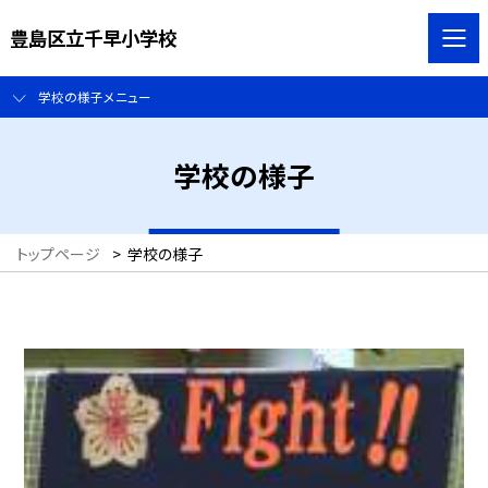
豊島区立千早小学校
学校の様子メニュー
学校の様子
トップページ
>
学校の様子