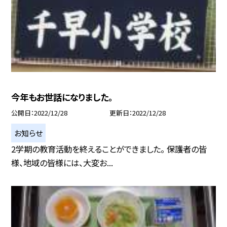
今年もお世話になりました。
公開日
2022/12/28
更新日
2022/12/28
お知らせ
2学期の教育活動を終えることができました。 保護者の皆
様、地域の皆様には、大変お...