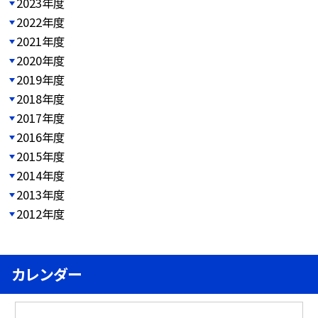
2023年度
2022年度
2021年度
2020年度
2019年度
2018年度
2017年度
2016年度
2015年度
2014年度
2013年度
2012年度
カレンダー