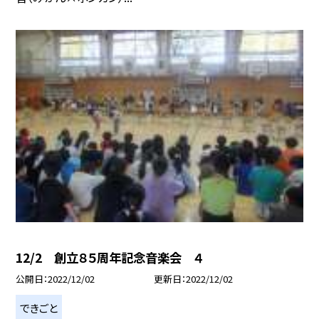
12/2 創立８５周年記念音楽会 ４
公開日
2022/12/02
更新日
2022/12/02
できごと