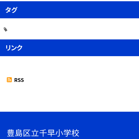
タグ
リンク
RSS
豊島区立千早小学校