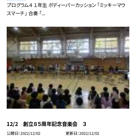
プログラム４ １年生 ボディーパーカッション 「ミッキーマウ
スマーチ」 合奏 「...
12/2 創立８５周年記念音楽会 ３
公開日
2022/12/02
更新日
2022/12/02