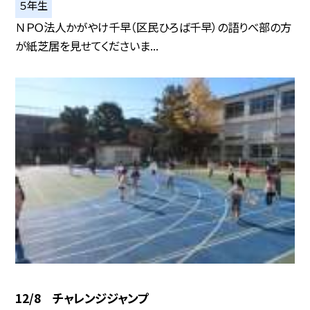
５年生
ＮＰＯ法人かがやけ千早（区民ひろば千早）の語りべ部の方
が紙芝居を見せてくださいま...
12/8 チャレンジジャンプ