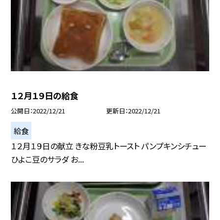
１２月１９日の給食
公開日
2022/12/21
更新日
2022/12/21
給食
１２月１９日の献立 きな粉豆乳トースト パンプキンシチュー
ひよこ豆のサラダ お...