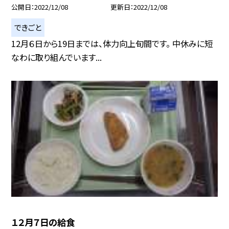
公開日
2022/12/08
更新日
2022/12/08
できごと
12月６日から19日までは、体力向上旬間です。 中休みに短
なわに取り組んでいます...
１２月７日の給食