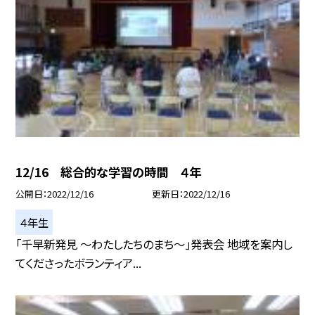
12/16 総合的な学習の時間 ４年
公開日
2022/12/16
更新日
2022/12/16
４年生
「千早新発見 〜わたしたちのまち〜」発表会 地域を案内し
てくださったボランティア...