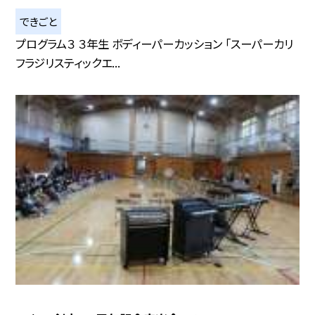
できごと
プログラム３ ３年生 ボディーパーカッション 「スーパーカリ
フラジリスティックエ...