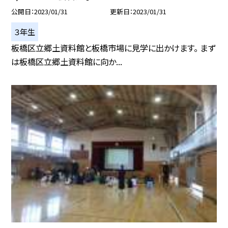
公開日
2023/01/31
更新日
2023/01/31
３年生
板橋区立郷土資料館と板橋市場に見学に出かけます。 まず
は板橋区立郷土資料館に向か...