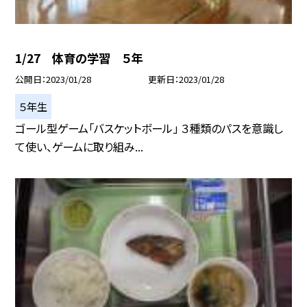
1/27 体育の学習 ５年
公開日
2023/01/28
更新日
2023/01/28
５年生
ゴール型ゲーム「バスケットボール」 ３種類のパスを意識し
て使い、ゲームに取り組み...