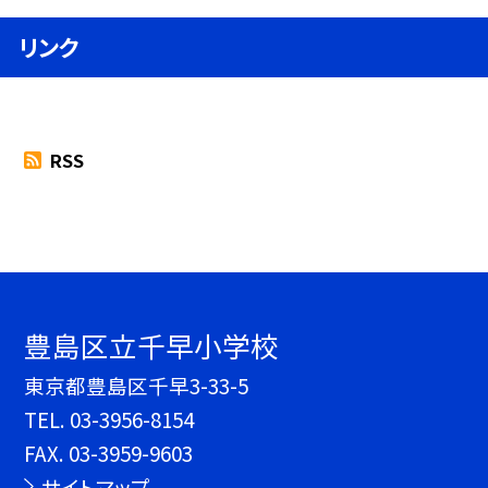
リンク
RSS
豊島区立千早小学校
東京都豊島区千早3-33-5
TEL.
03-3956-8154
FAX. 03-3959-9603
サイトマップ