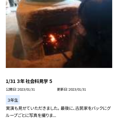
1/31 ３年 社会科見学 ５
公開日
2023/01/31
更新日
2023/01/31
３年生
実演も見せていただきました。 最後に、古民家をバックにグ
ループごとに写真を撮りま...