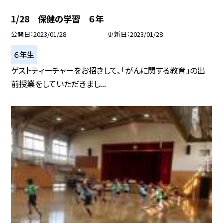
1/28 保健の学習 ６年
公開日
2023/01/28
更新日
2023/01/28
６年生
ゲストティーチャーをお招きして、「がんに関する教育」の出
前授業をしていただきまし...