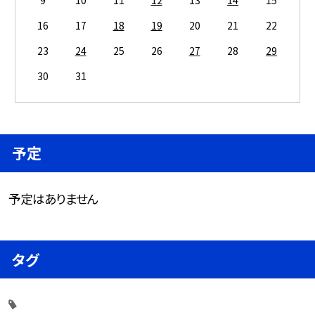
9
10
11
12
13
14
15
16
17
18
19
20
21
22
23
24
25
26
27
28
29
30
31
予定
予定はありません
タグ