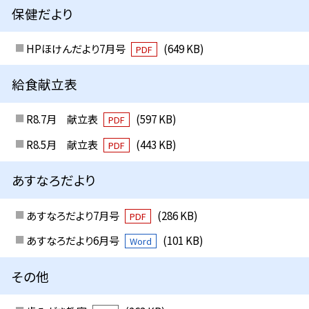
保健だより
HPほけんだより7月号
(649 KB)
PDF
給食献立表
R8.7月 献立表
(597 KB)
PDF
R8.5月 献立表
(443 KB)
PDF
あすなろだより
あすなろだより7月号
(286 KB)
PDF
あすなろだより6月号
(101 KB)
Word
その他