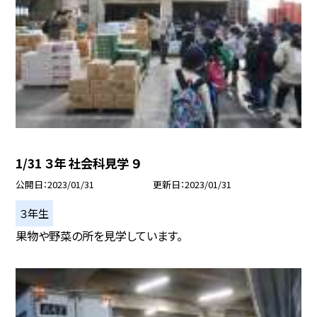
1/31 ３年 社会科見学 ９
公開日
2023/01/31
更新日
2023/01/31
３年生
果物や野菜の所を見学しています。