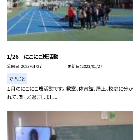
1/26 にこにこ班活動
公開日
2023/01/27
更新日
2023/01/27
できごと
１月のにこにこ班活動です。 教室、体育館、屋上、校庭に分か
れて、楽しく過ごしまし...