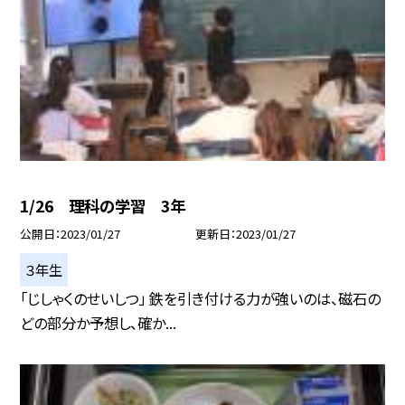
1/26 理科の学習 3年
公開日
2023/01/27
更新日
2023/01/27
３年生
「じしゃくのせいしつ」 鉄を引き付ける力が強いのは、磁石の
どの部分か予想し、確か...