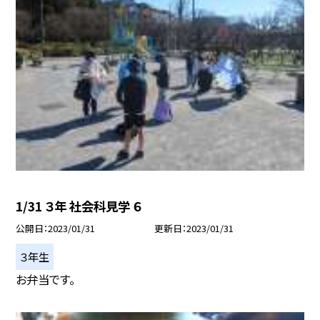
1/31 ３年 社会科見学 ６
公開日
2023/01/31
更新日
2023/01/31
３年生
お弁当です。