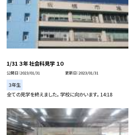
1/31 ３年 社会科見学 １０
公開日
2023/01/31
更新日
2023/01/31
３年生
全ての見学を終えました。 学校に向かいます。 14:18