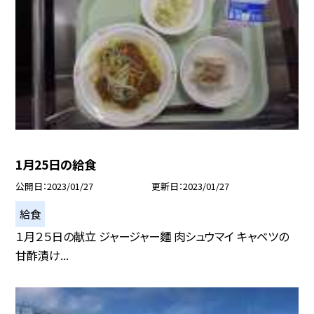
1月25日の給食
公開日
2023/01/27
更新日
2023/01/27
給食
１月２５日の献立 ジャージャー麵 肉シュウマイ キャベツの
甘酢漬け...