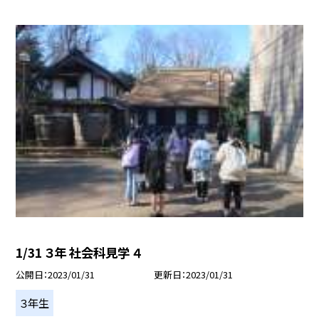
1/31 ３年 社会科見学 ４
公開日
2023/01/31
更新日
2023/01/31
３年生