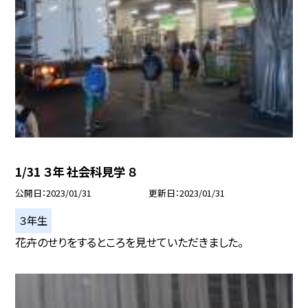
1/31 ３年 社会科見学 ８
公開日
2023/01/31
更新日
2023/01/31
３年生
花卉のせりをするところを見せていただきました。