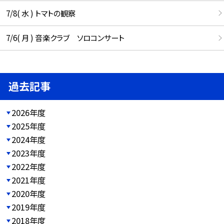
7/8( 水 ) トマトの観察
7/6( 月 ) 音楽クラブ ソロコンサート
過去記事
2026年度
2025年度
2024年度
2023年度
2022年度
2021年度
2020年度
2019年度
2018年度