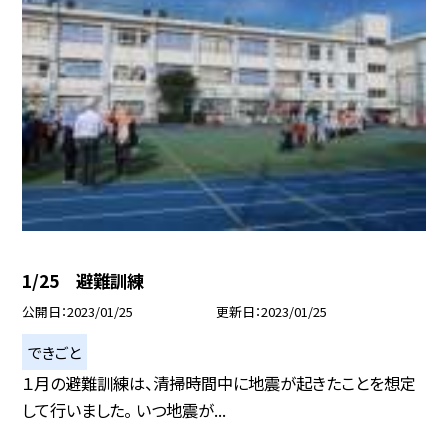
1/25 避難訓練
公開日
2023/01/25
更新日
2023/01/25
できごと
１月の避難訓練は、清掃時間中に地震が起きたことを想定
して行いました。 いつ地震が...