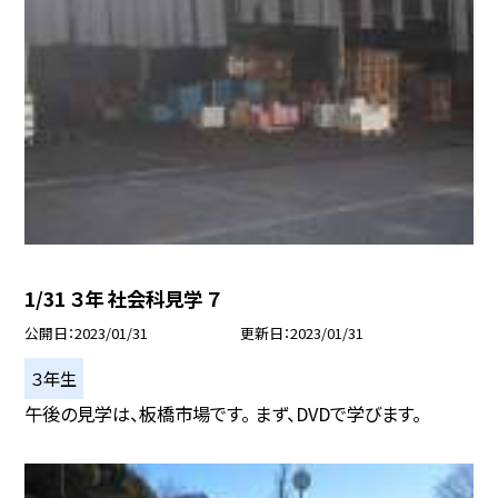
1/31 ３年 社会科見学 ７
公開日
2023/01/31
更新日
2023/01/31
３年生
午後の見学は、板橋市場です。 まず、DVDで学びます。