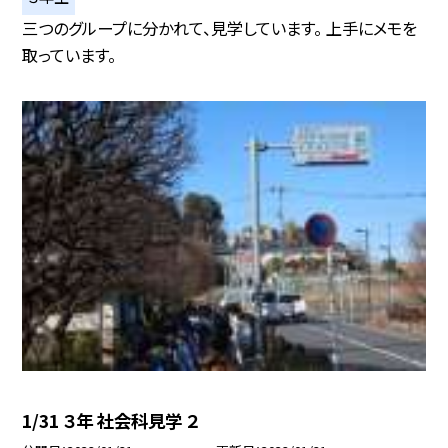
三つのグループに分かれて、見学しています。 上手にメモを
取っています。
1/31 ３年 社会科見学 ２