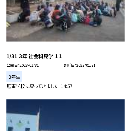
1/31 ３年 社会科見学 １１
公開日
2023/01/31
更新日
2023/01/31
３年生
無事学校に戻ってきました。14:57