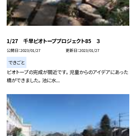
1/27 千早ビオトーププロジェクト85 ３
公開日
2023/01/27
更新日
2023/01/27
できごと
ビオトープの完成が間近です。 児童からのアイデアにあった
橋ができました。 池に水...