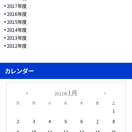
2017年度
2016年度
2015年度
2014年度
2013年度
2012年度
カレンダー
1月
2022年
日
月
火
水
木
金
土
1
2
3
4
5
6
7
8