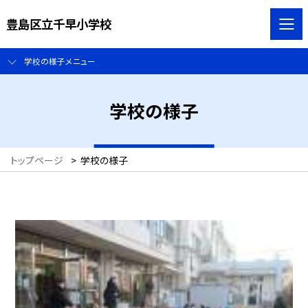
豊島区立千早小学校
学校の様子メニュー
学校の様子
トップページ
>
学校の様子