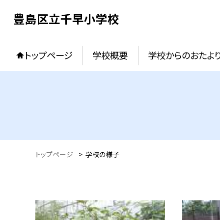
豊島区立千早小学校
トップページ
学校概要
学校からのおたよ
トップページ
>
学校の様子