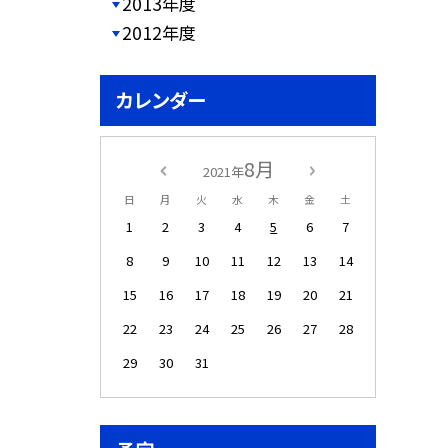
2013年度
2012年度
カレンダー
8月
2021年
日
月
火
水
木
金
土
1
2
3
4
5
6
7
8
9
10
11
12
13
14
15
16
17
18
19
20
21
22
23
24
25
26
27
28
29
30
31