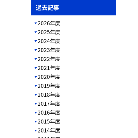
過去記事
2026年度
2025年度
2024年度
2023年度
2022年度
2021年度
2020年度
2019年度
2018年度
2017年度
2016年度
2015年度
2014年度