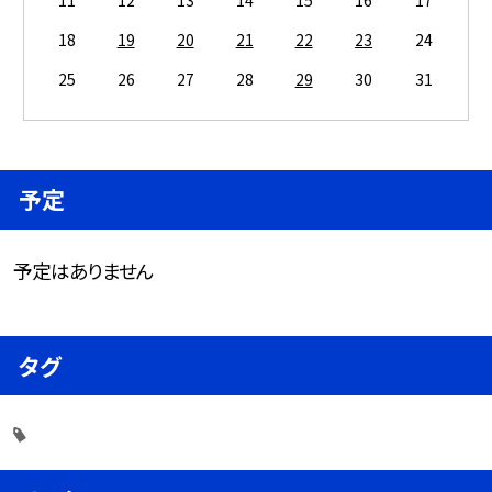
18
19
20
21
22
23
24
25
26
27
28
29
30
31
予定
予定はありません
タグ