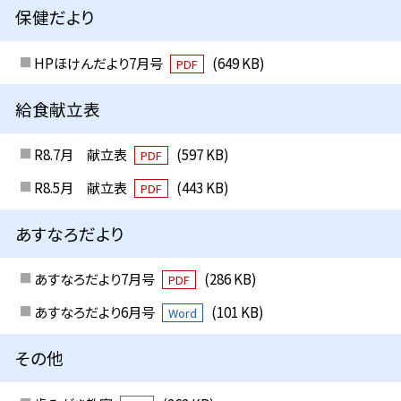
保健だより
HPほけんだより7月号
(649 KB)
PDF
給食献立表
R8.7月 献立表
(597 KB)
PDF
R8.5月 献立表
(443 KB)
PDF
あすなろだより
あすなろだより7月号
(286 KB)
PDF
あすなろだより6月号
(101 KB)
Word
その他