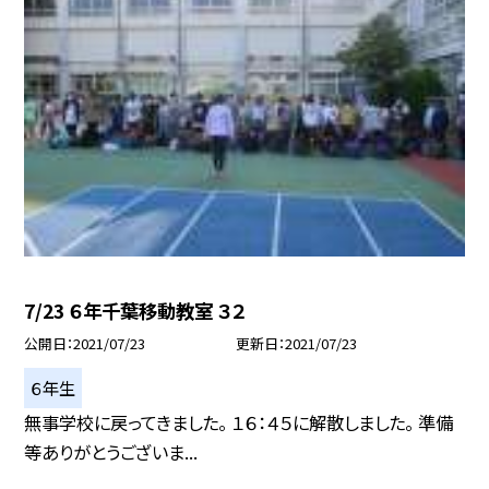
7/23 ６年千葉移動教室 ３２
公開日
2021/07/23
更新日
2021/07/23
６年生
無事学校に戻ってきました。 １６：４５に解散しました。 準備
等ありがとうございま...