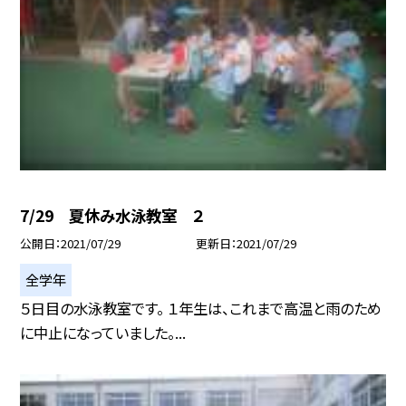
7/29 夏休み水泳教室 ２
公開日
2021/07/29
更新日
2021/07/29
全学年
５日目の水泳教室です。 １年生は、これまで高温と雨のため
に中止になっていました。...