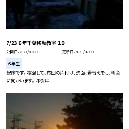
7/23 ６年千葉移動教室 １９
公開日
2021/07/23
更新日
2021/07/23
６年生
起床です。 検温して、布団の片付け、洗面、着替えをし、朝会
に向かいます。 昨夜は...