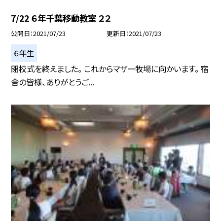
7/22 ６年千葉移動教室 ２２
公開日
2021/07/23
更新日
2021/07/23
６年生
閉校式を終えました。 これからマザー牧場に向かいます。 宿
舎の皆様、ありがとうご...