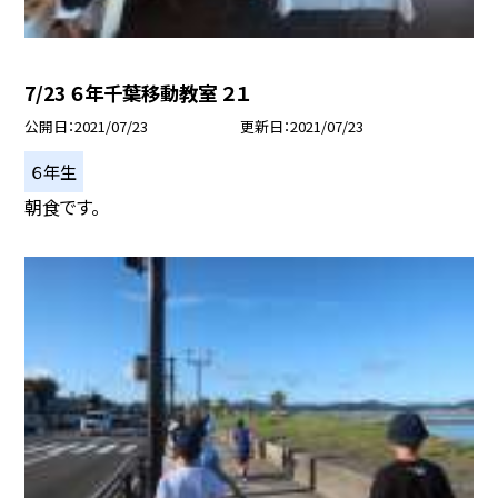
7/23 ６年千葉移動教室 ２１
公開日
2021/07/23
更新日
2021/07/23
６年生
朝食です。