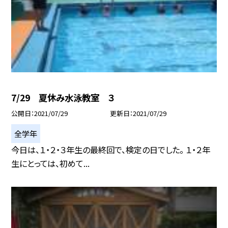
7/29 夏休み水泳教室 ３
公開日
2021/07/29
更新日
2021/07/29
全学年
今日は、１・２・３年生の最終回で、検定の日でした。 １・２年
生にとっては、初めて...