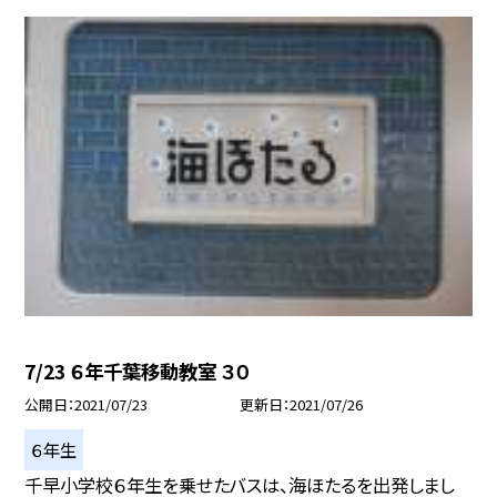
7/23 ６年千葉移動教室 ３０
公開日
2021/07/23
更新日
2021/07/26
６年生
千早小学校６年生を乗せたバスは、海ほたるを出発しまし