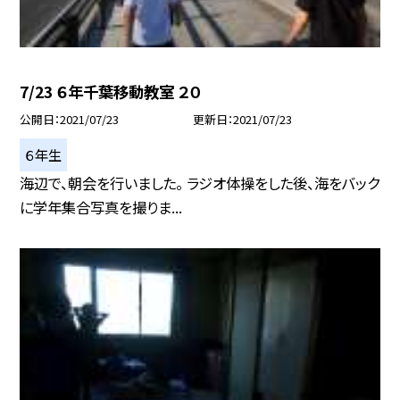
7/23 ６年千葉移動教室 ２０
公開日
2021/07/23
更新日
2021/07/23
６年生
海辺で、朝会を行いました。 ラジオ体操をした後、海をバック
に学年集合写真を撮りま...