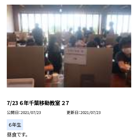
7/23 ６年千葉移動教室 ２７
公開日
2021/07/23
更新日
2021/07/23
６年生
昼食です。