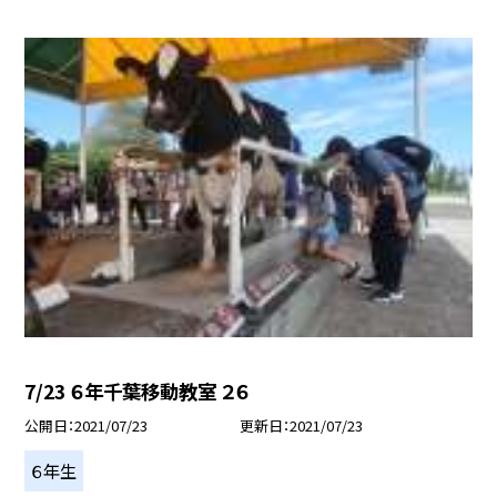
7/23 ６年千葉移動教室 ２６
公開日
2021/07/23
更新日
2021/07/23
６年生