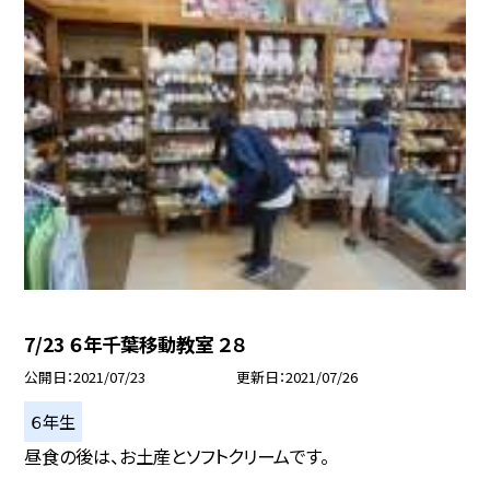
7/23 ６年千葉移動教室 ２８
公開日
2021/07/23
更新日
2021/07/26
６年生
昼食の後は、お土産とソフトクリームです。