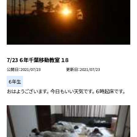
7/23 ６年千葉移動教室 １８
公開日
2021/07/23
更新日
2021/07/23
６年生
おはようございます。 今日もいい天気です。 ６時起床です。