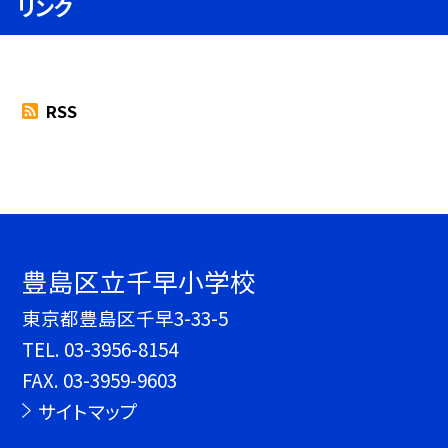
リンク
RSS
豊島区立千早小学校
東京都豊島区千早3-33-5
TEL.
03-3956-8154
FAX. 03-3959-9603
サイトマップ