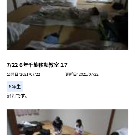
7/22 ６年千葉移動教室 １７
公開日
2021/07/22
更新日
2021/07/22
６年生
消灯です。