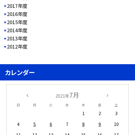
2017年度
2016年度
2015年度
2014年度
2013年度
2012年度
カレンダー
7月
2021年
日
月
火
水
木
金
土
1
2
3
4
5
6
7
8
9
10
11
12
13
14
15
16
17