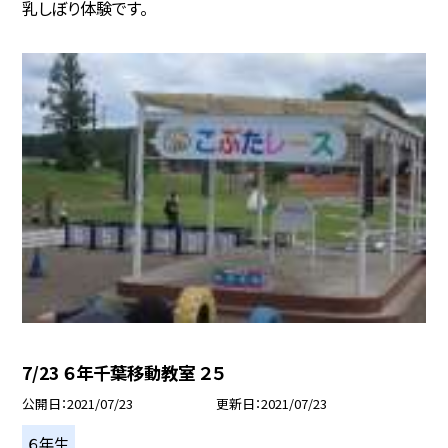
乳しぼり体験です。
7/23 ６年千葉移動教室 ２５
公開日
2021/07/23
更新日
2021/07/23
６年生