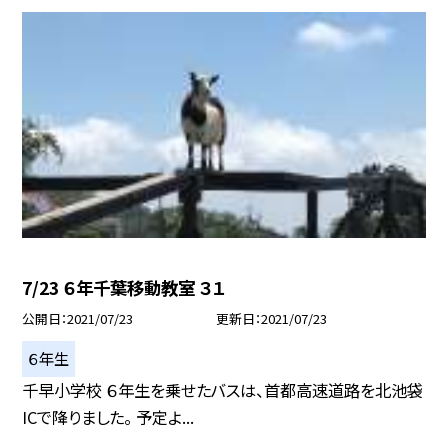
7/23 ６年千葉移動教室 ３１
公開日
2021/07/23
更新日
2021/07/23
６年生
千早小学校 ６年生を乗せたバスは、首都高速道路を北池袋
ICで降りました。 予定よ...