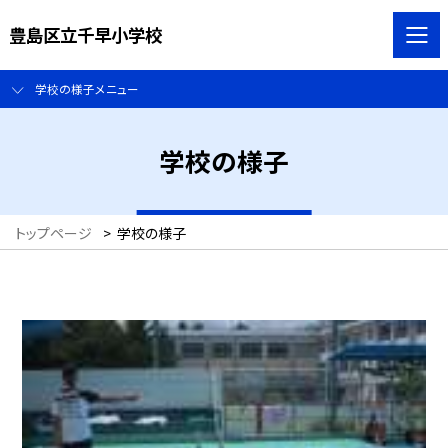
豊島区立千早小学校
学校の様子メニュー
学校の様子
トップページ
>
学校の様子