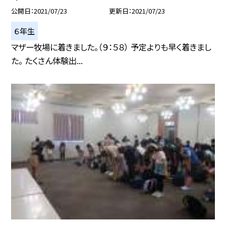
公開日
2021/07/23
更新日
2021/07/23
６年生
マザー牧場に着きました。（９：５８） 予定よりも早く着きまし
た。 たくさん体験出...