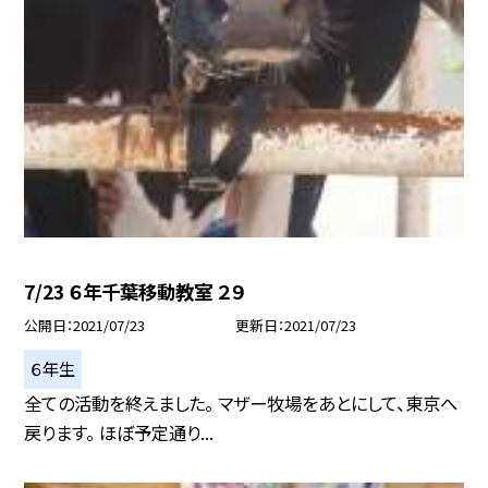
7/23 ６年千葉移動教室 ２９
公開日
2021/07/23
更新日
2021/07/23
６年生
全ての活動を終えました。 マザー牧場をあとにして、東京へ
戻ります。 ほぼ予定通り...