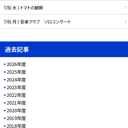
7/8( 水 ) トマトの観察
7/6( 月 ) 音楽クラブ ソロコンサート
過去記事
2026年度
2025年度
2024年度
2023年度
2022年度
2021年度
2020年度
2019年度
2018年度