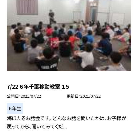
7/22 ６年千葉移動教室 １５
公開日
2021/07/22
更新日
2021/07/22
６年生
海ほたるお話会です。 どんなお話を聞いたかは、お子様が
戻ってから、聞いてみてくだ...