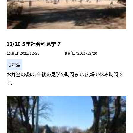
12/20 ５年社会科見学 ７
公開日
2021/12/20
更新日
2021/12/20
５年生
お弁当の後は、午後の見学の時間まで、広場で休み時間で
す。