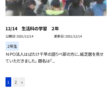
12/14 生活科の学習 ２年
公開日
2021/12/14
更新日
2021/12/14
２年生
ＮＰＯ法人はばたけ千早の語りべ部の方に、紙芝居を見せ
ていただきました。 題名は「...
1
2
»