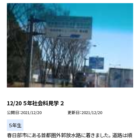
12/20 ５年社会科見学 ２
公開日
2021/12/20
更新日
2021/12/20
５年生
春日部市にある首都圏外郭放水路に着きました。 道路は順