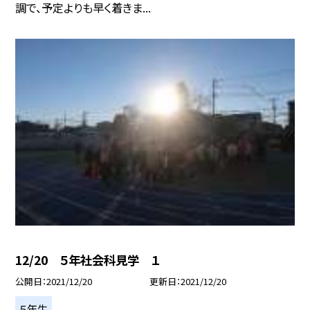
調で、予定よりも早く着きま...
12/20 ５年社会科見学 １
公開日
2021/12/20
更新日
2021/12/20
５年生