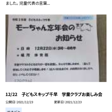
ました。 児童代表の言葉...
12/22 子どもスキップ千早 学童クラブお楽しみ会
公開日
2021/12/23
更新日
2021/12/23
できごと