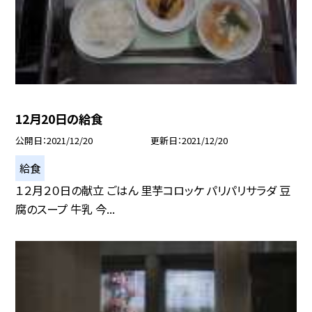
12月20日の給食
公開日
2021/12/20
更新日
2021/12/20
給食
１２月２０日の献立 ごはん 里芋コロッケ パリパリサラダ 豆
腐のスープ 牛乳 今...