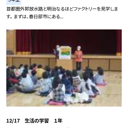
首都圏外郭放水路と明治なるほどファクトリーを見学しま
す。 まずは、春日部市にある...
12/17 生活の学習 １年