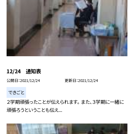
12/24 通知表
公開日
2021/12/24
更新日
2021/12/24
できごと
２学期頑張ったことが伝えられます。 また、３学期に一緒に
頑張ろうということも伝え...