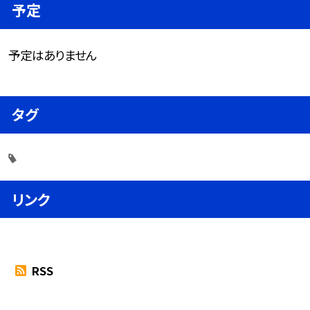
予定
予定はありません
タグ
リンク
RSS