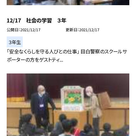
12/17 社会の学習 ３年
公開日
2021/12/17
更新日
2021/12/17
３年生
「安全なくらしを守る人びとの仕事」 目白警察のスクールサ
ポーターの方をゲストティ...