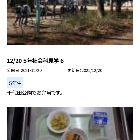
12/20 ５年社会科見学 ６
公開日
2021/12/20
更新日
2021/12/20
５年生
千代田公園でお弁当です。