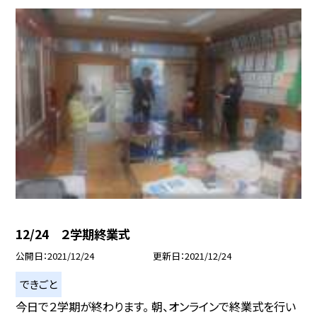
12/24 ２学期終業式
公開日
2021/12/24
更新日
2021/12/24
できごと
今日で２学期が終わります。 朝、オンラインで終業式を行い