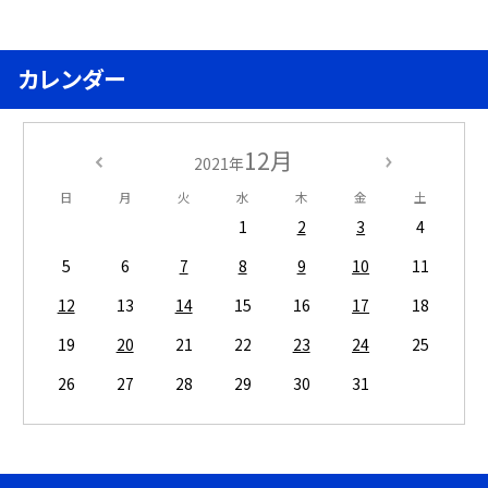
カレンダー
12月
2021年
日
月
火
水
木
金
土
1
2
3
4
5
6
7
8
9
10
11
12
13
14
15
16
17
18
19
20
21
22
23
24
25
26
27
28
29
30
31