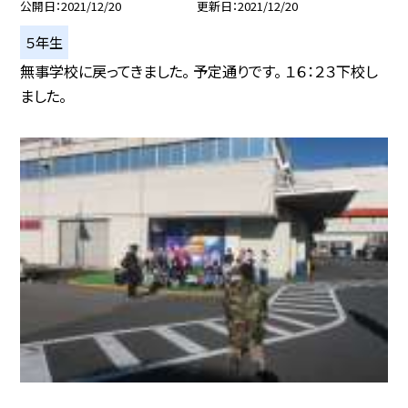
公開日
2021/12/20
更新日
2021/12/20
５年生
無事学校に戻ってきました。 予定通りです。 １６：２３下校し
ました。