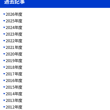
過去記事
2026年度
2025年度
2024年度
2023年度
2022年度
2021年度
2020年度
2019年度
2018年度
2017年度
2016年度
2015年度
2014年度
2013年度
2012年度