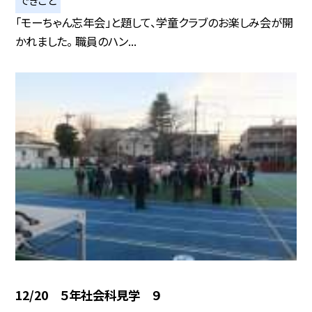
「モーちゃん忘年会」と題して、学童クラブのお楽しみ会が開
かれました。 職員のハン...
12/20 ５年社会科見学 ９