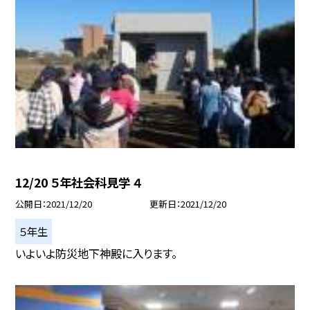
12/20 ５年社会科見学 ４
公開日
2021/12/20
更新日
2021/12/20
５年生
いよいよ防災地下神殿に入ります。