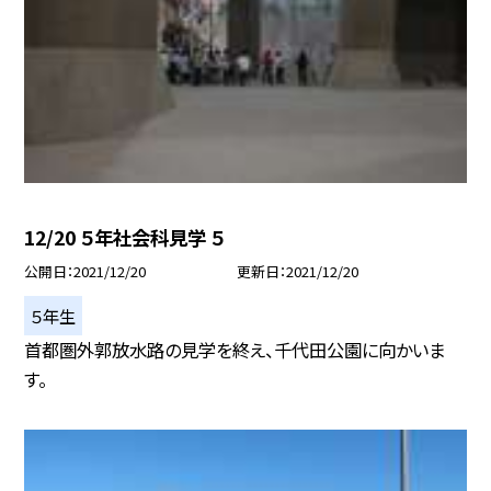
12/20 ５年社会科見学 ５
公開日
2021/12/20
更新日
2021/12/20
５年生
首都圏外郭放水路の見学を終え、千代田公園に向かいま
す。