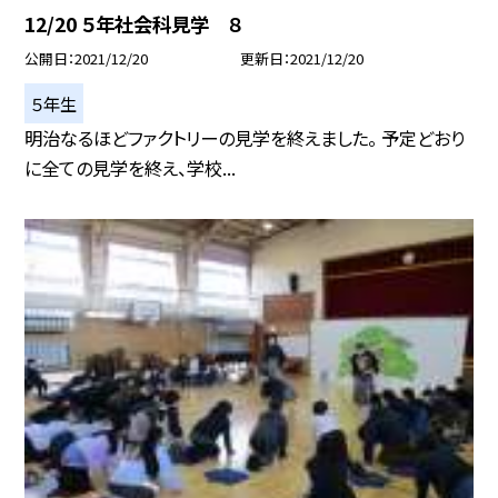
12/20 ５年社会科見学 ８
公開日
2021/12/20
更新日
2021/12/20
５年生
明治なるほどファクトリーの見学を終えました。 予定どおり
に全ての見学を終え、学校...