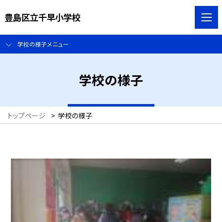
豊島区立千早小学校
学校の様子メニュー
学校の様子
トップページ
>
学校の様子