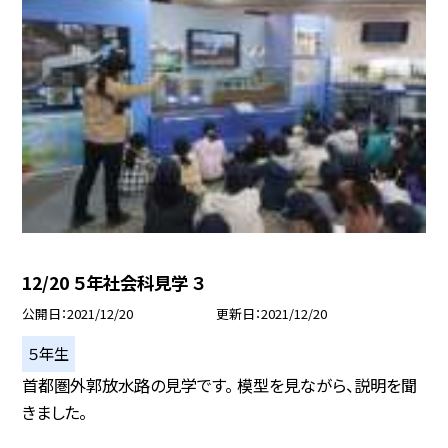
12/20 ５年社会科見学 ３
公開日
2021/12/20
更新日
2021/12/20
５年生
首都圏外郭放水路の見学です。 模型を見ながら、説明を聞
きました。