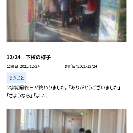
12/24 下校の様子
公開日
2021/12/24
更新日
2021/12/24
できごと
２学期最終日が終わりました。 「ありがとうございました」
「さようなら」 「よい...