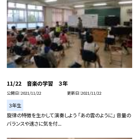
11/22 音楽の学習 ３年
公開日
2021/11/22
更新日
2021/11/22
３年生
旋律の特徴を生かして演奏しよう 「あの雲のように」 音量の
バランスや速さに気を付...