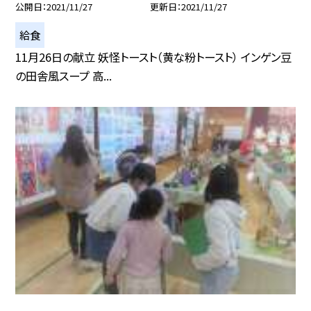
公開日
2021/11/27
更新日
2021/11/27
給食
11月26日の献立 妖怪トースト（黄な粉トースト） インゲン豆
の田舎風スープ 高...