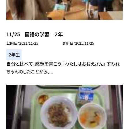
11/25 国語の学習 ２年
公開日
2021/11/25
更新日
2021/11/25
２年生
自分と比べて、感想を書こう 「わたしはおねえさん」 すみれ
ちゃんのしたことから、...