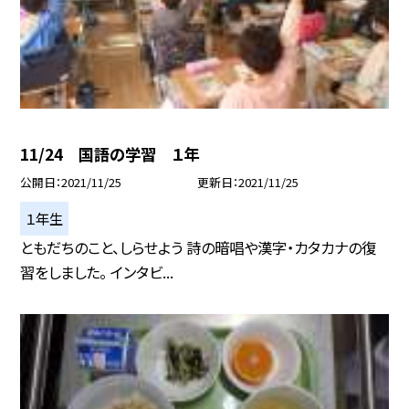
11/24 国語の学習 １年
公開日
2021/11/25
更新日
2021/11/25
１年生
ともだちのこと、しらせよう 詩の暗唱や漢字・カタカナの復
習をしました。 インタビ...