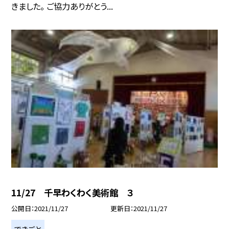
きました。 ご協力ありがとう...
11/27 千早わくわく美術館 ３
公開日
2021/11/27
更新日
2021/11/27
できごと