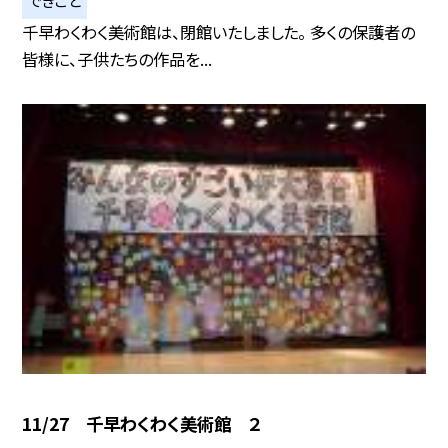
千早わくわく美術館は、閉館いたしました。 多くの保護者の
皆様に、子供たちの作品を...
11/27 千早わくわく美術館 ２