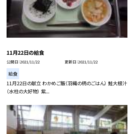
11月22日の給食
公開日
2021/11/22
更新日
2021/11/22
給食
11月22日の献立 わかめご飯（羽織の柄のごはん） 鮭大根汁
（水柱の大好物） 紫...