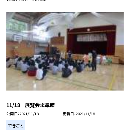
11/18 展覧会場準備
公開日
2021/11/18
更新日
2021/11/18
できごと