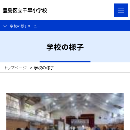
豊島区立千早小学校
学校の様子メニュー
学校の様子
トップページ
>
学校の様子