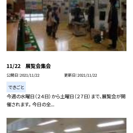
11/22 展覧会集会
公開日
2021/11/22
更新日
2021/11/22
できごと
今週の水曜日（２４日）から土曜日（２７日）まで、展覧会が開
催されます。 今日の全...