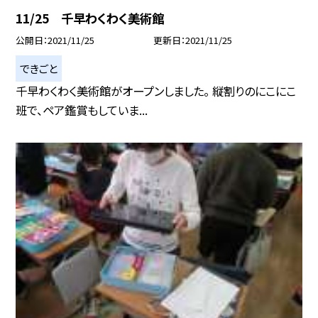
11/25 千早わくわく美術館
公開日
2021/11/25
更新日
2021/11/25
できごと
千早わくわく美術館がオープンしました。 縦割りのにこにこ
班で、ペア鑑賞もしていま...