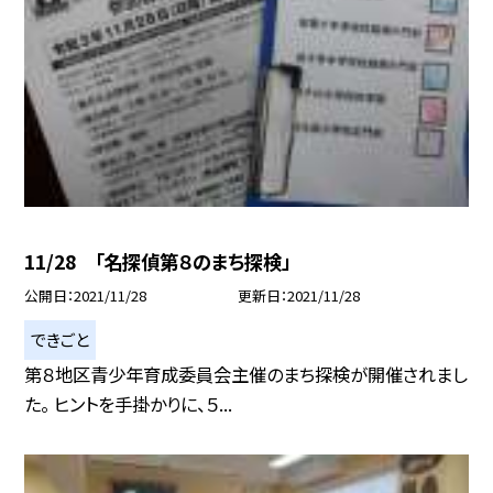
11/28 「名探偵第８のまち探検」
公開日
2021/11/28
更新日
2021/11/28
できごと
第８地区青少年育成委員会主催のまち探検が開催されまし
た。 ヒントを手掛かりに、５...