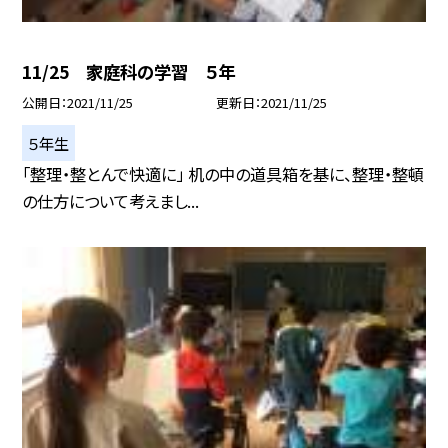
11/25 家庭科の学習 ５年
公開日
2021/11/25
更新日
2021/11/25
５年生
「整理・整とんで快適に」 机の中の道具箱を基に、整理・整頓
の仕方について考えまし...