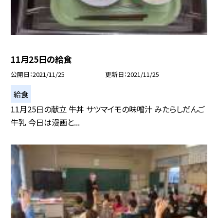
11月25日の給食
公開日
2021/11/25
更新日
2021/11/25
給食
11月25日の献立 牛丼 サツマイモの味噌汁 みたらしだんご
牛乳 今日は漫画と...