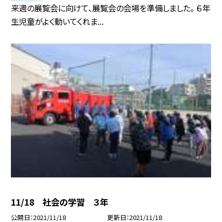
来週の展覧会に向けて、展覧会の会場を準備しました。 ６年
生児童がよく動いてくれま...
11/18 社会の学習 ３年
公開日
2021/11/18
更新日
2021/11/18