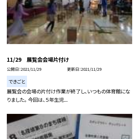
11/29 展覧会会場片付け
公開日
2021/11/29
更新日
2021/11/29
できごと
展覧会の会場の片付け作業が終了し、いつもの体育館にな
りました。 今回は、５年生児...