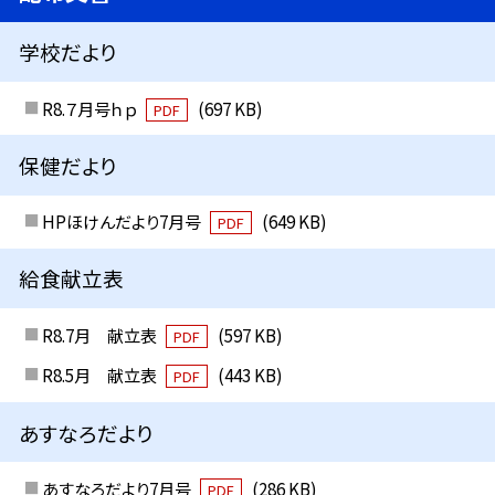
学校だより
R8.７月号ｈｐ
(697 KB)
PDF
保健だより
HPほけんだより7月号
(649 KB)
PDF
給食献立表
R8.7月 献立表
(597 KB)
PDF
R8.5月 献立表
(443 KB)
PDF
あすなろだより
あすなろだより7月号
(286 KB)
PDF