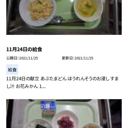
11月24日の給食
公開日
2021/11/25
更新日
2021/11/25
給食
11月24日の献立 あぶたまどん ほうれんそうのお浸し すま
し汁 お花みかん １...