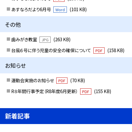
あすなろだより6月号
(101 KB)
Word
その他
歯みがき教室
(263 KB)
JPG
台風６号に伴う児童の安全の確保について
(158 KB)
PDF
お知らせ
運動会実施のお知らせ
(70 KB)
PDF
R８年間行事予定（R8年度6月更新）
(155 KB)
PDF
新着記事