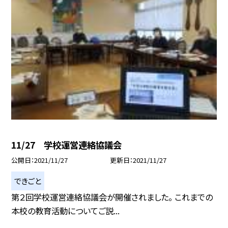
11/27 学校運営連絡協議会
公開日
2021/11/27
更新日
2021/11/27
できごと
第２回学校運営連絡協議会が開催されました。 これまでの
本校の教育活動についてご説...