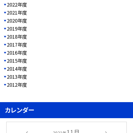
2022年度
2021年度
2020年度
2019年度
2018年度
2017年度
2016年度
2015年度
2014年度
2013年度
2012年度
カレンダー
11月