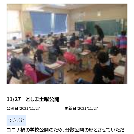
11/27 としま土曜公開
公開日
2021/11/27
更新日
2021/11/27
できごと
コロナ禍の学校公開のため、分散公開の形とさせていただ