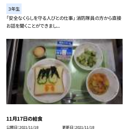
３年生
「安全なくらしを守る人びとの仕事」 消防隊員の方から直接
お話を聞くことができまし...
11月17日の給食
公開日
2021/11/18
更新日
2021/11/18