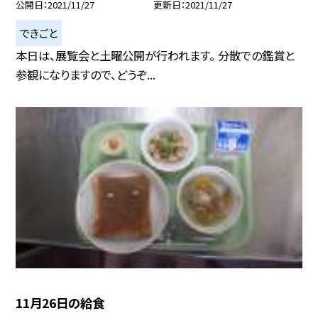
公開日
2021/11/27
更新日
2021/11/27
できごと
本日は、展覧会と土曜公開が行われます。 分散での鑑賞と
参観になりますので、どうぞ...
11月26日の給食