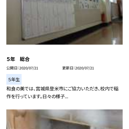
５年 総合
公開日
2020/07/21
更新日
2020/07/21
５年生
和食の美では、宮城県登米市にご協力いただき、校内で稲
作を行っています。日々の様子...