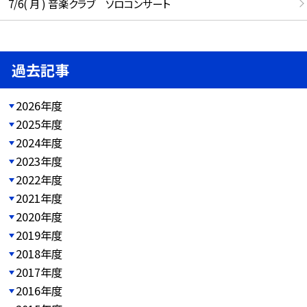
7/6( 月 ) 音楽クラブ ソロコンサート
過去記事
2026年度
2025年度
2024年度
2023年度
2022年度
2021年度
2020年度
2019年度
2018年度
2017年度
2016年度