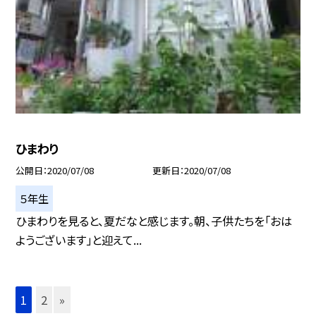
ひまわり
公開日
2020/07/08
更新日
2020/07/08
５年生
ひまわりを見ると、夏だなと感じます。朝、子供たちを「おは
ようございます」と迎えて...
1
2
»