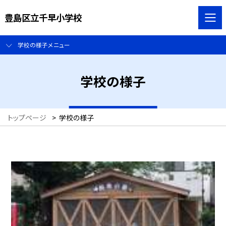
豊島区立千早小学校
学校の様子メニュー
学校の様子
トップページ
>
学校の様子