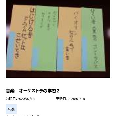
音楽 オーケストラの学習２
公開日
2020/07/18
更新日
2020/07/18
音楽