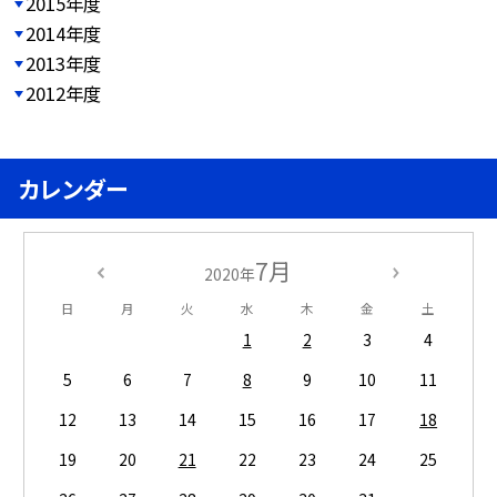
2015年度
2014年度
2013年度
2012年度
カレンダー
7月
2020年
日
月
火
水
木
金
土
1
2
3
4
5
6
7
8
9
10
11
12
13
14
15
16
17
18
19
20
21
22
23
24
25