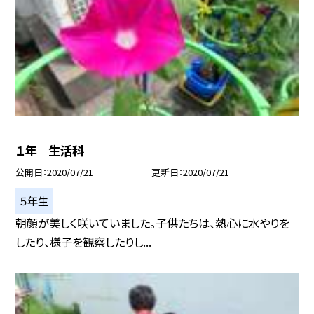
１年 生活科
公開日
2020/07/21
更新日
2020/07/21
５年生
朝顔が美しく咲いていました。子供たちは、熱心に水やりを
したり、様子を観察したりし...