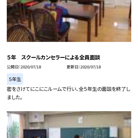
５年 スクールカンセラーによる全員面談
公開日
2020/07/18
更新日
2020/07/18
５年生
密をさけてにこにこルームで行い、全５年生の面談を終了し
ました。