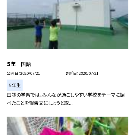
５年 国語
公開日
2020/07/21
更新日
2020/07/21
５年生
国語の学習では、みんなが過ごしやすい学校をテーマに調
べたことを報告文にしようと取...