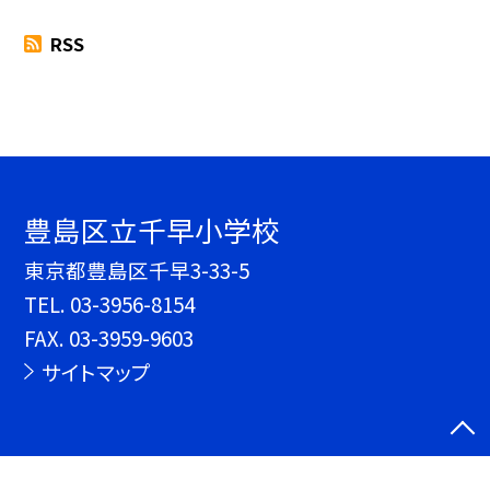
RSS
豊島区立千早小学校
東京都豊島区千早3-33-5
TEL.
03-3956-8154
FAX. 03-3959-9603
サイトマップ
©豊島区立千早小学校