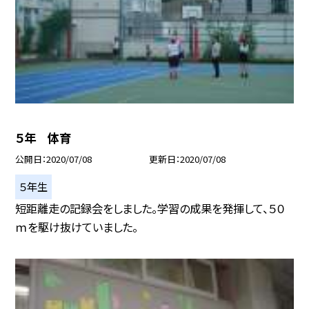
５年 体育
公開日
2020/07/08
更新日
2020/07/08
５年生
短距離走の記録会をしました。学習の成果を発揮して、５０
ｍを駆け抜けていました。