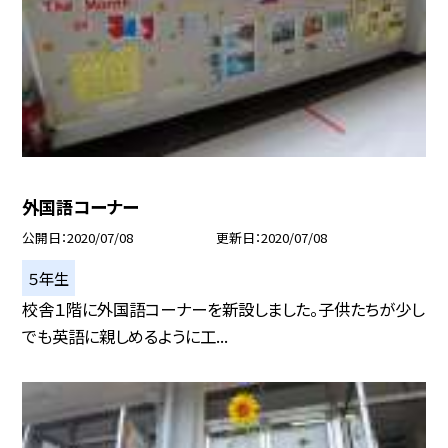
外国語コーナー
公開日
2020/07/08
更新日
2020/07/08
５年生
校舎１階に外国語コーナーを新設しました。子供たちが少し
でも英語に親しめるように工...