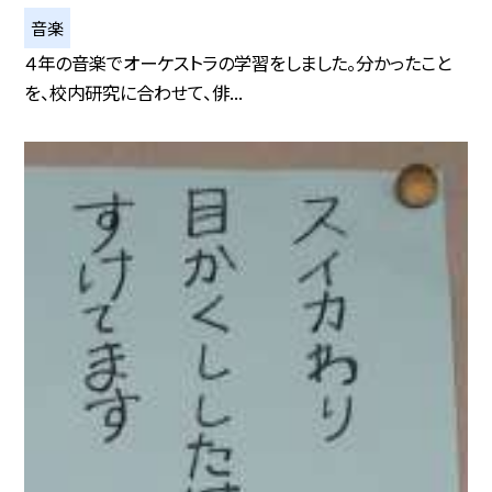
音楽
４年の音楽でオーケストラの学習をしました。分かったこと
を、校内研究に合わせて、俳...