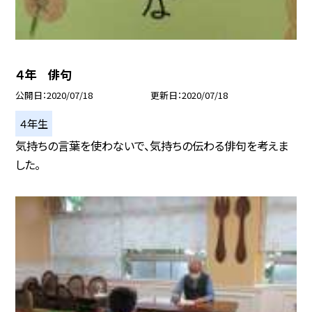
４年 俳句
公開日
2020/07/18
更新日
2020/07/18
４年生
気持ちの言葉を使わないで、気持ちの伝わる俳句を考えま
した。