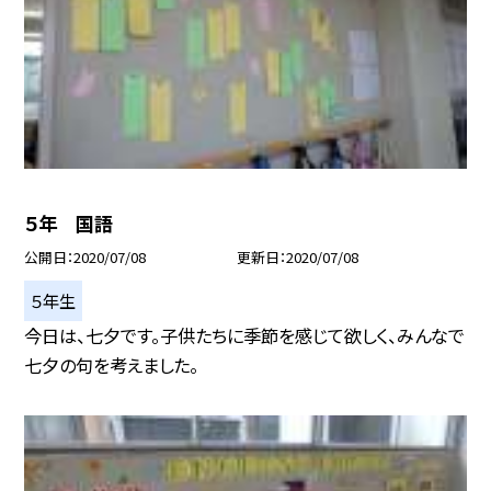
５年 国語
公開日
2020/07/08
更新日
2020/07/08
５年生
今日は、七夕です。子供たちに季節を感じて欲しく、みんなで
七夕の句を考えました。