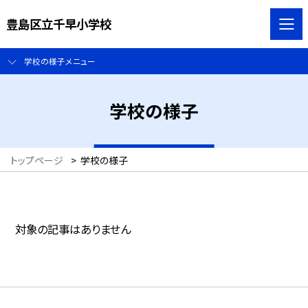
豊島区立千早小学校
学校の様子メニュー
学校の様子
トップページ
>
学校の様子
対象の記事はありません