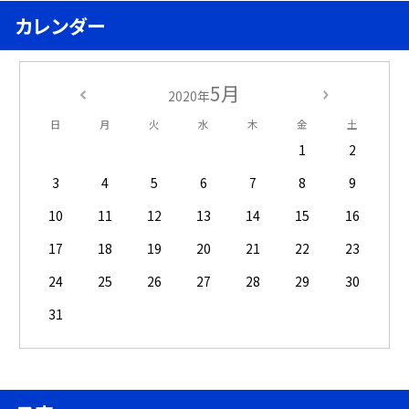
カレンダー
5月
2020年
日
月
火
水
木
金
土
1
2
3
4
5
6
7
8
9
10
11
12
13
14
15
16
17
18
19
20
21
22
23
24
25
26
27
28
29
30
31