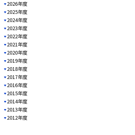
2026年度
2025年度
2024年度
2023年度
2022年度
2021年度
2020年度
2019年度
2018年度
2017年度
2016年度
2015年度
2014年度
2013年度
2012年度