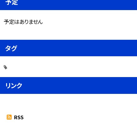
予定
予定はありません
タグ
リンク
RSS