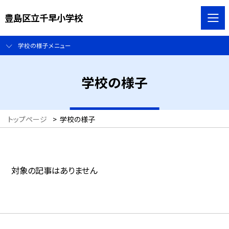
豊島区立千早小学校
学校の様子メニュー
学校の様子
トップページ
>
学校の様子
対象の記事はありません