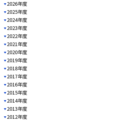
2026年度
2025年度
2024年度
2023年度
2022年度
2021年度
2020年度
2019年度
2018年度
2017年度
2016年度
2015年度
2014年度
2013年度
2012年度