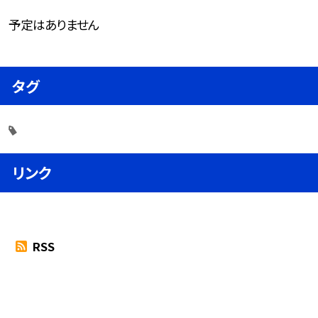
予定はありません
タグ
リンク
RSS