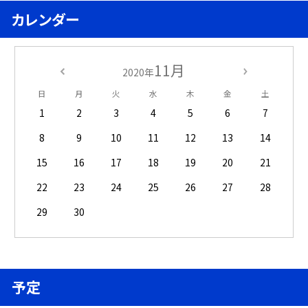
カレンダー
11月
2020年
日
月
火
水
木
金
土
1
2
3
4
5
6
7
8
9
10
11
12
13
14
15
16
17
18
19
20
21
22
23
24
25
26
27
28
29
30
予定