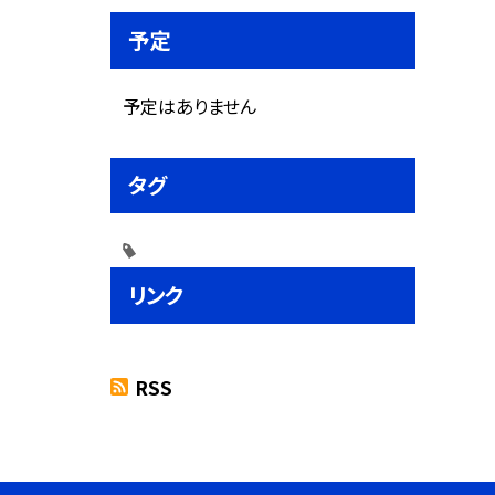
予定
予定はありません
タグ
リンク
RSS