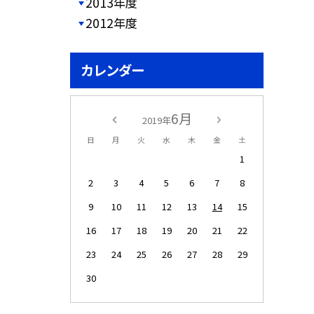
2013年度
2012年度
カレンダー
6月
2019年
日
月
火
水
木
金
土
1
2
3
4
5
6
7
8
9
10
11
12
13
14
15
16
17
18
19
20
21
22
23
24
25
26
27
28
29
30