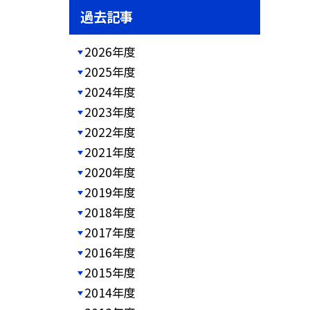
過去記事
2026年度
2025年度
2024年度
2023年度
2022年度
2021年度
2020年度
2019年度
2018年度
2017年度
2016年度
2015年度
2014年度