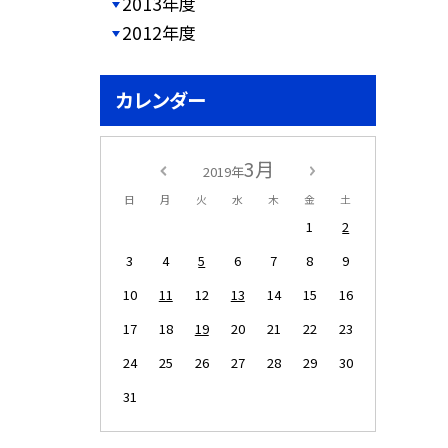
2013年度
2012年度
カレンダー
3月
2019年
日
月
火
水
木
金
土
1
2
3
4
5
6
7
8
9
10
11
12
13
14
15
16
17
18
19
20
21
22
23
24
25
26
27
28
29
30
31