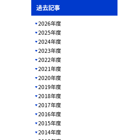
過去記事
2026年度
2025年度
2024年度
2023年度
2022年度
2021年度
2020年度
2019年度
2018年度
2017年度
2016年度
2015年度
2014年度