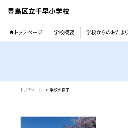
豊島区立千早小学校
トップページ
学校概要
学校からのおたよ
トップページ
>
学校の様子