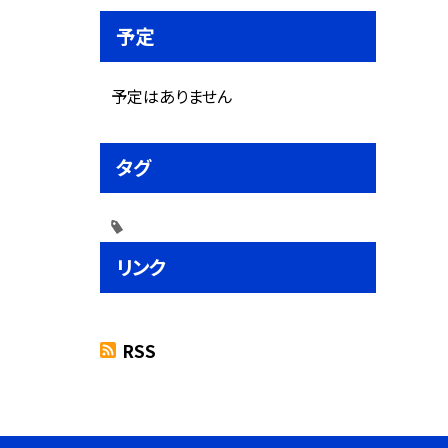
予定
予定はありません
タグ
リンク
RSS