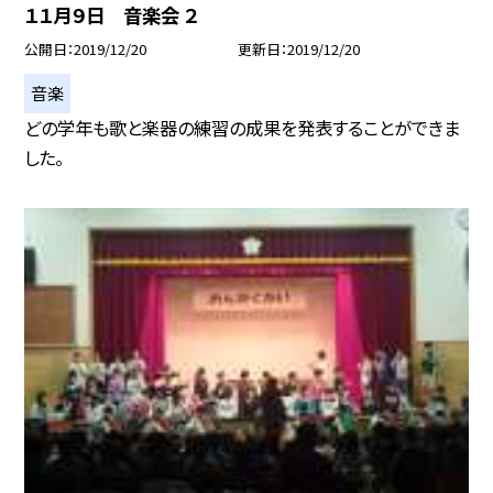
１１月９日 音楽会 ２
公開日
2019/12/20
更新日
2019/12/20
音楽
どの学年も歌と楽器の練習の成果を発表することができま
した。