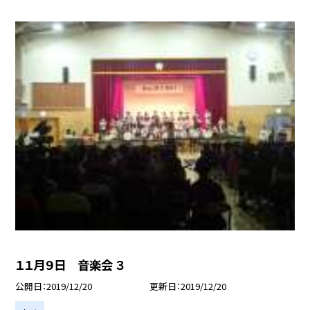
１１月９日 音楽会 ３
公開日
2019/12/20
更新日
2019/12/20