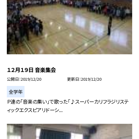
１２月１９日 音楽集会
公開日
2019/12/20
更新日
2019/12/20
全学年
Ｐ連の「音楽の集い」で歌った「♪スーパーカリフラジリステ
ィックエクスピアリドーシ...