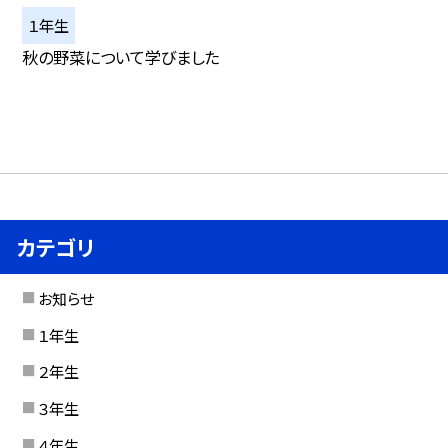
１年生
秋の野菜について学びました
カテゴリ
お知らせ
１年生
２年生
３年生
４年生