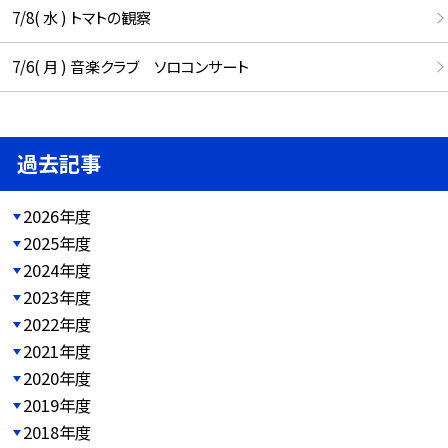
7/8( 水 ) トマトの観察
7/6( 月 ) 音楽クラブ ソロコンサート
過去記事
2026年度
2025年度
2024年度
2023年度
2022年度
2021年度
2020年度
2019年度
2018年度