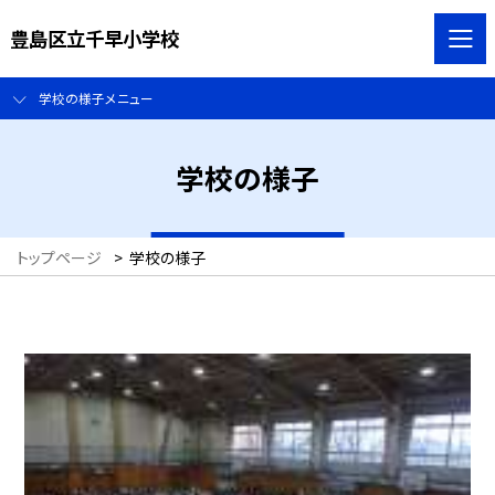
豊島区立千早小学校
学校の様子メニュー
学校の様子
トップページ
>
学校の様子