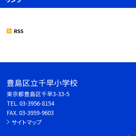
RSS
豊島区立千早小学校
東京都豊島区千早3-33-5
TEL.
03-3956-8154
FAX. 03-3959-9603
サイトマップ