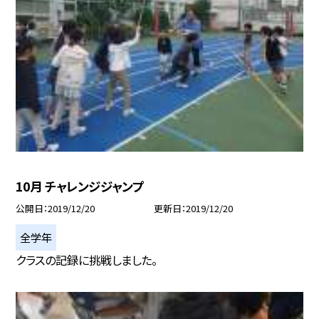
10月 チャレンジジャンプ
公開日
2019/12/20
更新日
2019/12/20
全学年
クラスの記録に挑戦しました。