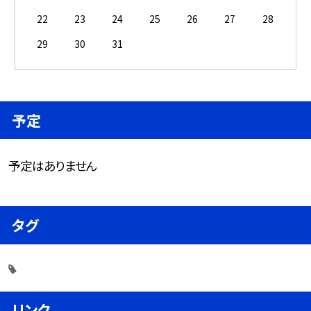
22
23
24
25
26
27
28
29
30
31
予定
予定はありません
タグ
リンク