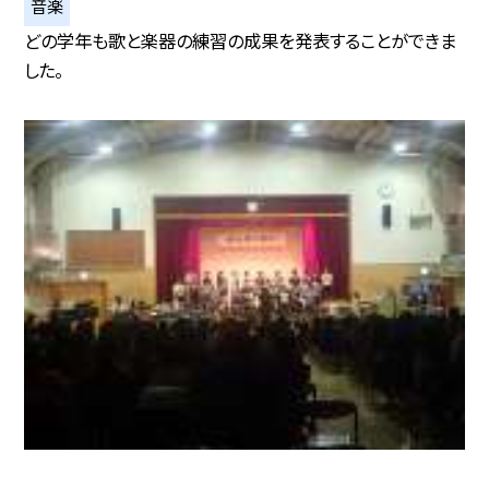
音楽
どの学年も歌と楽器の練習の成果を発表することができま
した。