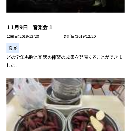
１１月９日 音楽会 １
公開日
2019/12/20
更新日
2019/12/20
音楽
どの学年も歌と楽器の練習の成果を発表することができま
した。