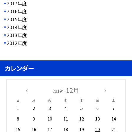
2017年度
2016年度
2015年度
2014年度
2013年度
2012年度
カレンダー
12月
2019年
日
月
火
水
木
金
土
1
2
3
4
5
6
7
8
9
10
11
12
13
14
15
16
17
18
19
20
21