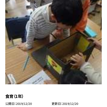
食育（1年）
公開日
2019/12/20
更新日
2019/12/20