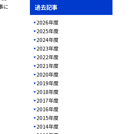
事に
過去記事
2026年度
2025年度
2024年度
2023年度
2022年度
2021年度
2020年度
2019年度
2018年度
2017年度
2016年度
2015年度
2014年度