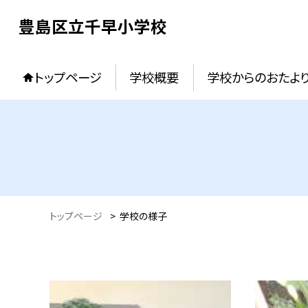
豊島区立千早小学校
トップページ
学校概要
学校からのおたよ
トップページ
>
学校の様子