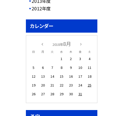
2013年度
2012年度
カレンダー
8月
2018年
日
月
火
水
木
金
土
1
2
3
4
5
6
7
8
9
10
11
12
13
14
15
16
17
18
19
20
21
22
23
24
25
26
27
28
29
30
31