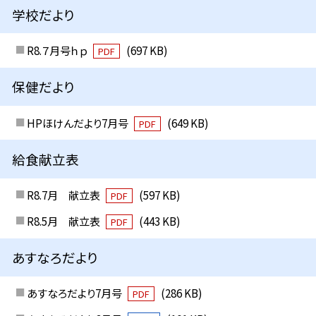
学校だより
R8.７月号ｈｐ
(697 KB)
PDF
保健だより
HPほけんだより7月号
(649 KB)
PDF
給食献立表
R8.7月 献立表
(597 KB)
PDF
R8.5月 献立表
(443 KB)
PDF
あすなろだより
あすなろだより7月号
(286 KB)
PDF