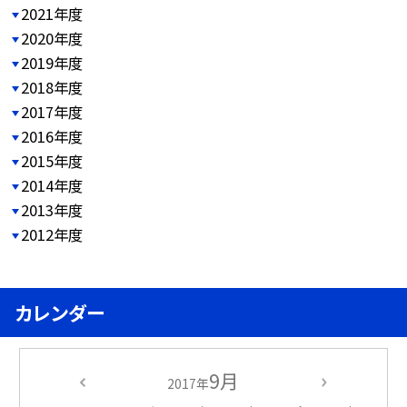
2021年度
2020年度
2019年度
2018年度
2017年度
2016年度
2015年度
2014年度
2013年度
2012年度
カレンダー
9月
2017年