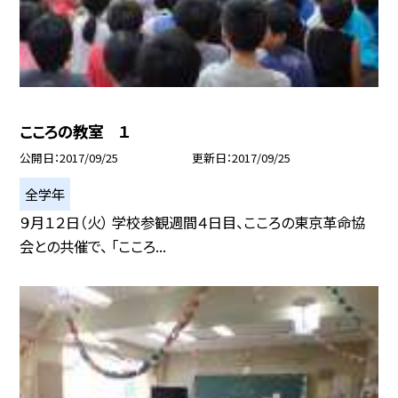
こころの教室 １
公開日
2017/09/25
更新日
2017/09/25
全学年
９月１２日（火） 学校参観週間４日目、こころの東京革命協
会との共催で、 「こころ...