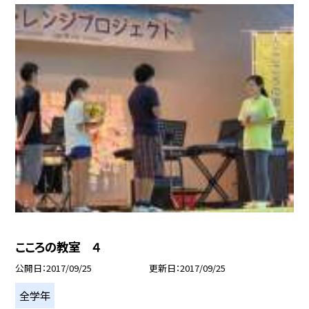
こころの教室 ４
公開日
2017/09/25
更新日
2017/09/25
全学年