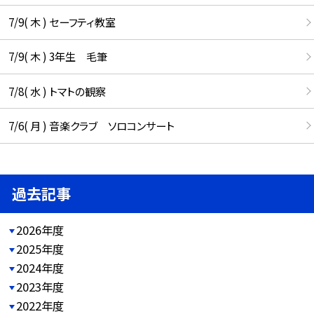
7/9( 木 ) セーフティ教室
7/9( 木 ) 3年生 毛筆
7/8( 水 ) トマトの観察
7/6( 月 ) 音楽クラブ ソロコンサート
過去記事
2026年度
2025年度
2024年度
2023年度
2022年度