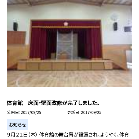
体育館 床面・壁面改修が完了しました。
公開日
2017/09/25
更新日
2017/09/25
お知らせ
９月２１日（木） 体育館の舞台幕が設置され、ようやく、体育