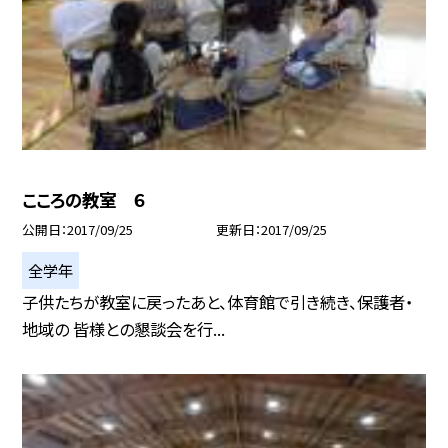
こころの教室 ６
公開日
2017/09/25
更新日
2017/09/25
全学年
子供たちが教室に戻ったあと、体育館で引き続き、保護者・
地域の 皆様との懇談会を行...