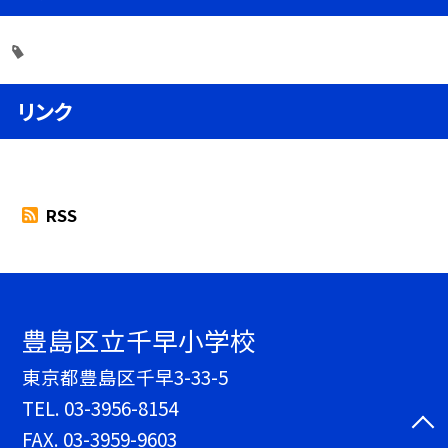
リンク
RSS
豊島区立千早小学校
東京都豊島区千早3-33-5
TEL.
03-3956-8154
FAX. 03-3959-9603