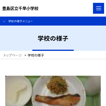
豊島区立千早小学校
学校の様子メニュー
学校の様子
トップページ
>
学校の様子