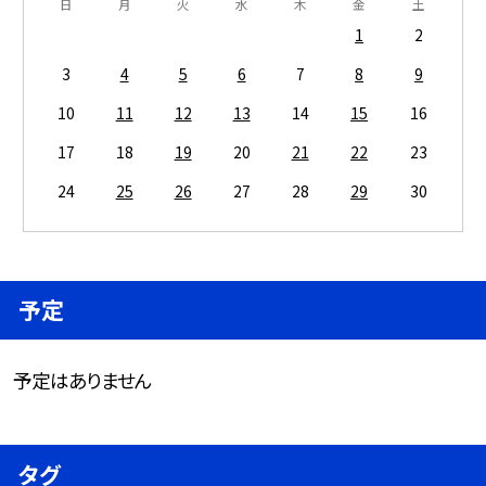
日
月
火
水
木
金
土
1
2
3
4
5
6
7
8
9
10
11
12
13
14
15
16
17
18
19
20
21
22
23
24
25
26
27
28
29
30
予定
予定はありません
タグ