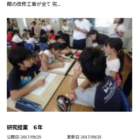
館の改修工事が全て 完...
研究授業 ６年
公開日
2017/09/25
更新日
2017/09/25