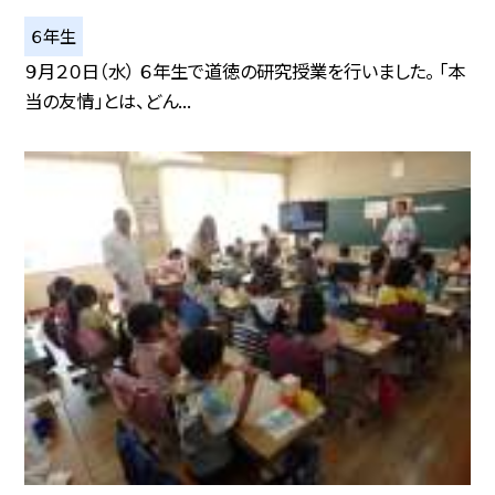
６年生
９月２０日（水） ６年生で道徳の研究授業を行いました。 「本
当の友情」とは、どん...