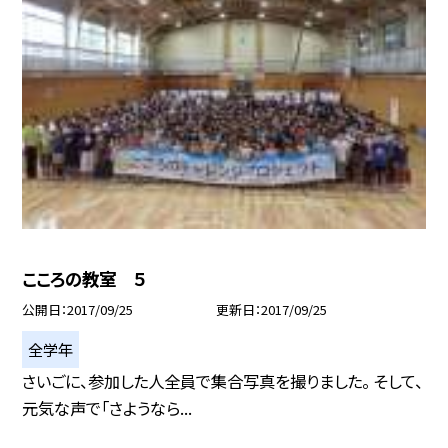
こころの教室 ５
公開日
2017/09/25
更新日
2017/09/25
全学年
さいごに、参加した人全員で集合写真を撮りました。 そして、
元気な声で「さようなら...