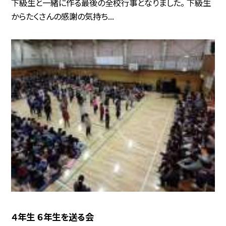
下級生と一緒に作る最後の全校行事となりました。 下級生
からたくさんの感謝の気持ち...
４年生 ６年生を送る会