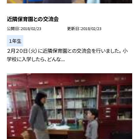
近隣保育園との交流会
公開日
2018/02/23
更新日
2018/02/23
１年生
２月２０日（火）に近隣保育園との交流会を行いました。 小
学校に入学したら、どんな...