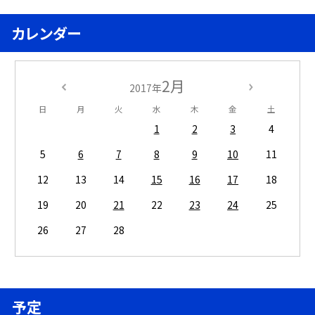
カレンダー
2月
2017年
日
月
火
水
木
金
土
1
2
3
4
5
6
7
8
9
10
11
12
13
14
15
16
17
18
19
20
21
22
23
24
25
26
27
28
予定