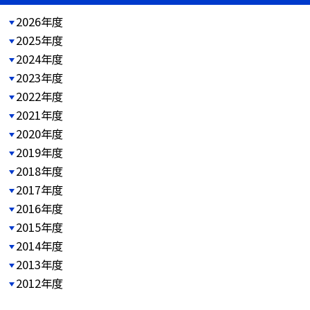
2026年度
2025年度
2024年度
2023年度
2022年度
2021年度
2020年度
2019年度
2018年度
2017年度
2016年度
2015年度
2014年度
2013年度
2012年度