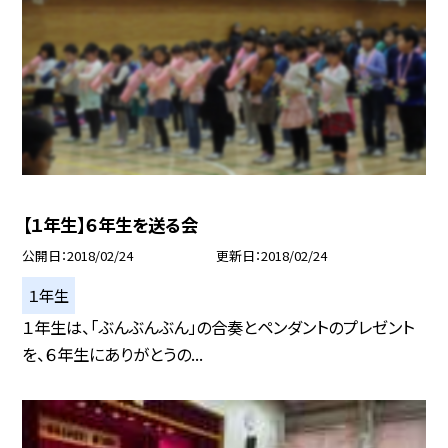
【１年生】６年生を送る会
公開日
2018/02/24
更新日
2018/02/24
１年生
１年生は、「ぶんぶんぶん」の合奏とペンダントのプレゼント
を、６年生にありがとうの...