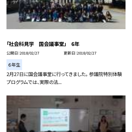
「社会科見学 国会議事堂」 6年
公開日
2018/02/27
更新日
2018/02/27
６年生
2月27日に国会議事堂に行ってきました。 参議院特別体験
プログラムでは、実際の法...