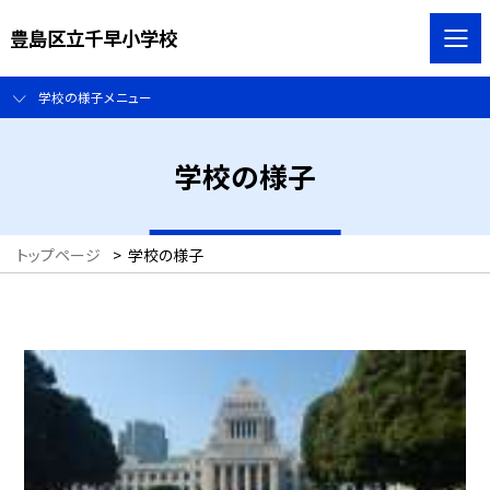
豊島区立千早小学校
学校の様子メニュー
学校の様子
トップページ
>
学校の様子