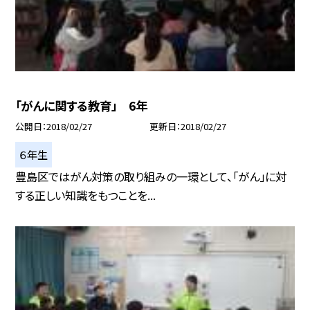
「がんに関する教育」 6年
公開日
2018/02/27
更新日
2018/02/27
６年生
豊島区ではがん対策の取り組みの一環として、「がん」に対
する正しい知識をもつことを...