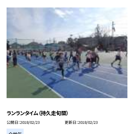
ランランタイム（持久走旬間）
公開日
2018/02/23
更新日
2018/02/23