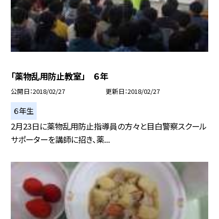
「薬物乱用防止教室」 ６年
公開日
2018/02/27
更新日
2018/02/27
６年生
2月23日に薬物乱用防止指導員の方々と目白警察スクール
サポーターを講師に招き、薬...