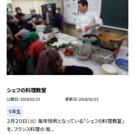
シェフの料理教室
公開日
2018/02/23
更新日
2018/02/23
５年生
２月２０日（火） 毎年恒例となっている「シェフの料理教室」
を、フランス料理の 坂...