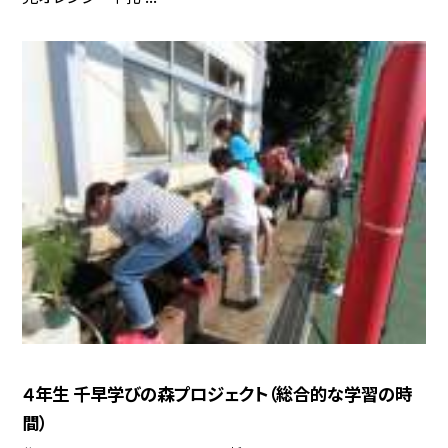
４年生 千早学びの森プロジェクト（総合的な学習の時
間）