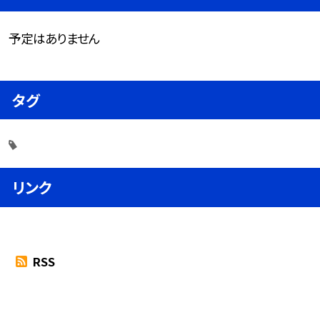
予定はありません
タグ
リンク
RSS