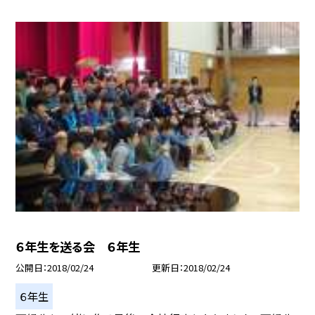
６年生を送る会 ６年生
公開日
2018/02/24
更新日
2018/02/24
６年生