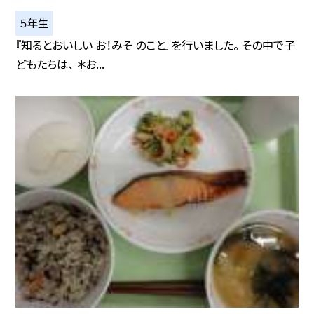
５年生
『知るとおいしい お！みそ のこと』を行いました。 その中で子
どもたちは、 ＊お...