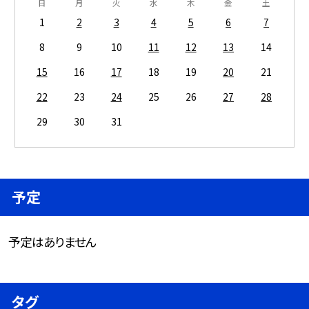
日
月
火
水
木
金
土
1
2
3
4
5
6
7
8
9
10
11
12
13
14
15
16
17
18
19
20
21
22
23
24
25
26
27
28
29
30
31
予定
予定はありません
タグ