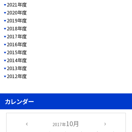
2021年度
2020年度
2019年度
2018年度
2017年度
2016年度
2015年度
2014年度
2013年度
2012年度
カレンダー
10月
2017年