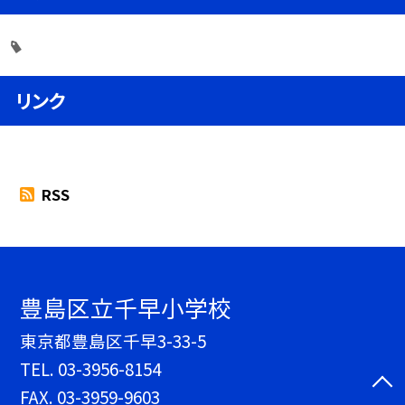
リンク
RSS
豊島区立千早小学校
東京都豊島区千早3-33-5
TEL.
03-3956-8154
FAX. 03-3959-9603