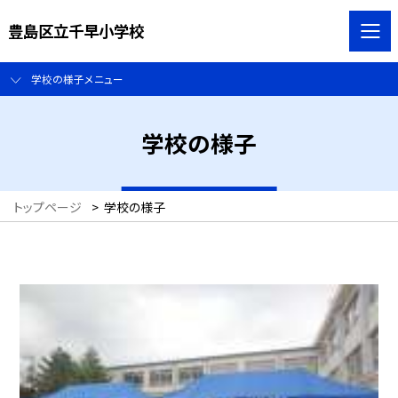
豊島区立千早小学校
学校の様子メニュー
学校の様子
トップページ
>
学校の様子