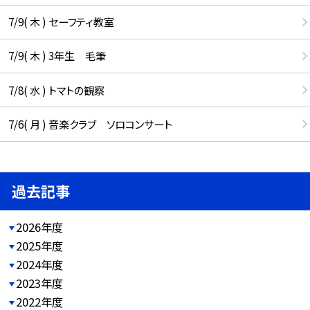
7/9( 木 ) セーフティ教室
7/9( 木 ) 3年生 毛筆
7/8( 水 ) トマトの観察
7/6( 月 ) 音楽クラブ ソロコンサート
過去記事
2026年度
2025年度
2024年度
2023年度
2022年度