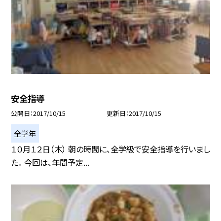
安全指導
公開日
2017/10/15
更新日
2017/10/15
全学年
１０月１２日（木） 朝の時間に、全学級で安全指導を行いまし
た。 今回は、年間予定...