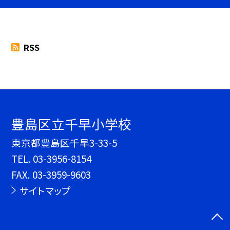
RSS
豊島区立千早小学校
東京都豊島区千早3-33-5
TEL.
03-3956-8154
FAX. 03-3959-9603
サイトマップ