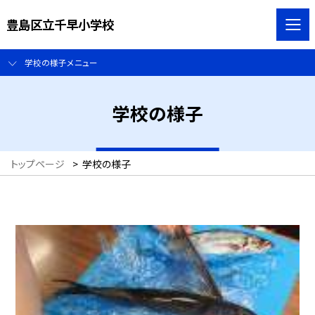
豊島区立千早小学校
学校の様子メニュー
学校の様子
トップページ
>
学校の様子