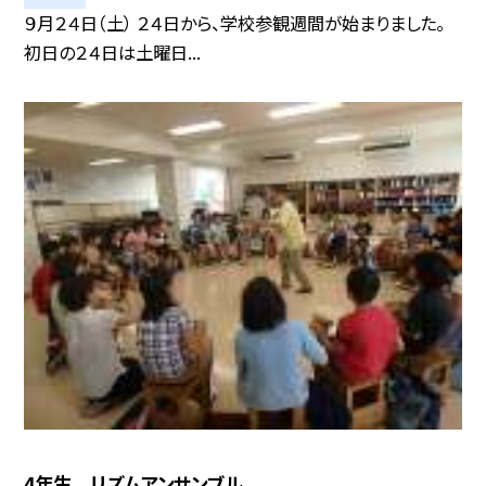
９月２４日（土） ２４日から、学校参観週間が始まりました。
初日の２４日は土曜日...
4年生 リズムアンサンブル