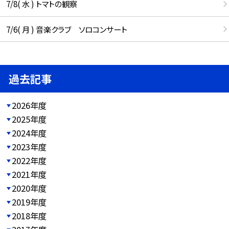
7/8( 水 ) トマトの観察
7/6( 月 ) 音楽クラブ ソロコンサート
過去記事
2026年度
2025年度
2024年度
2023年度
2022年度
2021年度
2020年度
2019年度
2018年度