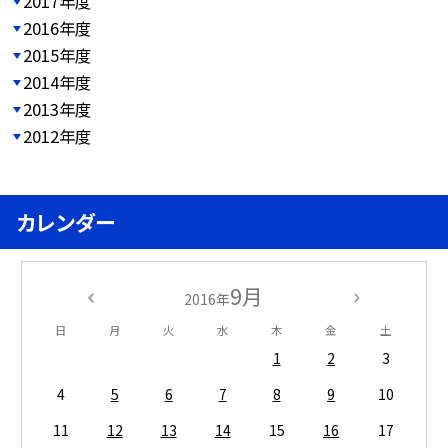
2017年度
2016年度
2015年度
2014年度
2013年度
2012年度
カレンダー
9月
2016年
日
月
火
水
木
金
土
1
2
3
4
5
6
7
8
9
10
11
12
13
14
15
16
17