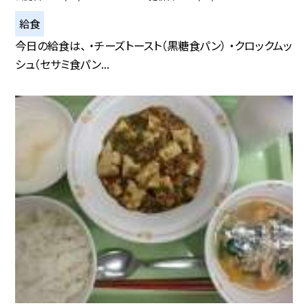
給食
今日の給食は、 ・チーズトースト（黒糖食パン） ・クロックムッ
シュ（セサミ食パン...