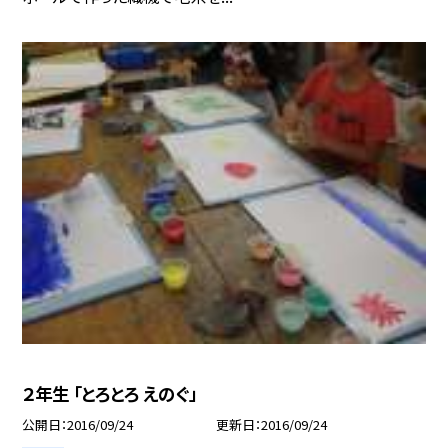
２年生 「とろとろ えのぐ」
公開日
2016/09/24
更新日
2016/09/24