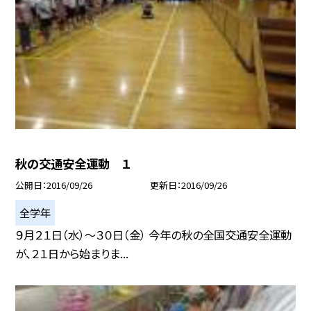
秋の交通安全運動 １
公開日
2016/09/26
更新日
2016/09/26
全学年
９月２１日（水）〜３０日（金） 今年の秋の全国交通安全運動
が、２１日から始まりま...