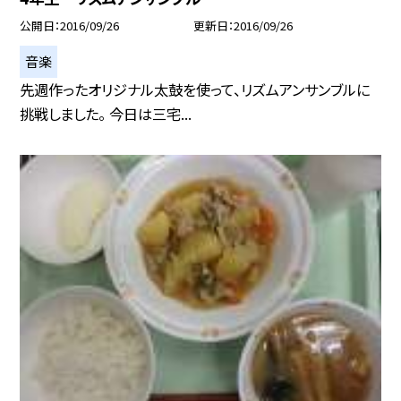
公開日
2016/09/26
更新日
2016/09/26
音楽
先週作ったオリジナル太鼓を使って、リズムアンサンブルに
挑戦しました。 今日は三宅...