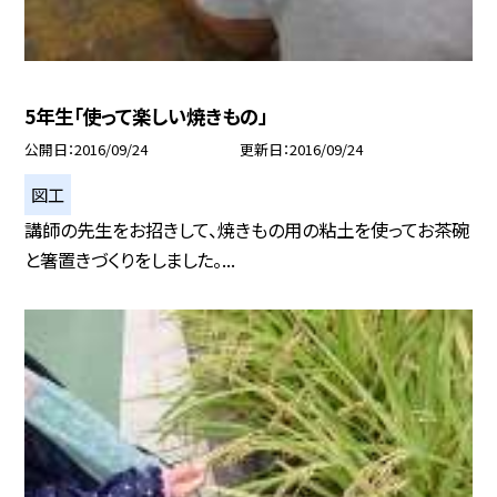
5年生「使って楽しい焼きもの」
公開日
2016/09/24
更新日
2016/09/24
図工
講師の先生をお招きして、焼きもの用の粘土を使ってお茶碗
と箸置きづくりをしました。...