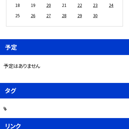
18
19
20
21
22
23
24
25
26
27
28
29
30
予定
予定はありません
タグ
リンク