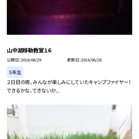
山中湖移動教室１６
公開日
2016/06/29
更新日
2016/06/28
５年生
２日目の夜、みんなが楽しみにしていたキャンプファイヤー！
できるかな、できないか...