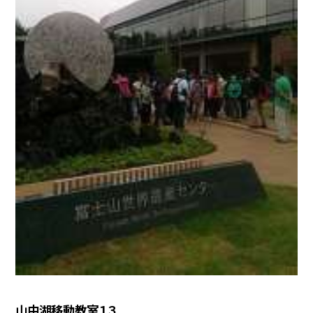
山中湖移動教室１３