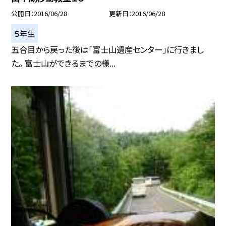
公開日
2016/06/28
更新日
2016/06/28
５年生
五合目から戻った後は「富士山遺産センター」に行きまし
た。 富士山ができるまでの様...