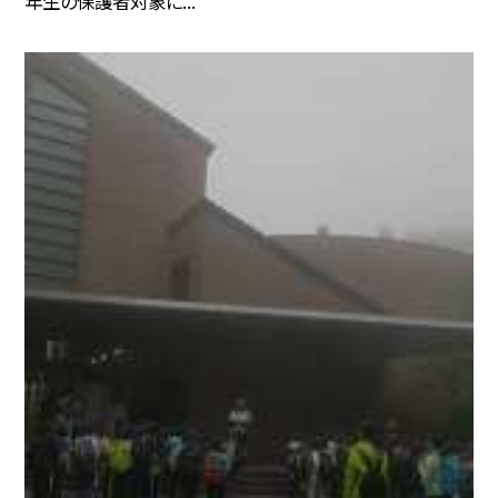
年生の保護者対象に...