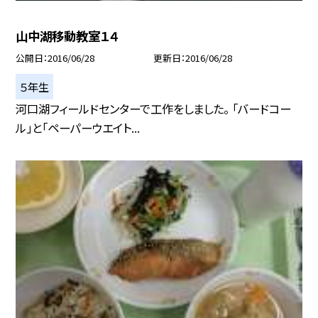
山中湖移動教室１４
公開日
2016/06/28
更新日
2016/06/28
５年生
河口湖フィールドセンターで工作をしました。 「バードコー
ル」と「ペーパーウエイト...