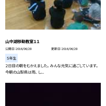
山中湖移動教室１１
公開日
2016/06/28
更新日
2016/06/28
５年生
２日目の朝をむかえました。 みんな元気に過ごしています。
今朝の山梨県は雨、 し...