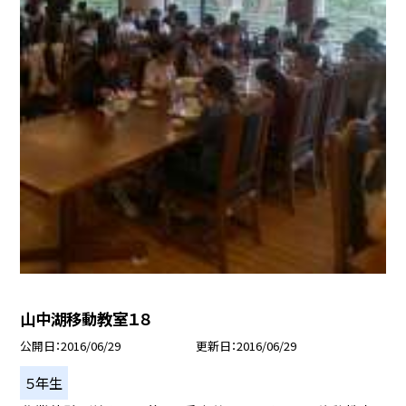
山中湖移動教室１８
公開日
2016/06/29
更新日
2016/06/29
５年生