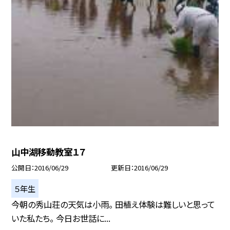
山中湖移動教室１７
公開日
2016/06/29
更新日
2016/06/29
５年生
今朝の秀山荘の天気は小雨。 田植え体験は難しいと思って
いた私たち。 今日お世話に...