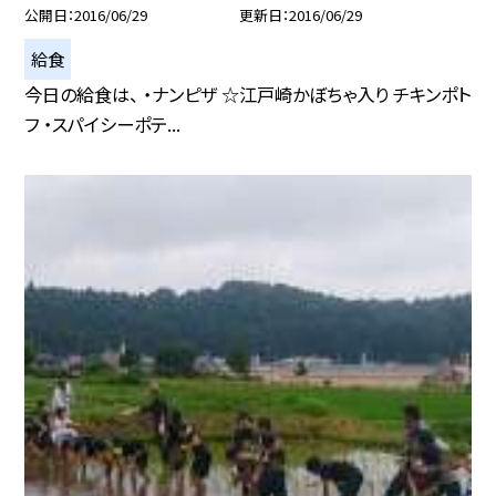
公開日
2016/06/29
更新日
2016/06/29
給食
今日の給食は、 ・ナンピザ ☆江戸崎かぼちゃ入り チキンポト
フ ・スパイシーポテ...