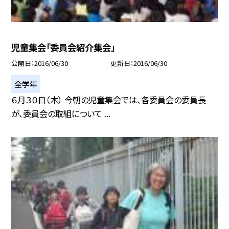
児童集会「委員会紹介集会」
公開日
2016/06/30
更新日
2016/06/30
全学年
６月３０日（木） 今朝の児童集会では、各委員会の委員長
が、委員会の取組について ...