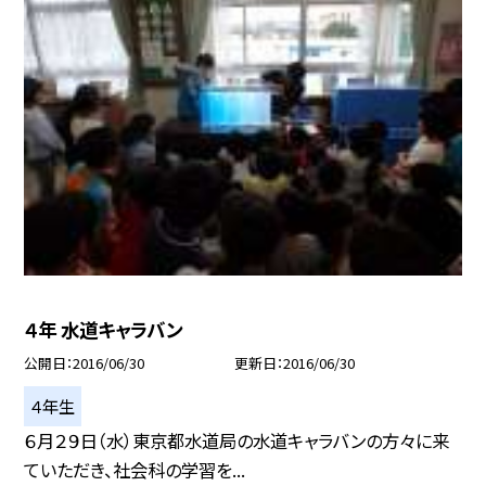
４年 水道キャラバン
公開日
2016/06/30
更新日
2016/06/30
４年生
６月２９日（水）東京都水道局の水道キャラバンの方々に来
ていただき、社会科の学習を...