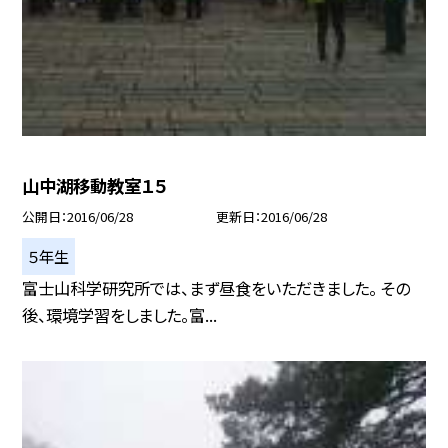
山中湖移動教室１５
公開日
2016/06/28
更新日
2016/06/28
５年生
富士山科学研究所では、まず昼食をいただきました。 その
後、環境学習をしました。富...