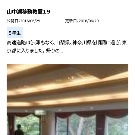
山中湖移動教室１９
公開日
2016/06/29
更新日
2016/06/29
５年生
高速道路は渋滞もなく、山梨県、神奈川県を順調に過ぎ、東
京都に入りました。 帰りの...