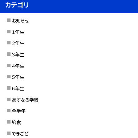
カテゴリ
お知らせ
１年生
２年生
３年生
４年生
５年生
６年生
あすなろ学級
全学年
給食
できごと