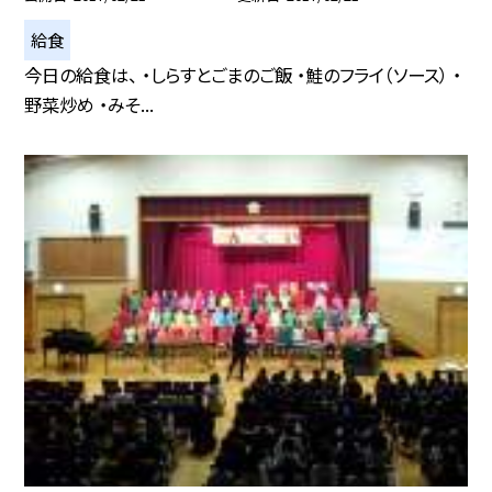
給食
今日の給食は、 ・しらすとごまのご飯 ・鮭のフライ（ソース） ・
野菜炒め ・みそ...