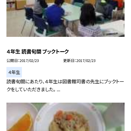
４年生 読書旬間 ブックトーク
公開日
2017/02/23
更新日
2017/02/23
４年生
読書旬間にあたり、４年生は図書館司書の先生にブックトー
クをしていただきました。 ...