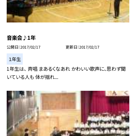
音楽会♪1年
公開日
2017/02/17
更新日
2017/02/17
１年生
1年生は、 斉唱 まあるくなあれ かわいい歌声に、思わず聞
いている人も 体が揺れ...