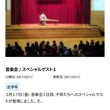
音楽会♪スペシャルゲスト１
公開日
2017/02/17
更新日
2017/02/17
全学年
２月１７日（金） 音楽会１日目、子供たちへのスペシャルゲス
トが登場しました。 そ...