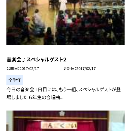
音楽会♪スペシャルゲスト２
公開日
2017/02/17
更新日
2017/02/17
全学年
今日の音楽会１日目には、もう一組、スペシャルゲストが登
場しました ６年生の合唱曲...