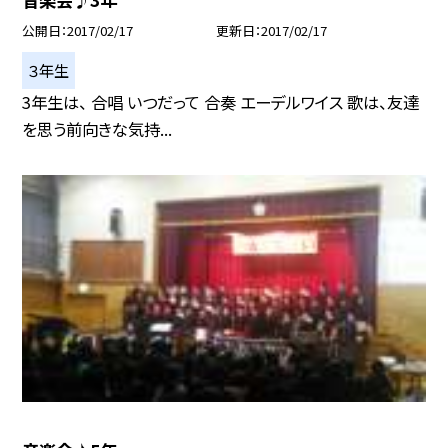
公開日
2017/02/17
更新日
2017/02/17
３年生
3年生は、 合唱 いつだって 合奏 エーデルワイス 歌は、友達
を思う前向きな気持...