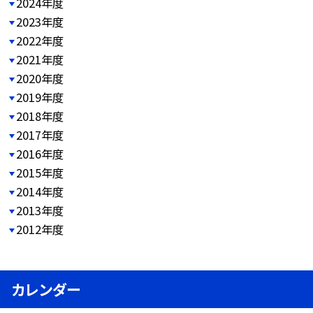
2024年度
2023年度
2022年度
2021年度
2020年度
2019年度
2018年度
2017年度
2016年度
2015年度
2014年度
2013年度
2012年度
カレンダー