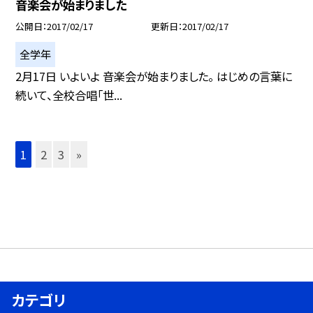
音楽会が始まりました
公開日
2017/02/17
更新日
2017/02/17
全学年
2月17日 いよいよ 音楽会が始まりました。 はじめの言葉に
続いて、全校合唱「世...
1
2
3
»
カテゴリ