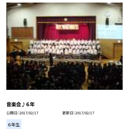
音楽会♪６年
公開日
2017/02/17
更新日
2017/02/17
６年生