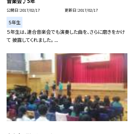
音楽会♪5年
公開日
2017/02/17
更新日
2017/02/17
５年生
５年生は、連合音楽会でも演奏した曲を、さらに磨きをかけ
て 披露してくれました。 ...