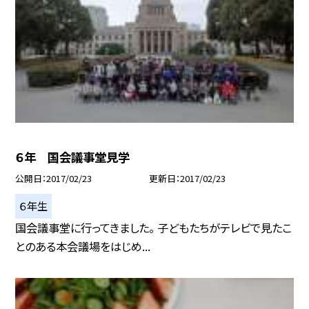
６年 国会議事堂見学
公開日
2017/02/23
更新日
2017/02/23
６年生
国会議事堂に行ってきました。 子どもたちがテレビで見たこ
とのある本会議場をはじめ...