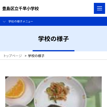
豊島区立千早小学校
学校の様子メニュー
学校の様子
トップページ
>
学校の様子