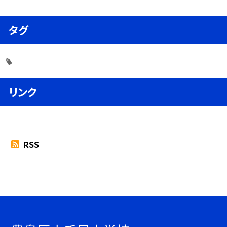
タグ
リンク
RSS