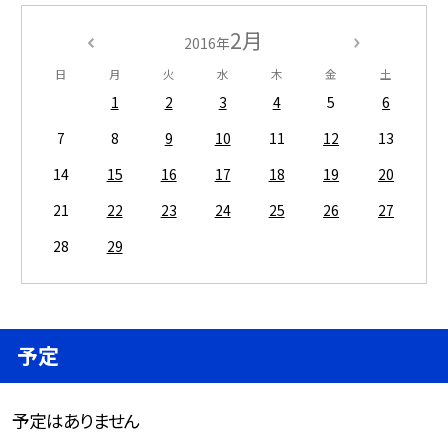
2月
2016年
日
月
火
水
木
金
土
1
2
3
4
5
6
7
8
9
10
11
12
13
14
15
16
17
18
19
20
21
22
23
24
25
26
27
28
29
予定
予定はありません