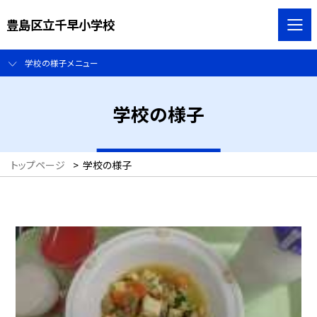
豊島区立千早小学校
学校の様子メニュー
学校の様子
トップページ
>
学校の様子