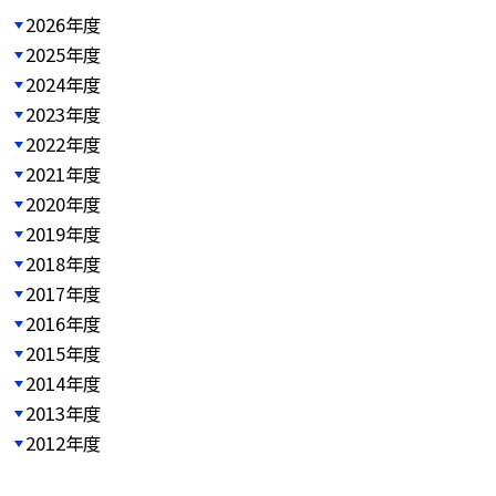
2026年度
2025年度
2024年度
2023年度
2022年度
2021年度
2020年度
2019年度
2018年度
2017年度
2016年度
2015年度
2014年度
2013年度
2012年度