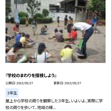
『学校のまわりを探検しよう』
公開日
2015/05/27
更新日
2015/05/27
３年生
屋上から学校の周りを観察した３年生。いよいよ、実際に学
校の周りを歩いて、地域の様...