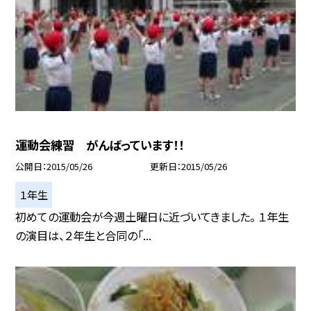
運動会練習 がんばっています！！
公開日
2015/05/26
更新日
2015/05/26
１年生
初めての運動会が今週土曜日に近づいてきました。 １年生
の演目は、２年生と合同の「...