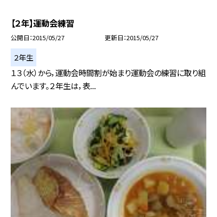
【２年】運動会練習
公開日
2015/05/27
更新日
2015/05/27
２年生
１３（水）から，運動会時間割が始まり運動会の練習に取り組
んでいます。２年生は，表...