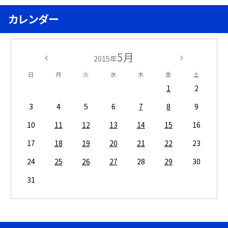
カレンダー
5月
2015年
日
月
火
水
木
金
土
1
2
3
4
5
6
7
8
9
10
11
12
13
14
15
16
17
18
19
20
21
22
23
24
25
26
27
28
29
30
31