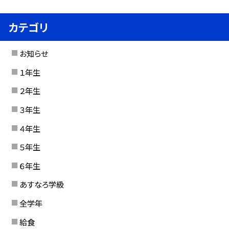
カテゴリ
お知らせ
１年生
２年生
３年生
４年生
５年生
６年生
あすなろ学級
全学年
給食