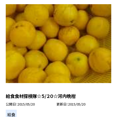
給食食材探検隊☆５/２０☆河内晩柑
公開日
2015/05/20
更新日
2015/05/20
給食