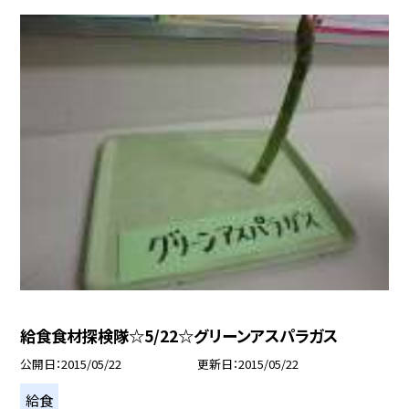
給食食材探検隊☆5/22☆グリーンアスパラガス
公開日
2015/05/22
更新日
2015/05/22
給食