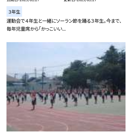
３年生
運動会で４年生と一緒にソーラン節を踊る３年生。今まで、
毎年児童席から「かっこいい...