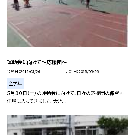
運動会に向けて〜応援団〜
公開日
2015/05/26
更新日
2015/05/26
全学年
５月３０日（土）の運動会に向けて、日々の応援団の練習も
佳境に入ってきました。大き...