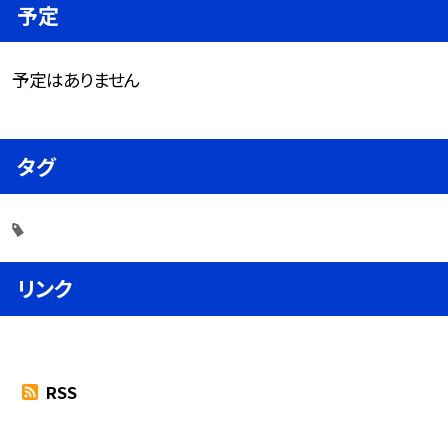
予定
予定はありません
タグ
リンク
RSS