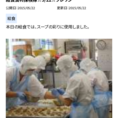
公開日
2015/05/22
更新日
2015/05/22
給食
本日の給食では、スープの彩りに使用しました。