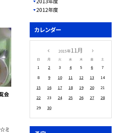
2013年度
2012年度
カレンダー
11月
2015年
日
月
火
水
木
金
土
1
2
3
4
5
6
7
8
9
10
11
12
13
14
15
16
17
18
19
20
21
覧会
22
23
24
25
26
27
28
29
30
 ☆ミ