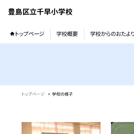
豊島区立千早小学校
トップページ
学校概要
学校からのおたよ
トップページ
>
学校の様子