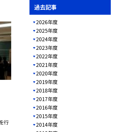
過去記事
2026年度
2025年度
2024年度
2023年度
2022年度
2021年度
2020年度
2019年度
2018年度
2017年度
2016年度
2015年度
を行
2014年度