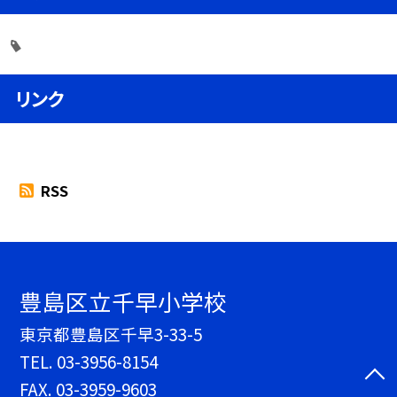
リンク
RSS
豊島区立千早小学校
東京都豊島区千早3-33-5
TEL.
03-3956-8154
FAX. 03-3959-9603