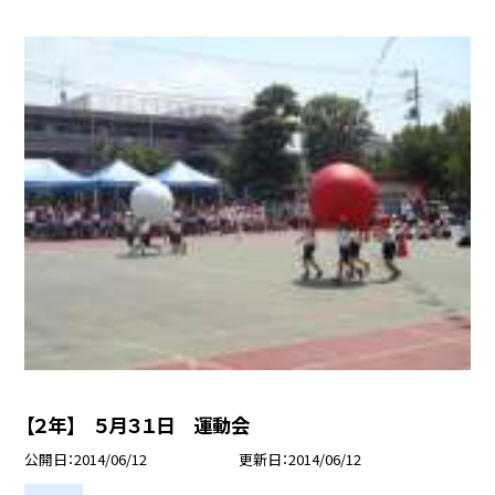
【２年】 ５月３１日 運動会
公開日
2014/06/12
更新日
2014/06/12