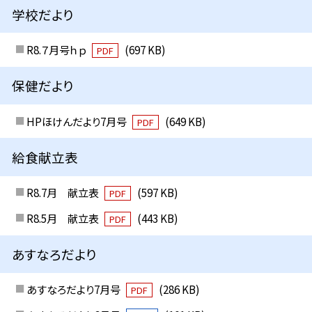
学校だより
R8.７月号ｈｐ
(697 KB)
PDF
保健だより
HPほけんだより7月号
(649 KB)
PDF
給食献立表
R8.7月 献立表
(597 KB)
PDF
R8.5月 献立表
(443 KB)
PDF
あすなろだより
あすなろだより7月号
(286 KB)
PDF