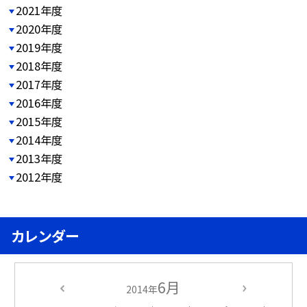
2021年度
2020年度
2019年度
2018年度
2017年度
2016年度
2015年度
2014年度
2013年度
2012年度
カレンダー
6月
2014年