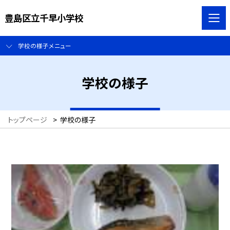
豊島区立千早小学校
学校の様子メニュー
学校の様子
トップページ
>
学校の様子