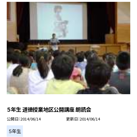
５年生 道徳授業地区公開講座 朗読会
公開日
2014/06/14
更新日
2014/06/14
５年生