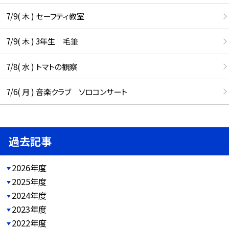
7/9( 木 ) セーフティ教室
7/9( 木 ) 3年生 毛筆
7/8( 水 ) トマトの観察
7/6( 月 ) 音楽クラブ ソロコンサート
過去記事
2026年度
2025年度
2024年度
2023年度
2022年度