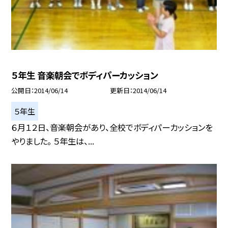
５年生 音楽朝会でボディパーカッション
公開日
2014/06/14
更新日
2014/06/14
５年生
６月１２日、音楽朝会があり、全校でボディパーカッションを
やりました。 ５年生は、...