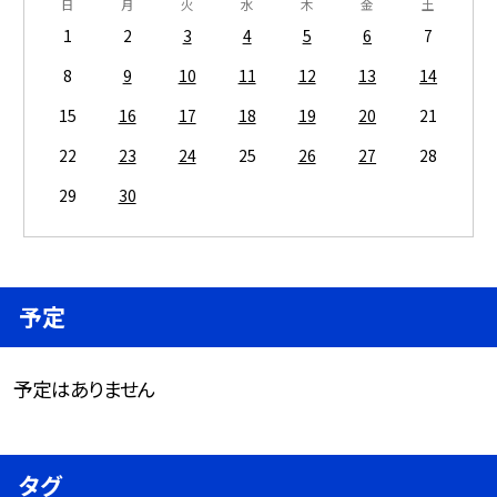
日
月
火
水
木
金
土
1
2
3
4
5
6
7
8
9
10
11
12
13
14
15
16
17
18
19
20
21
22
23
24
25
26
27
28
29
30
予定
予定はありません
タグ