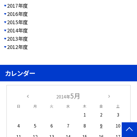
2017年度
2016年度
2015年度
2014年度
2013年度
2012年度
カレンダー
5月
2014年
日
月
火
水
木
金
土
1
2
3
4
5
6
7
8
9
10
11
12
13
14
15
16
17