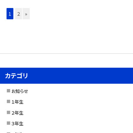
1
2
»
カテゴリ
お知らせ
１年生
２年生
３年生