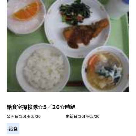
給食室探検隊☆５／２６☆時鮭
公開日
2014/05/26
更新日
2014/05/26
給食