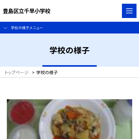
豊島区立千早小学校
学校の様子メニュー
学校の様子
トップページ
>
学校の様子