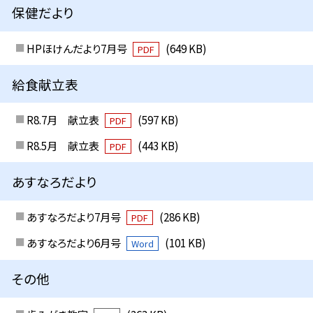
保健だより
HPほけんだより7月号
(649 KB)
PDF
給食献立表
R8.7月 献立表
(597 KB)
PDF
R8.5月 献立表
(443 KB)
PDF
あすなろだより
あすなろだより7月号
(286 KB)
PDF
あすなろだより6月号
(101 KB)
Word
その他