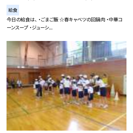
給食
今日の給食は、 ・ごまご飯 ☆春キャベツの回鍋肉 ・中華コ
ーンスープ ・ジューシ...