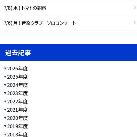
7/8( 水 ) トマトの観察
7/6( 月 ) 音楽クラブ ソロコンサート
過去記事
2026年度
2025年度
2024年度
2023年度
2022年度
2021年度
2020年度
2019年度
2018年度