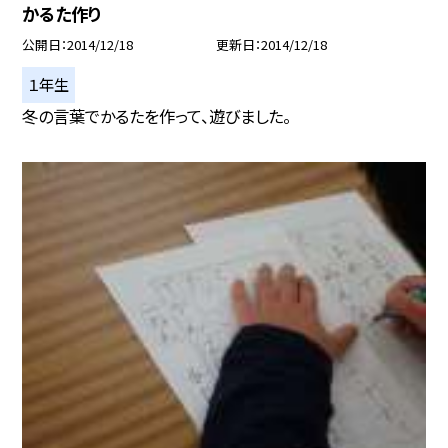
かるた作り
公開日
2014/12/18
更新日
2014/12/18
１年生
冬の言葉でかるたを作って、遊びました。