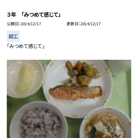
３年 「みつめて感じて」
公開日
2014/12/17
更新日
2014/12/17
図工
「みつめて感じて」