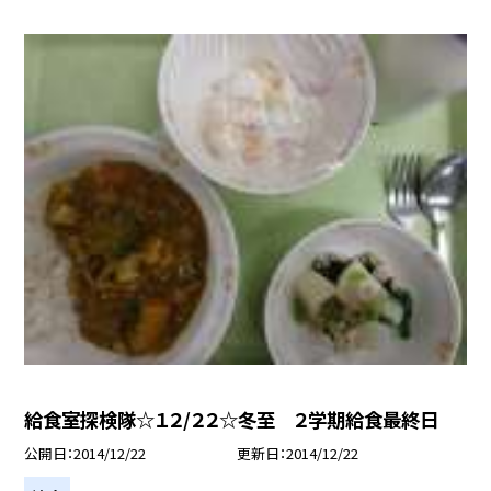
給食室探検隊☆１２/２２☆冬至 ２学期給食最終日
公開日
2014/12/22
更新日
2014/12/22