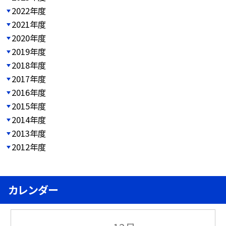
2022年度
2021年度
2020年度
2019年度
2018年度
2017年度
2016年度
2015年度
2014年度
2013年度
2012年度
カレンダー