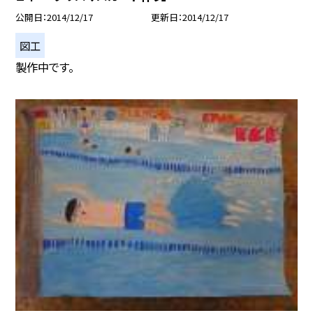
公開日
2014/12/17
更新日
2014/12/17
図工
製作中です。