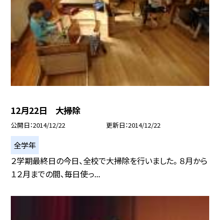
12月22日 大掃除
公開日
2014/12/22
更新日
2014/12/22
全学年
２学期最終日の今日、全校で大掃除を行いました。 ８月から
１２月までの間、毎日使っ...