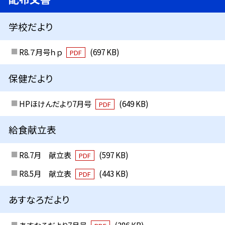
学校だより
R8.７月号ｈｐ
(697 KB)
PDF
保健だより
HPほけんだより7月号
(649 KB)
PDF
給食献立表
R8.7月 献立表
(597 KB)
PDF
R8.5月 献立表
(443 KB)
PDF
あすなろだより
あすなろだより7月号
(286 KB)