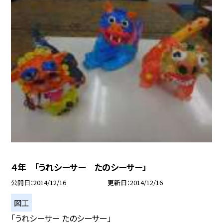
４年 「うれシーサー たのシーサー」
公開日
2014/12/16
更新日
2014/12/16
図工
「うれシーサー たのシーサー」