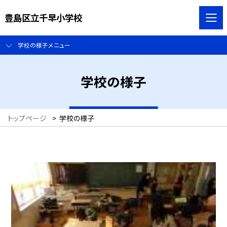
豊島区立千早小学校
学校の様子メニュー
学校の様子
トップページ
>
学校の様子