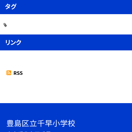
タグ
リンク
RSS
豊島区立千早小学校