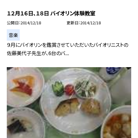
１２月１６日、１８日 バイオリン体験教室
公開日
2014/12/18
更新日
2014/12/18
音楽
９月にバイオリンを鑑賞させていただいたバイオリニストの
佐藤美代子先生が、6台のバ...