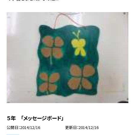
５年 「メッセージボード」
公開日
2014/12/16
更新日
2014/12/16