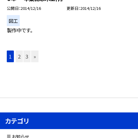
公開日
2014/12/16
更新日
2014/12/16
図工
製作中です。
1
2
3
»
カテゴリ
お知らせ