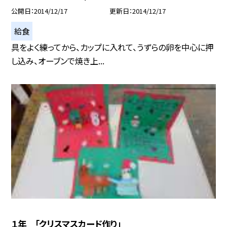
公開日
2014/12/17
更新日
2014/12/17
給食
具をよく練ってから、カップに入れて、うずらの卵を中心に押
し込み、オーブンで焼き上...
１年 「クリスマスカード作り」