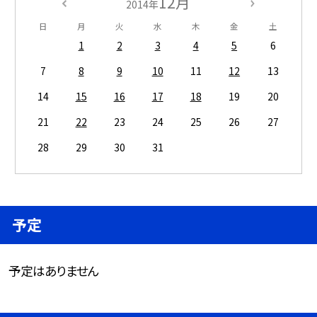
12月
2014年
日
月
火
水
木
金
土
1
2
3
4
5
6
7
8
9
10
11
12
13
14
15
16
17
18
19
20
21
22
23
24
25
26
27
28
29
30
31
予定
予定はありません