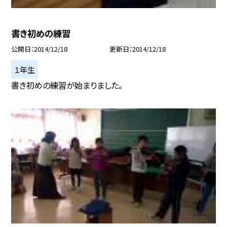
書き初めの練習
公開日
2014/12/18
更新日
2014/12/18
１年生
書き初めの練習が始まりました。