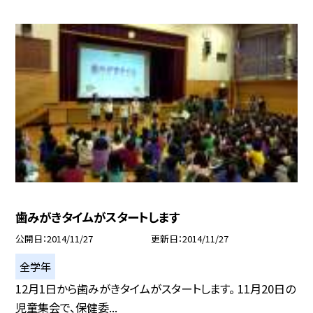
歯みがきタイムがスタートします
公開日
2014/11/27
更新日
2014/11/27
全学年
12月1日から歯みがきタイムがスタートします。 11月20日の
児童集会で、保健委...