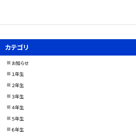
カテゴリ
お知らせ
１年生
２年生
３年生
４年生
５年生
６年生