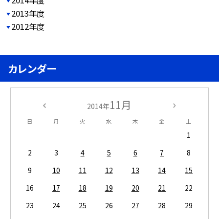
2014年度
2013年度
2012年度
カレンダー
11月
2014年
日
月
火
水
木
金
土
1
2
3
4
5
6
7
8
9
10
11
12
13
14
15
16
17
18
19
20
21
22
23
24
25
26
27
28
29