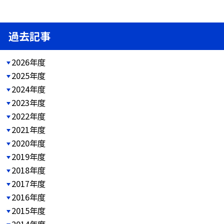
過去記事
2026年度
2025年度
2024年度
2023年度
2022年度
2021年度
2020年度
2019年度
2018年度
2017年度
2016年度
2015年度