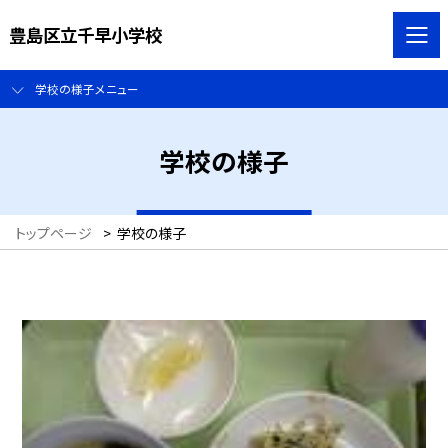
豊島区立千早小学校
学校の様子メニュー
学校の様子
トップページ
>
学校の様子