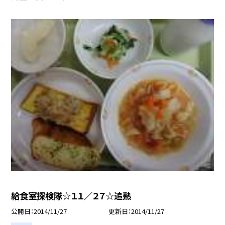
給食室探検隊☆１１／２７☆追熟
公開日
2014/11/27
更新日
2014/11/27