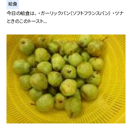
給食
今日の給食は、 ・ガーリックパン（ソフトフランスパン） ・ツナ
ときのこのトースト...