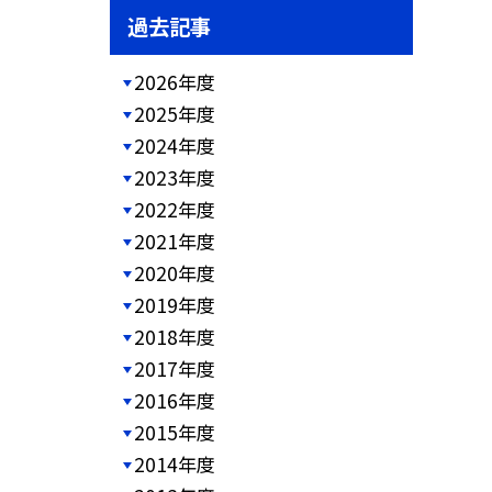
過去記事
2026年度
2025年度
2024年度
2023年度
2022年度
2021年度
2020年度
2019年度
2018年度
2017年度
2016年度
2015年度
2014年度