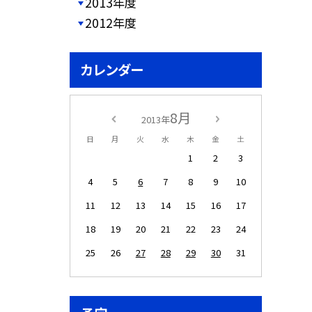
2013年度
2012年度
カレンダー
8月
2013年
日
月
火
水
木
金
土
1
2
3
4
5
6
7
8
9
10
11
12
13
14
15
16
17
18
19
20
21
22
23
24
25
26
27
28
29
30
31