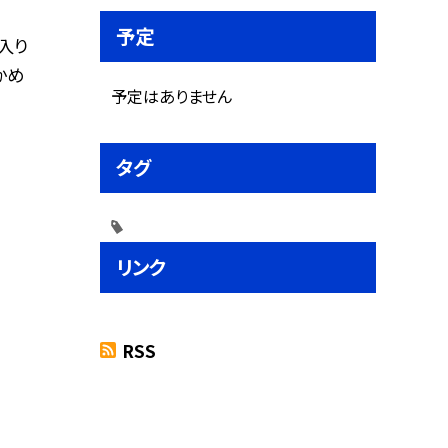
予定
入り
かめ
予定はありません
タグ
リンク
RSS