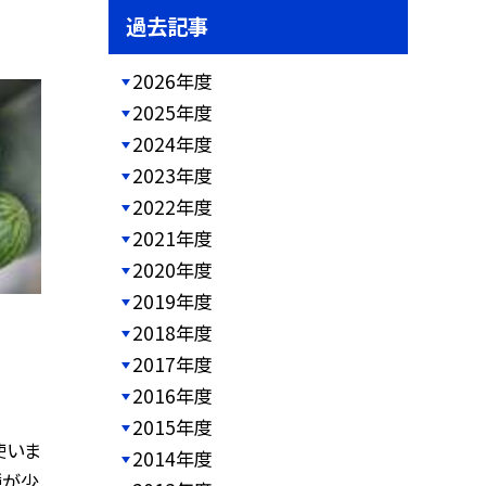
過去記事
2026年度
2025年度
2024年度
2023年度
2022年度
2021年度
2020年度
2019年度
2018年度
2017年度
2016年度
2015年度
使いま
2014年度
種が少