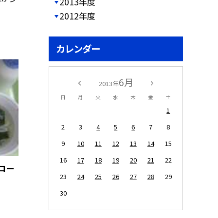
2013年度
2012年度
カレンダー
6月
2013年
日
月
火
水
木
金
土
1
2
3
4
5
6
7
8
9
10
11
12
13
14
15
16
17
18
19
20
21
22
コー
23
24
25
26
27
28
29
30