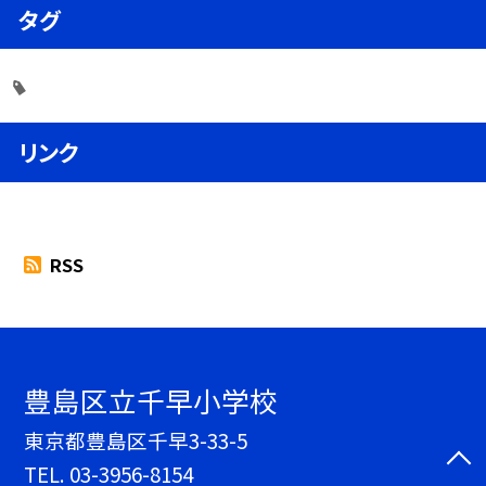
タグ
リンク
RSS
豊島区立千早小学校
東京都豊島区千早3-33-5
TEL.
03-3956-8154