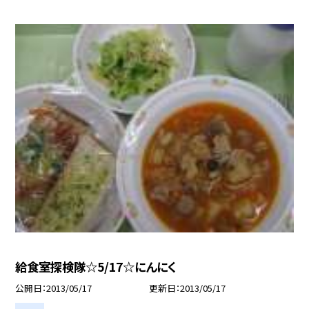
給食室探検隊☆5/17☆にんにく
公開日
2013/05/17
更新日
2013/05/17