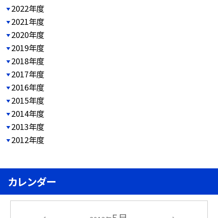
2022年度
2021年度
2020年度
2019年度
2018年度
2017年度
2016年度
2015年度
2014年度
2013年度
2012年度
カレンダー
5月