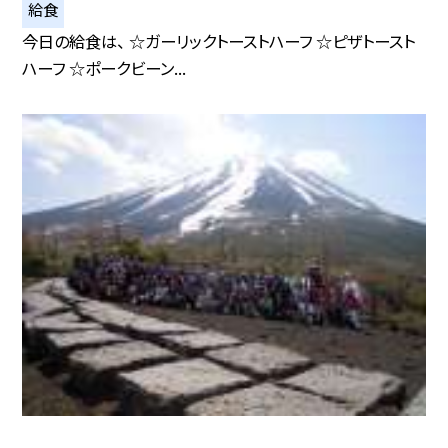
給食
今日の給食は、 ☆ガーリックトーストハーフ ☆ピザトースト
ハーフ ☆ポークビーン...