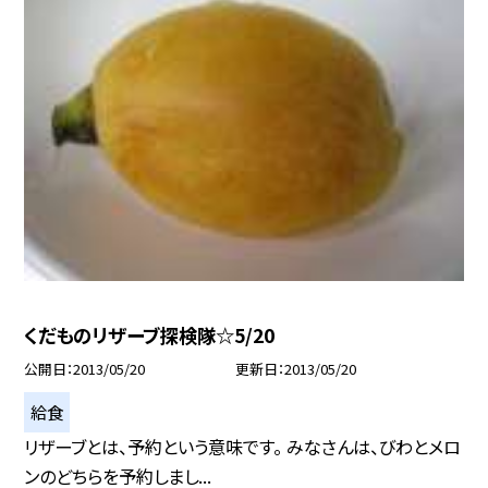
くだものリザーブ探検隊☆5/20
公開日
2013/05/20
更新日
2013/05/20
給食
リザーブとは、予約という意味です。 みなさんは、びわとメロ
ンのどちらを予約しまし...