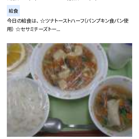
給食
今日の給食は、 ☆ツナトーストハーフ（パンプキン食パン使
用） ☆セサミチーズトー...