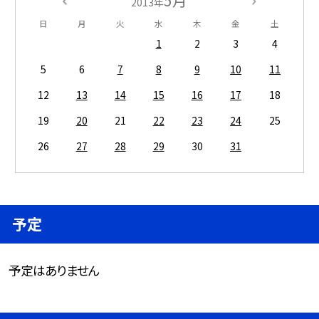
2013年
日
月
火
水
木
金
土
1
2
3
4
5
6
7
8
9
10
11
12
13
14
15
16
17
18
19
20
21
22
23
24
25
26
27
28
29
30
31
予定
予定はありません