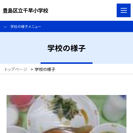
豊島区立千早小学校
学校の様子メニュー
学校の様子
トップページ
>
学校の様子