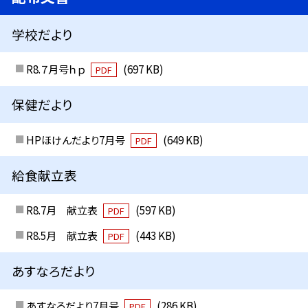
学校だより
R8.７月号ｈｐ
(697 KB)
PDF
保健だより
HPほけんだより7月号
(649 KB)
PDF
給食献立表
R8.7月 献立表
(597 KB)
PDF
R8.5月 献立表
(443 KB)
PDF
あすなろだより
あすなろだより7月号
(286 KB)
PDF