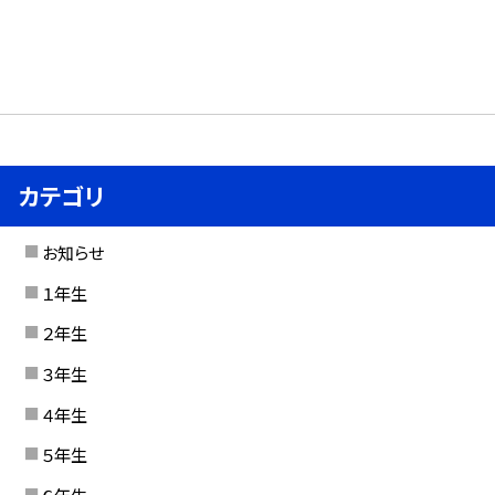
カテゴリ
お知らせ
１年生
２年生
３年生
４年生
５年生