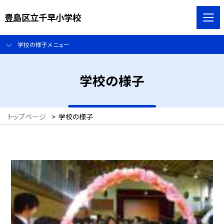
豊島区立千早小学校
学校の様子メニュー
学校の様子
トップページ
>
学校の様子