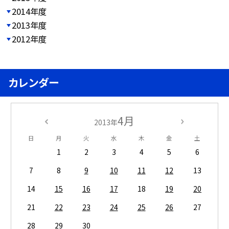
2014年度
2013年度
2012年度
カレンダー
4月
2013年
日
月
火
水
木
金
土
1
2
3
4
5
6
7
8
9
10
11
12
13
14
15
16
17
18
19
20
21
22
23
24
25
26
27
28
29
30