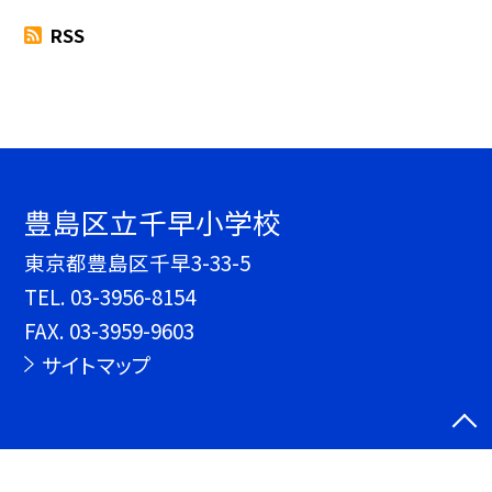
RSS
豊島区立千早小学校
東京都豊島区千早3-33-5
TEL.
03-3956-8154
FAX. 03-3959-9603
サイトマップ
©豊島区立千早小学校