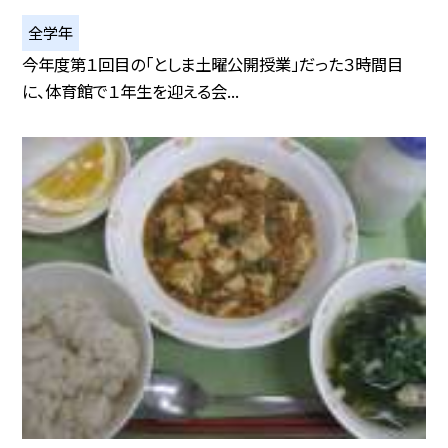
全学年
今年度第１回目の「としま土曜公開授業」だった３時間目
に、体育館で１年生を迎える会...