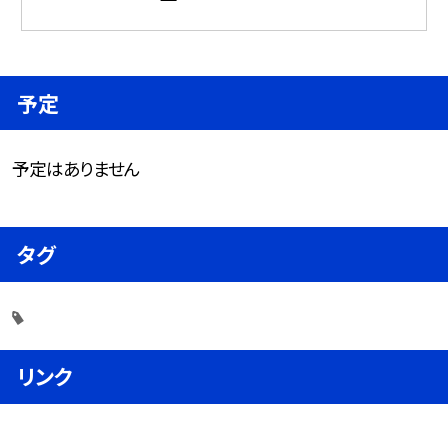
予定
予定はありません
タグ
リンク