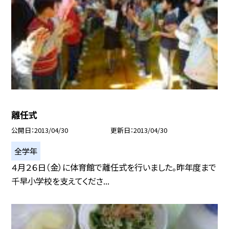
離任式
公開日
2013/04/30
更新日
2013/04/30
全学年
４月２６日（金）に体育館で離任式を行いました。昨年度まで
千早小学校を支えてくださ...