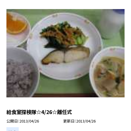
給食室探検隊☆4/26☆離任式
公開日
2013/04/26
更新日
2013/04/26