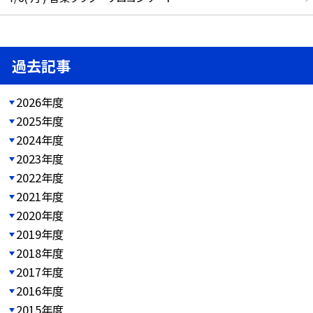
過去記事
2026年度
2025年度
2024年度
2023年度
2022年度
2021年度
2020年度
2019年度
2018年度
2017年度
2016年度
2015年度