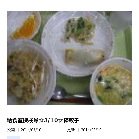
給食室探検隊☆３/１０☆棒餃子
公開日
2014/03/10
更新日
2014/03/10