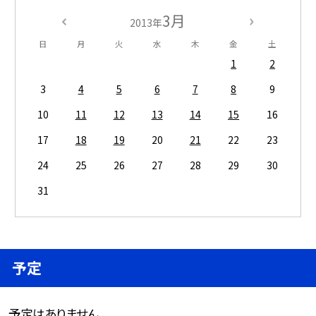
3月
2013年
日
月
火
水
木
金
土
1
2
3
4
5
6
7
8
9
10
11
12
13
14
15
16
17
18
19
20
21
22
23
24
25
26
27
28
29
30
31
予定
予定はありません