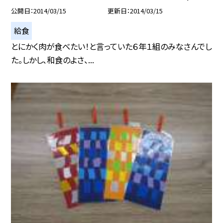
公開日
2014/03/15
更新日
2014/03/15
給食
とにかく肉が食べたい！と言っていた６年１組のみなさんでし
た。しかし、和食のよさ、...