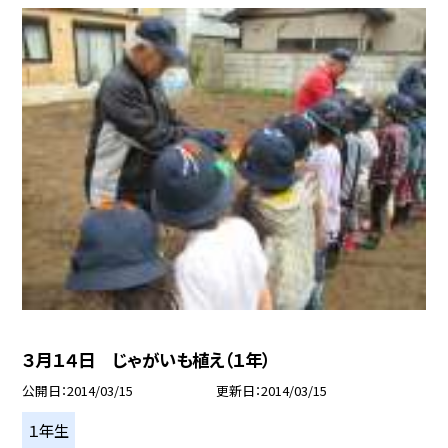
３月１４日 じゃがいも植え（１年）
公開日
2014/03/15
更新日
2014/03/15
１年生