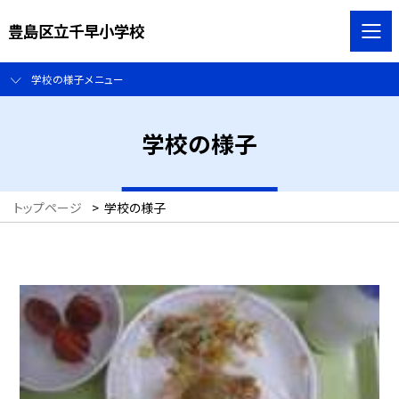
豊島区立千早小学校
学校の様子メニュー
学校の様子
トップページ
>
学校の様子