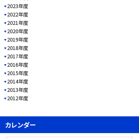
2023年度
2022年度
2021年度
2020年度
2019年度
2018年度
2017年度
2016年度
2015年度
2014年度
2013年度
2012年度
カレンダー