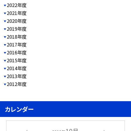
2022年度
2021年度
2020年度
2019年度
2018年度
2017年度
2016年度
2015年度
2014年度
2013年度
2012年度
カレンダー
10月