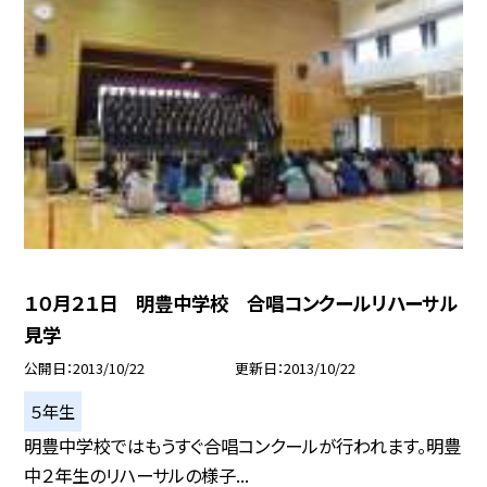
１０月２１日 明豊中学校 合唱コンクールリハーサル
見学
公開日
2013/10/22
更新日
2013/10/22
５年生
明豊中学校ではもうすぐ合唱コンクールが行われます。明豊
中２年生のリハーサルの様子...