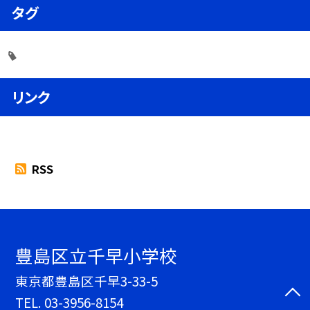
タグ
リンク
RSS
豊島区立千早小学校
東京都豊島区千早3-33-5
TEL.
03-3956-8154