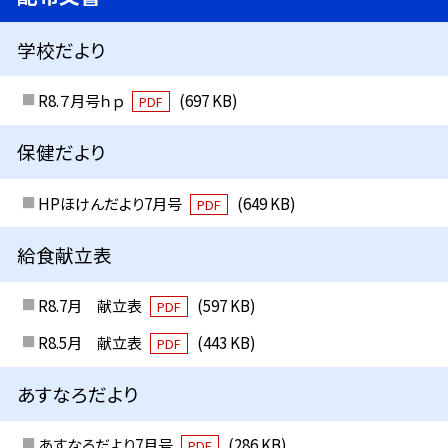
学校だより
R8.７月号ｈｐ
(697 KB)
PDF
保健だより
HPほけんだより7月号
(649 KB)
PDF
給食献立表
R8.7月 献立表
(597 KB)
PDF
R8.5月 献立表
(443 KB)
PDF
あすなろだより
あすなろだより7月号
(286 KB)
PDF