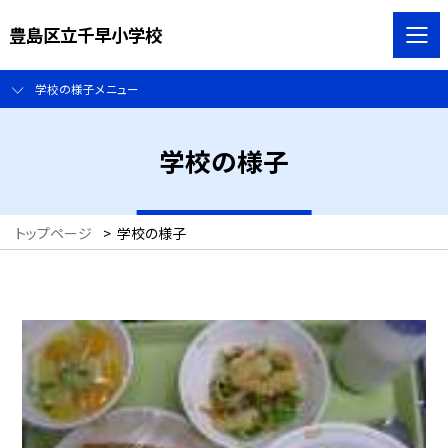
豊島区立千早小学校
学校の様子メニュー
学校の様子
トップページ
>
学校の様子