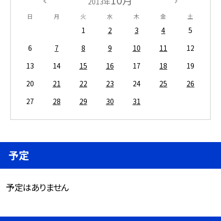
2013年
日
月
火
水
木
金
土
1
2
3
4
5
6
7
8
9
10
11
12
13
14
15
16
17
18
19
20
21
22
23
24
25
26
27
28
29
30
31
予定
予定はありません