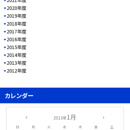
2021年度
2020年度
2019年度
2018年度
2017年度
2016年度
2015年度
2014年度
2013年度
2012年度
カレンダー
1月
2013年
日
月
火
水
木
金
土