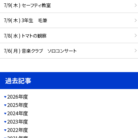
7/9( 木 ) セーフティ教室
7/9( 木 ) 3年生 毛筆
7/8( 水 ) トマトの観察
7/6( 月 ) 音楽クラブ ソロコンサート
過去記事
2026年度
2025年度
2024年度
2023年度
2022年度