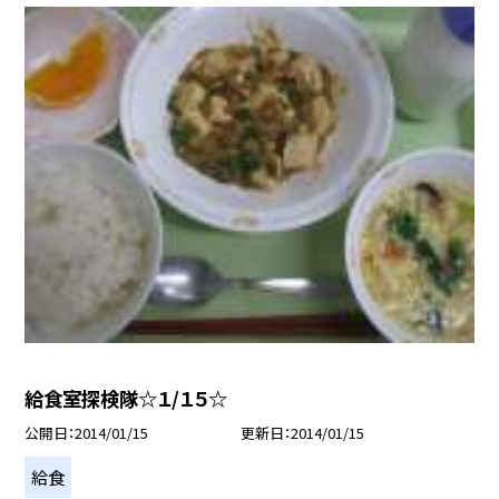
給食室探検隊☆１/１５☆
公開日
2014/01/15
更新日
2014/01/15
給食