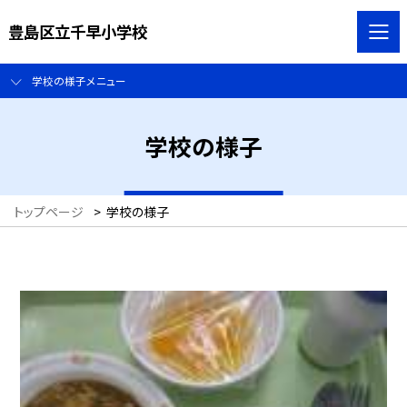
豊島区立千早小学校
学校の様子メニュー
学校の様子
トップページ
>
学校の様子