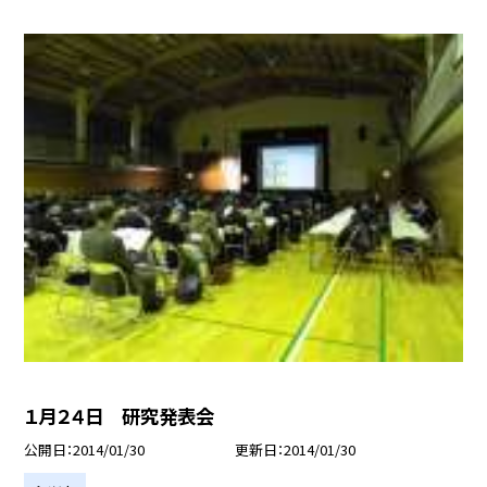
１月２４日 研究発表会
公開日
2014/01/30
更新日
2014/01/30