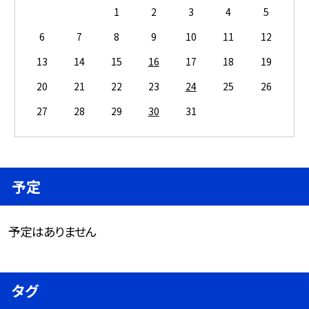
1
2
3
4
5
6
7
8
9
10
11
12
13
14
15
16
17
18
19
20
21
22
23
24
25
26
27
28
29
30
31
予定
予定はありません
タグ