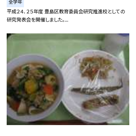
全学年
平成２４．２５年度 豊島区教育委員会研究推進校としての
研究発表会を開催しました。...