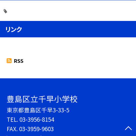
リンク
RSS
豊島区立千早小学校
東京都豊島区千早3-33-5
TEL.
03-3956-8154
FAX. 03-3959-9603