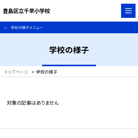
豊島区立千早小学校
学校の様子メニュー
学校の様子
トップページ
>
学校の様子
対象の記事はありません