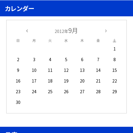
カレンダー
9月
2012年
日
月
火
水
木
金
土
1
2
3
4
5
6
7
8
9
10
11
12
13
14
15
16
17
18
19
20
21
22
23
24
25
26
27
28
29
30