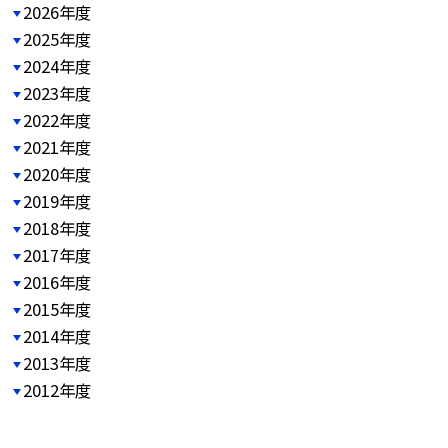
2026年度
2025年度
2024年度
2023年度
2022年度
2021年度
2020年度
2019年度
2018年度
2017年度
2016年度
2015年度
2014年度
2013年度
2012年度