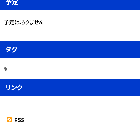
予定
予定はありません
タグ
リンク
RSS