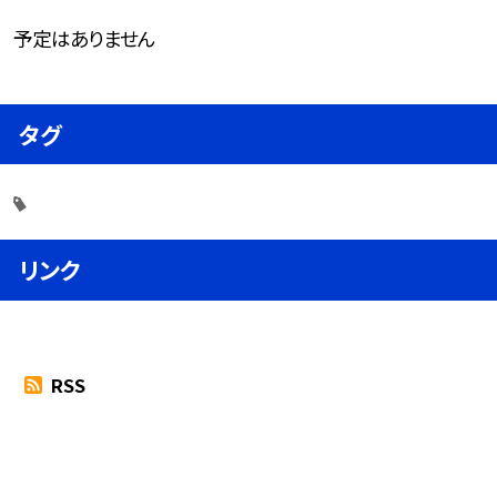
予定はありません
タグ
リンク
RSS