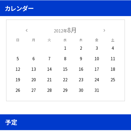
カレンダー
8月
2012年
日
月
火
水
木
金
土
1
2
3
4
5
6
7
8
9
10
11
12
13
14
15
16
17
18
19
20
21
22
23
24
25
26
27
28
29
30
31
予定