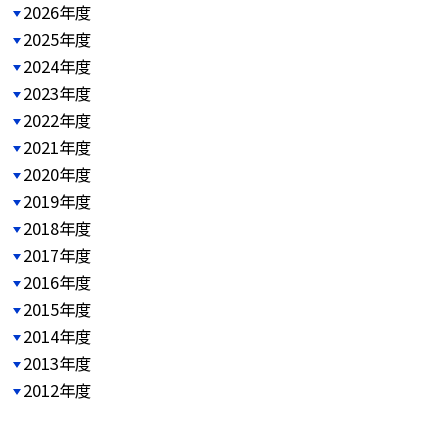
2026年度
2025年度
2024年度
2023年度
2022年度
2021年度
2020年度
2019年度
2018年度
2017年度
2016年度
2015年度
2014年度
2013年度
2012年度