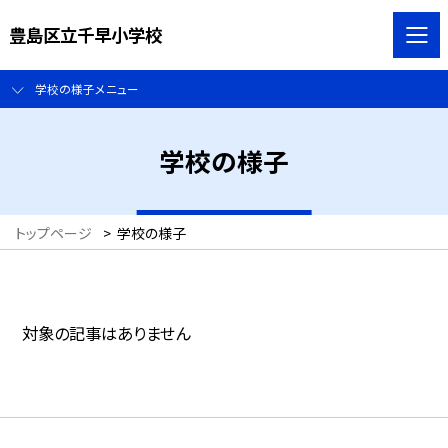
豊島区立千早小学校
学校の様子メニュー
学校の様子
トップページ
>
学校の様子
対象の記事はありません