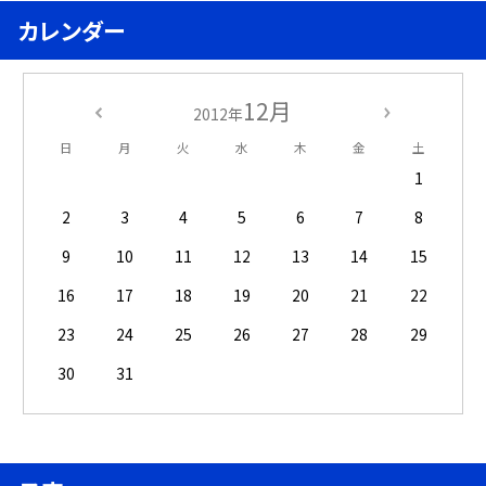
カレンダー
12月
2012年
日
月
火
水
木
金
土
1
2
3
4
5
6
7
8
9
10
11
12
13
14
15
16
17
18
19
20
21
22
23
24
25
26
27
28
29
30
31