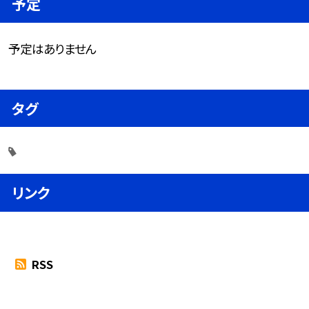
予定
予定はありません
タグ
リンク
RSS