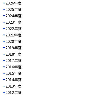
2026年度
2025年度
2024年度
2023年度
2022年度
2021年度
2020年度
2019年度
2018年度
2017年度
2016年度
2015年度
2014年度
2013年度
2012年度