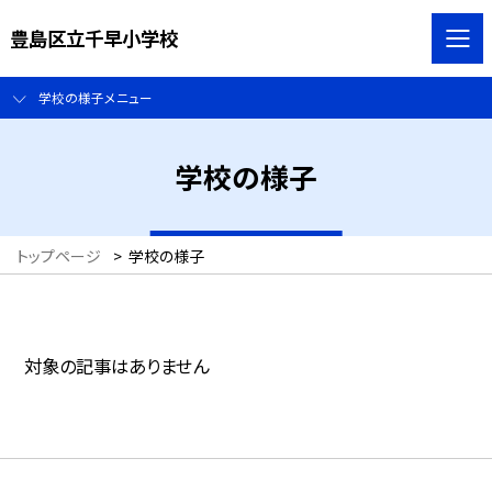
豊島区立千早小学校
学校の様子メニュー
学校の様子
トップページ
>
学校の様子
対象の記事はありません