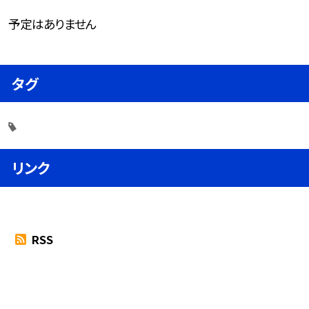
予定はありません
タグ
リンク
RSS