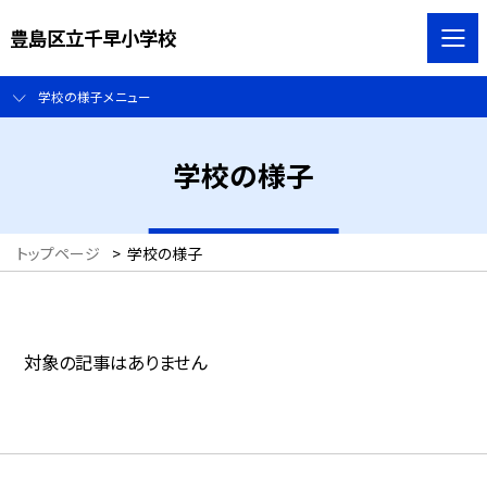
豊島区立千早小学校
学校の様子メニュー
学校の様子
トップページ
>
学校の様子
対象の記事はありません