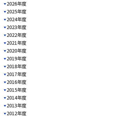
2026年度
2025年度
2024年度
2023年度
2022年度
2021年度
2020年度
2019年度
2018年度
2017年度
2016年度
2015年度
2014年度
2013年度
2012年度