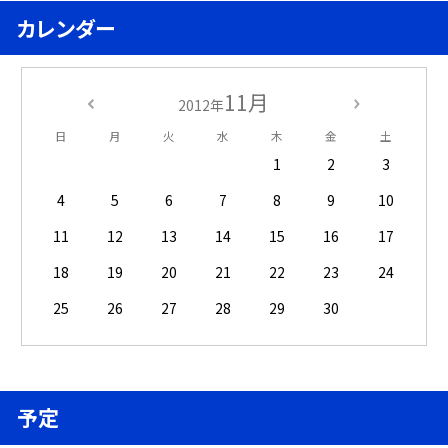
カレンダー
11月
2012年
日
月
火
水
木
金
土
1
2
3
4
5
6
7
8
9
10
11
12
13
14
15
16
17
18
19
20
21
22
23
24
25
26
27
28
29
30
予定