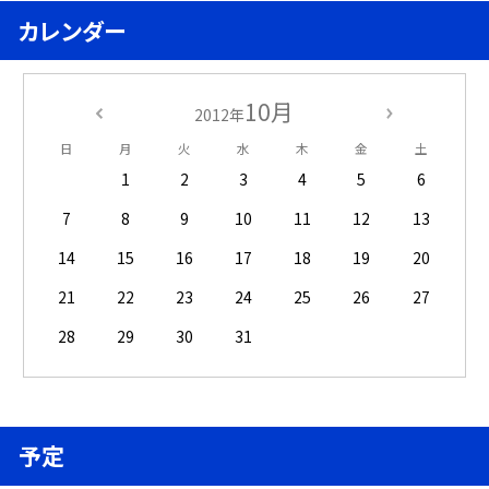
カレンダー
10月
2012年
日
月
火
水
木
金
土
1
2
3
4
5
6
7
8
9
10
11
12
13
14
15
16
17
18
19
20
21
22
23
24
25
26
27
28
29
30
31
予定