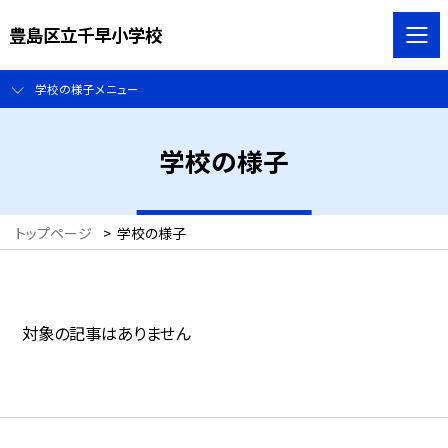
豊島区立千早小学校
学校の様子メニュー
学校の様子
トップページ
>
学校の様子
対象の記事はありません