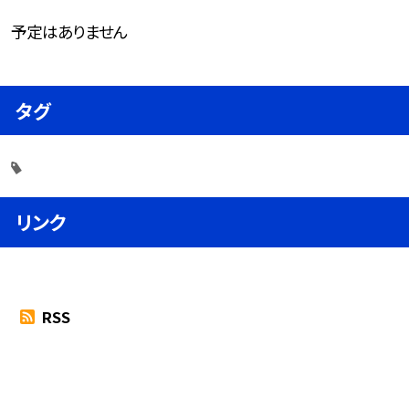
予定はありません
タグ
リンク
RSS