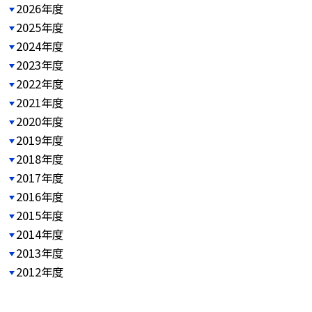
2026年度
2025年度
2024年度
2023年度
2022年度
2021年度
2020年度
2019年度
2018年度
2017年度
2016年度
2015年度
2014年度
2013年度
2012年度